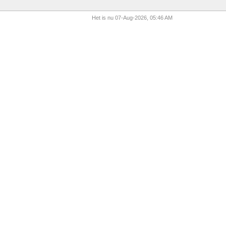
Het is nu 07-Aug-2026, 05:46 AM