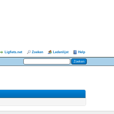
Ligfiets.net
Zoeken
Ledenlijst
Help