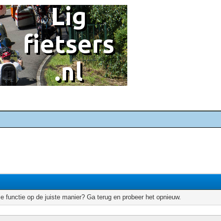
e functie op de juiste manier? Ga terug en probeer het opnieuw.