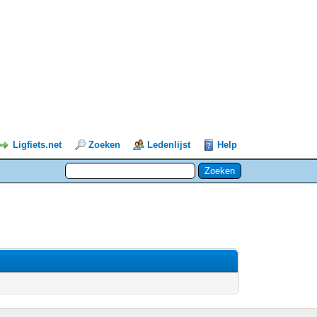
Ligfiets.net
Zoeken
Ledenlijst
Help