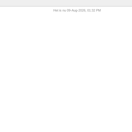
Het is nu 09-Aug-2026, 01:32 PM