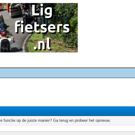
e functie op de juiste manier? Ga terug en probeer het opnieuw.