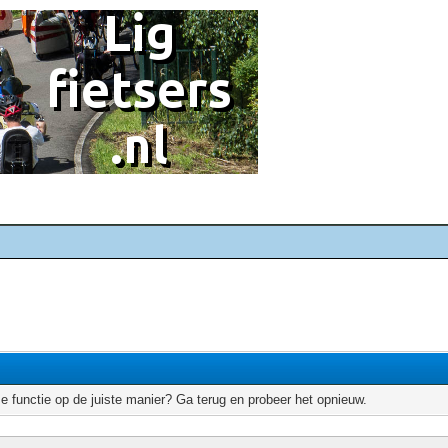
e functie op de juiste manier? Ga terug en probeer het opnieuw.