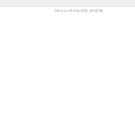
Het is nu 08-Aug-2026, 09:56 AM