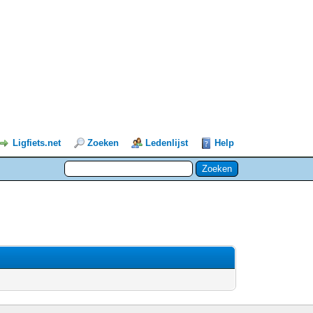
Ligfiets.net
Zoeken
Ledenlijst
Help