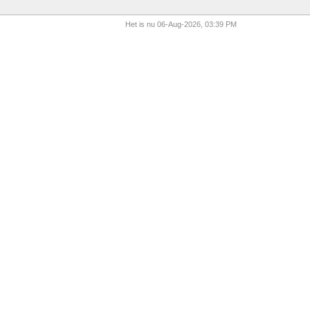
Het is nu 06-Aug-2026, 03:39 PM