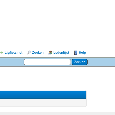
Ligfiets.net
Zoeken
Ledenlijst
Help