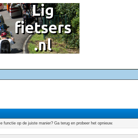
e functie op de juiste manier? Ga terug en probeer het opnieuw.