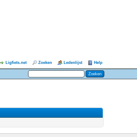
Ligfiets.net
Zoeken
Ledenlijst
Help