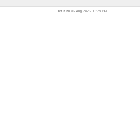
Het is nu 06-Aug-2026, 12:29 PM