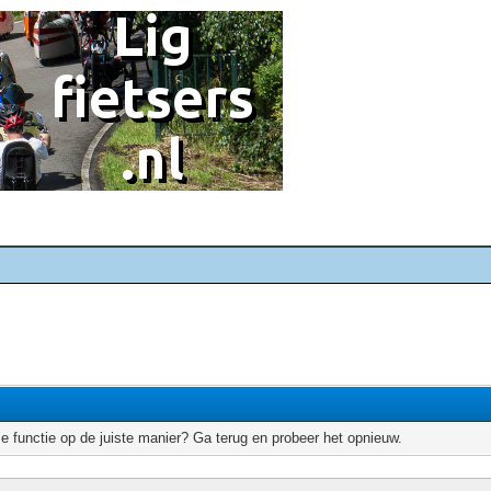
e functie op de juiste manier? Ga terug en probeer het opnieuw.