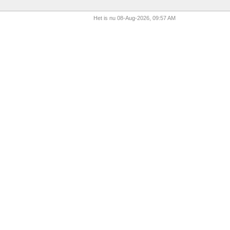
Het is nu 08-Aug-2026, 09:57 AM