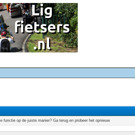
e functie op de juiste manier? Ga terug en probeer het opnieuw.