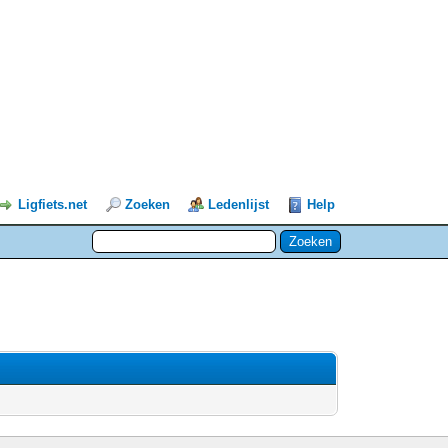
Ligfiets.net
Zoeken
Ledenlijst
Help