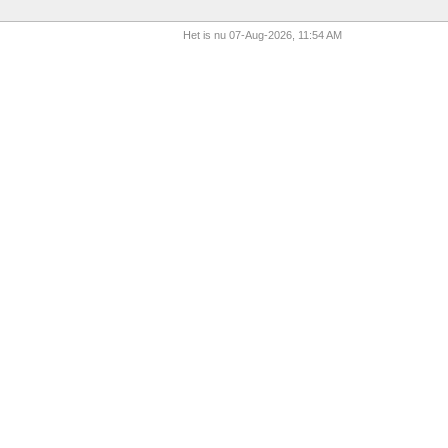
Het is nu 07-Aug-2026, 11:54 AM