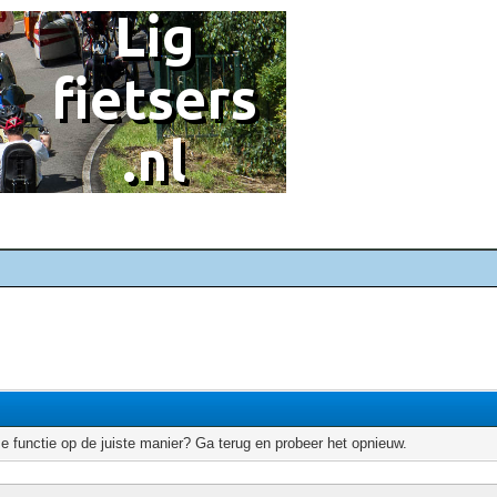
e functie op de juiste manier? Ga terug en probeer het opnieuw.