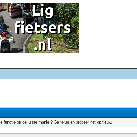
e functie op de juiste manier? Ga terug en probeer het opnieuw.