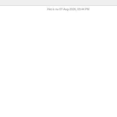
Het is nu 07-Aug-2026, 03:44 PM