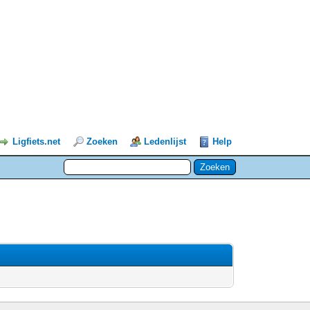
Ligfiets.net
Zoeken
Ledenlijst
Help