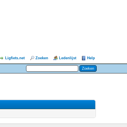
Ligfiets.net
Zoeken
Ledenlijst
Help