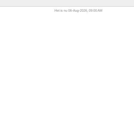
Het is nu 06-Aug-2026, 09:00 AM