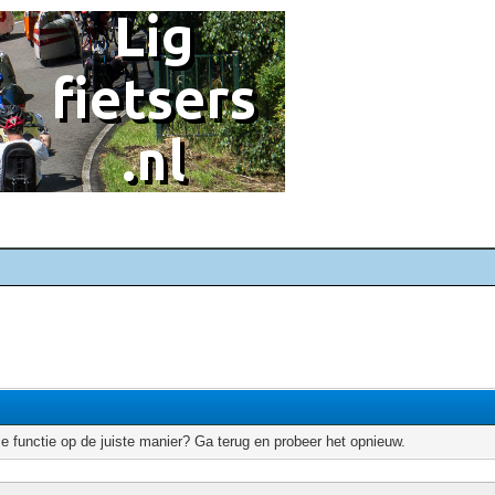
e functie op de juiste manier? Ga terug en probeer het opnieuw.