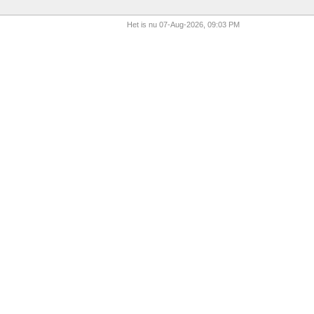
Het is nu 07-Aug-2026, 09:03 PM