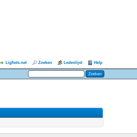
Ligfiets.net
Zoeken
Ledenlijst
Help