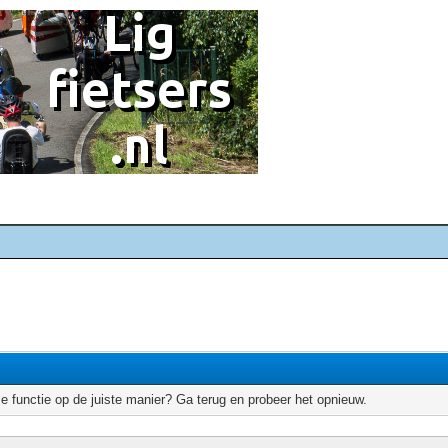
e functie op de juiste manier? Ga terug en probeer het opnieuw.