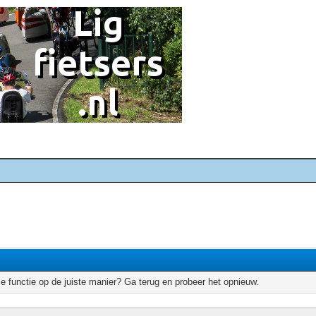
e functie op de juiste manier? Ga terug en probeer het opnieuw.