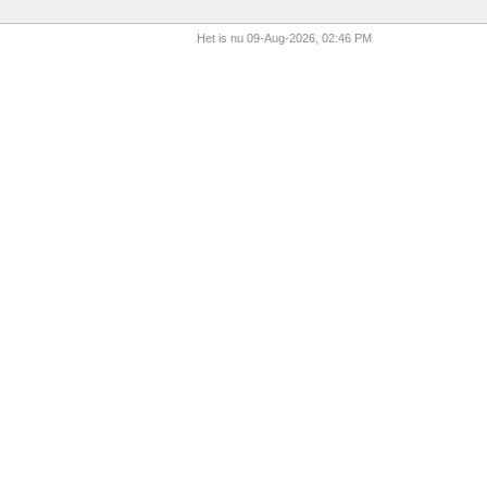
Het is nu 09-Aug-2026, 02:46 PM