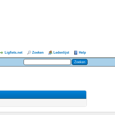
Ligfiets.net
Zoeken
Ledenlijst
Help