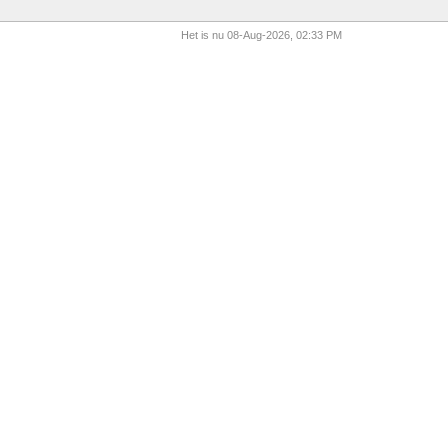
Het is nu 08-Aug-2026, 02:33 PM