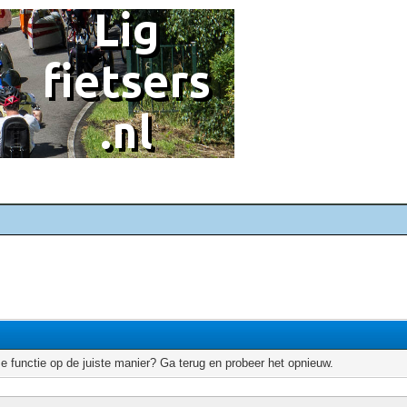
e functie op de juiste manier? Ga terug en probeer het opnieuw.