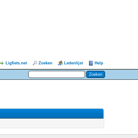
Ligfiets.net
Zoeken
Ledenlijst
Help