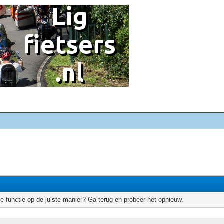
e functie op de juiste manier? Ga terug en probeer het opnieuw.