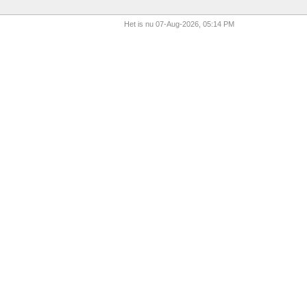
Het is nu 07-Aug-2026, 05:14 PM