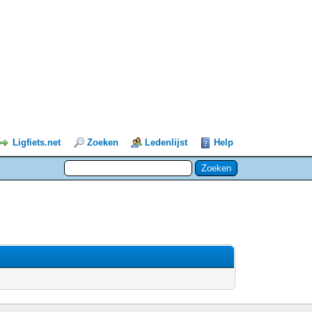
Ligfiets.net
Zoeken
Ledenlijst
Help