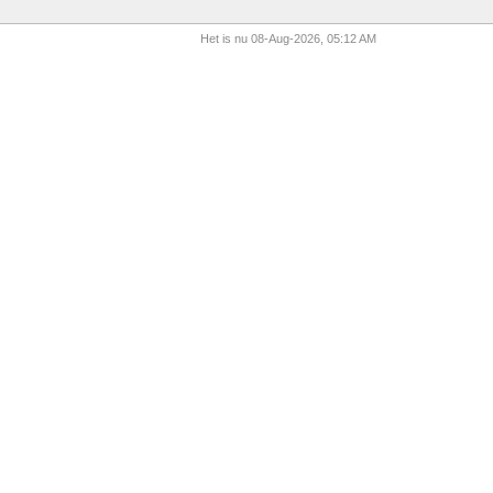
Het is nu 08-Aug-2026, 05:12 AM