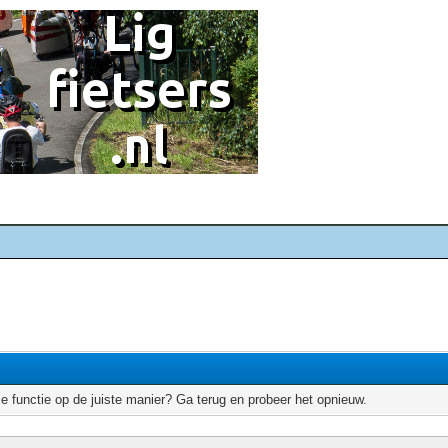
e functie op de juiste manier? Ga terug en probeer het opnieuw.