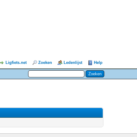
Ligfiets.net
Zoeken
Ledenlijst
Help