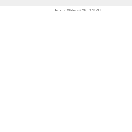
Het is nu 08-Aug-2026, 09:31 AM