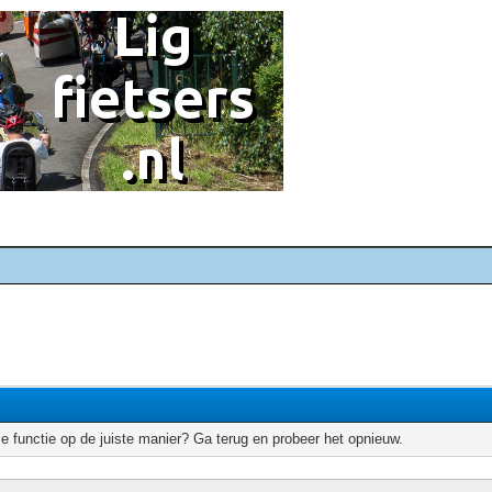
e functie op de juiste manier? Ga terug en probeer het opnieuw.