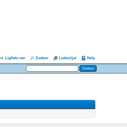
Ligfiets.net
Zoeken
Ledenlijst
Help