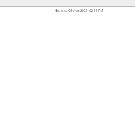
Het is nu 06-Aug-2026, 02:38 PM