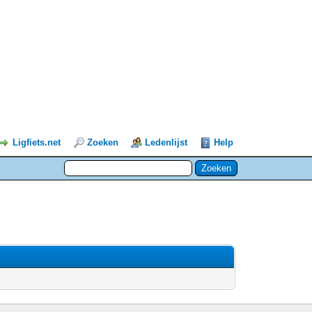
Ligfiets.net
Zoeken
Ledenlijst
Help