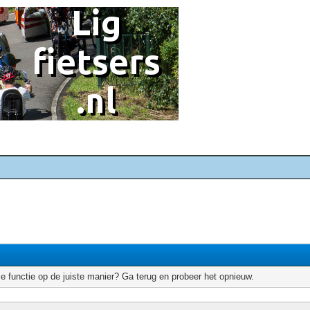
e functie op de juiste manier? Ga terug en probeer het opnieuw.