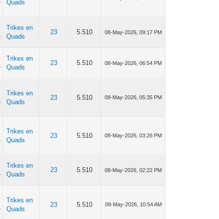
e
Quads
Trikes en
23
5.510
08-May-2026, 09:17 PM
e
Quads
Trikes en
23
5.510
08-May-2026, 06:54 PM
e
Quads
Trikes en
23
5.510
08-May-2026, 05:35 PM
e
Quads
Trikes en
23
5.510
08-May-2026, 03:26 PM
e
Quads
Trikes en
23
5.510
08-May-2026, 02:22 PM
e
Quads
Trikes en
23
5.510
08-May-2026, 10:54 AM
e
Quads