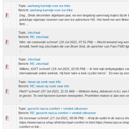
Topic:
aanhang karretje voor ice trike
Bericht:
aanhang karretje voor ice trike
Dag , Sinds december afgelopen jaar, na een langdurig aanvraag traject bij d
gelukkige eigenaar noemen van een ice adventure HD. Het heeft me een flinke
fiets ...
Topic:
zitschaal
Bericht:
RE: zitschaal
Wim -de roetsende schreef: (19-Jul-2021, 07:51 PM) -- Mocht iemand nog een
ArnoldL heeft nog zitschalen die van Bram Smit, de oprichter van Fast FWD ligf
...
Topic:
zitschaal
Bericht:
RE: zitschaal
Willeke_IGKT schreef: (19-Jul-2021, 02:05 PM) -- Ik heb mijn brilspiegeltjes v
internationale online winkels. Hij heet 'take a look cyclist mirror'. En kan op een 
Topic:
nieuw op zoek naar info
Bericht:
RE: nieuw op zoek naar info
PietV* schreef: (07-Jul-2021, 11:31 AM) -- Welkom Anka, Adviezen m.b.t. een h
te geven. Te veel factoren kunnen meespelen. Proefritten maken is dan een ve
...
Topic:
gezocht nazca comfort + ventisit zitkussen
Bericht:
RE: gezocht nazca comfort + ventisit zitkussen
De tovenaar schreef: (17-Jul-2021, 09:06 PM) -- Al bij de outlet in de nazca 
https://www.nazca-shop.nl/nl/zitschaal-comfort-m.html https://www.nazca-shop.n
comfort-m-kle...