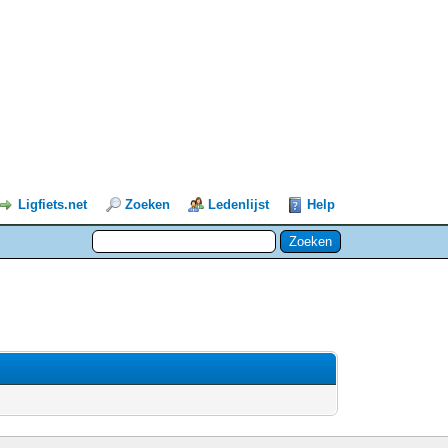
Ligfiets.net
Zoeken
Ledenlijst
Help