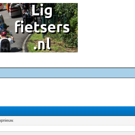
opnieuw.