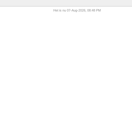
Het is nu 07-Aug-2026, 08:48 PM