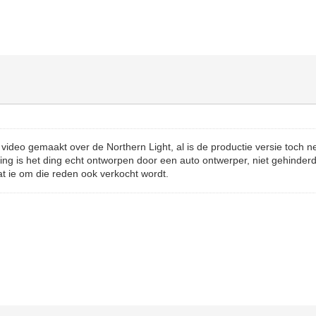
video gemaakt over de Northern Light, al is de productie versie toch ne
ing is het ding echt ontworpen door een auto ontwerper, niet gehinder
t ie om die reden ook verkocht wordt.