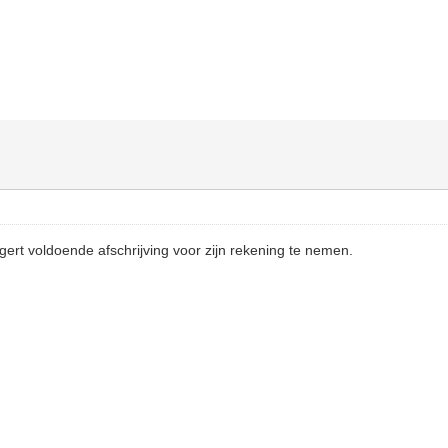
gert voldoende afschrijving voor zijn rekening te nemen.