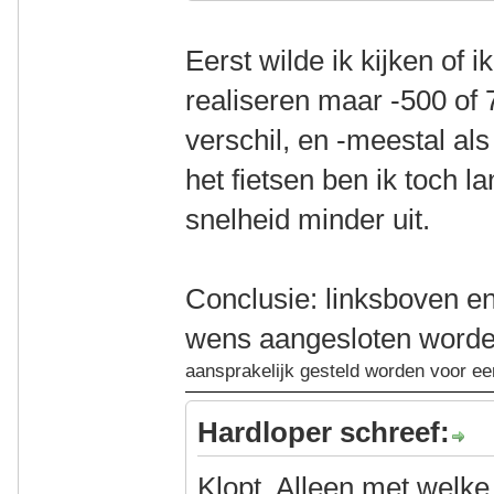
Eerst wilde ik kijken of 
realiseren maar -500 of 
verschil, en -meestal als
het fietsen ben ik toch 
snelheid minder uit.
Conclusie: linksboven e
wens aangesloten worde
aansprakelijk gesteld worden voor e
Hardloper schreef:
Klopt. Alleen met welke