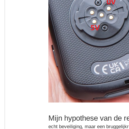
Mijn hypothese van de re
echt beveiliging, maar een bruggelijk