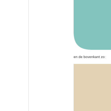
en de bovenkant zo: