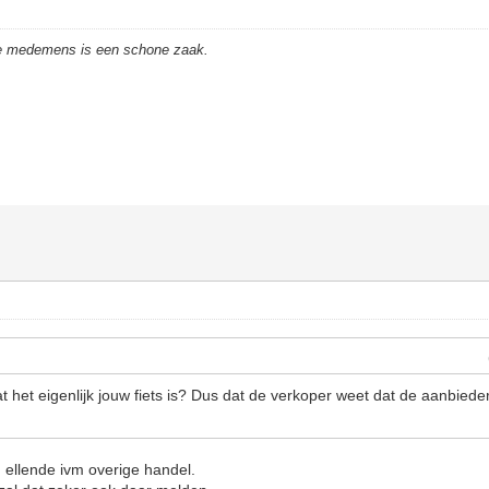
de medemens is een schone zaak.
 het eigenlijk jouw fiets is? Dus dat de verkoper weet dat de aanbieder
 ellende ivm overige handel.