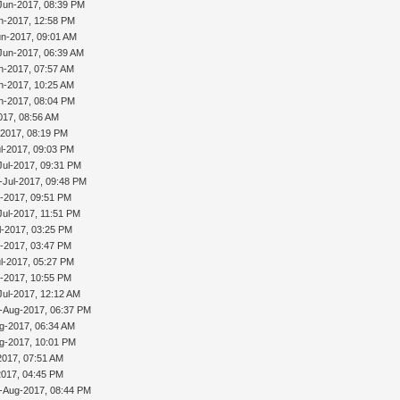
Jun-2017, 08:39 PM
n-2017, 12:58 PM
un-2017, 09:01 AM
Jun-2017, 06:39 AM
n-2017, 07:57 AM
n-2017, 10:25 AM
n-2017, 08:04 PM
017, 08:56 AM
-2017, 08:19 PM
l-2017, 09:03 PM
Jul-2017, 09:31 PM
-Jul-2017, 09:48 PM
l-2017, 09:51 PM
Jul-2017, 11:51 PM
l-2017, 03:25 PM
l-2017, 03:47 PM
l-2017, 05:27 PM
l-2017, 10:55 PM
Jul-2017, 12:12 AM
-Aug-2017, 06:37 PM
g-2017, 06:34 AM
g-2017, 10:01 PM
2017, 07:51 AM
2017, 04:45 PM
-Aug-2017, 08:44 PM