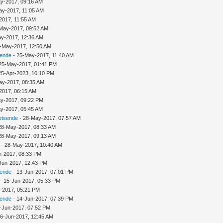
y-2017, 09:16 AM
ay-2017, 11:05 AM
2017, 11:55 AM
May-2017, 09:52 AM
y-2017, 12:36 AM
-May-2017, 12:50 AM
sende
- 25-May-2017, 11:40 AM
25-May-2017, 01:41 PM
25-Apr-2023, 10:10 PM
ay-2017, 08:35 AM
2017, 06:15 AM
y-2017, 09:22 PM
y-2017, 05:45 AM
etsende
- 28-May-2017, 07:57 AM
28-May-2017, 08:33 AM
28-May-2017, 09:13 AM
- 28-May-2017, 10:40 AM
n-2017, 08:33 PM
Jun-2017, 12:43 PM
sende
- 13-Jun-2017, 07:01 PM
- 15-Jun-2017, 05:33 PM
-2017, 05:21 PM
sende
- 14-Jun-2017, 07:39 PM
-Jun-2017, 07:52 PM
16-Jun-2017, 12:45 AM