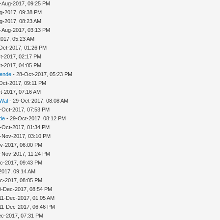
-Aug-2017, 09:25 PM
g-2017, 09:38 PM
g-2017, 08:23 AM
-Aug-2017, 03:13 PM
2017, 05:23 AM
Oct-2017, 01:26 PM
t-2017, 02:17 PM
t-2017, 04:05 PM
sende
- 28-Oct-2017, 05:23 PM
Oct-2017, 09:11 PM
t-2017, 07:16 AM
 Wal
- 29-Oct-2017, 08:08 AM
-Oct-2017, 07:53 PM
de
- 29-Oct-2017, 08:12 PM
-Oct-2017, 01:34 PM
-Nov-2017, 03:10 PM
v-2017, 06:00 PM
-Nov-2017, 11:24 PM
c-2017, 09:43 PM
2017, 09:14 AM
c-2017, 08:05 PM
10-Dec-2017, 08:54 PM
11-Dec-2017, 01:05 AM
11-Dec-2017, 06:46 PM
ec-2017, 07:31 PM