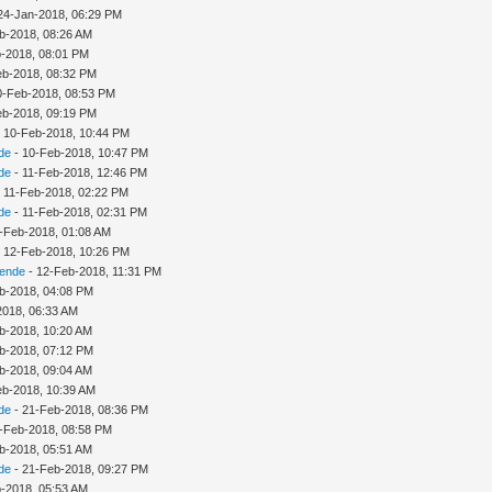
24-Jan-2018, 06:29 PM
b-2018, 08:26 AM
-2018, 08:01 PM
eb-2018, 08:32 PM
10-Feb-2018, 08:53 PM
eb-2018, 09:19 PM
 - 10-Feb-2018, 10:44 PM
de
- 10-Feb-2018, 10:47 PM
de
- 11-Feb-2018, 12:46 PM
 - 11-Feb-2018, 02:22 PM
de
- 11-Feb-2018, 02:31 PM
-Feb-2018, 01:08 AM
 - 12-Feb-2018, 10:26 PM
sende
- 12-Feb-2018, 11:31 PM
b-2018, 04:08 PM
2018, 06:33 AM
b-2018, 10:20 AM
b-2018, 07:12 PM
b-2018, 09:04 AM
eb-2018, 10:39 AM
de
- 21-Feb-2018, 08:36 PM
-Feb-2018, 08:58 PM
b-2018, 05:51 AM
de
- 21-Feb-2018, 09:27 PM
-2018, 05:53 AM