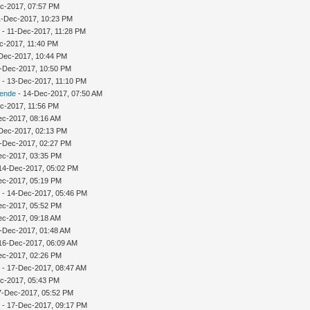
c-2017, 07:57 PM
11-Dec-2017, 10:23 PM
n
- 11-Dec-2017, 11:28 PM
c-2017, 11:40 PM
Dec-2017, 10:44 PM
-Dec-2017, 10:50 PM
n
- 13-Dec-2017, 11:10 PM
sende
- 14-Dec-2017, 07:50 AM
c-2017, 11:56 PM
ec-2017, 08:16 AM
Dec-2017, 02:13 PM
-Dec-2017, 02:27 PM
ec-2017, 03:35 PM
14-Dec-2017, 05:02 PM
ec-2017, 05:19 PM
n
- 14-Dec-2017, 05:46 PM
ec-2017, 05:52 PM
ec-2017, 09:18 AM
-Dec-2017, 01:48 AM
16-Dec-2017, 06:09 AM
ec-2017, 02:26 PM
n
- 17-Dec-2017, 08:47 AM
c-2017, 05:43 PM
17-Dec-2017, 05:52 PM
n
- 17-Dec-2017, 09:17 PM