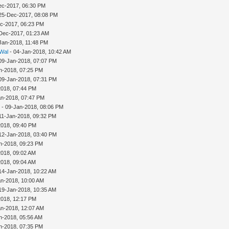
ec-2017, 06:30 PM
25-Dec-2017, 08:08 PM
c-2017, 06:23 PM
Dec-2017, 01:23 AM
Jan-2018, 11:48 PM
 Wal
- 04-Jan-2018, 10:42 AM
09-Jan-2018, 07:07 PM
n-2018, 07:25 PM
09-Jan-2018, 07:31 PM
2018, 07:44 PM
an-2018, 07:47 PM
n
- 09-Jan-2018, 08:06 PM
11-Jan-2018, 09:32 PM
2018, 09:40 PM
12-Jan-2018, 03:40 PM
n-2018, 09:23 PM
2018, 09:02 AM
2018, 09:04 AM
14-Jan-2018, 10:22 AM
an-2018, 10:00 AM
19-Jan-2018, 10:35 AM
2018, 12:17 PM
an-2018, 12:07 AM
n-2018, 05:56 AM
n-2018, 07:35 PM