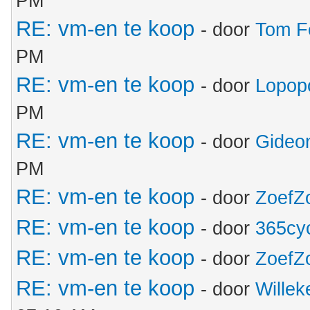
PM
RE: vm-en te koop
- door
Tom F
PM
RE: vm-en te koop
- door
Lopop
PM
RE: vm-en te koop
- door
Gideo
PM
RE: vm-en te koop
- door
ZoefZ
RE: vm-en te koop
- door
365cy
RE: vm-en te koop
- door
ZoefZ
RE: vm-en te koop
- door
Wille