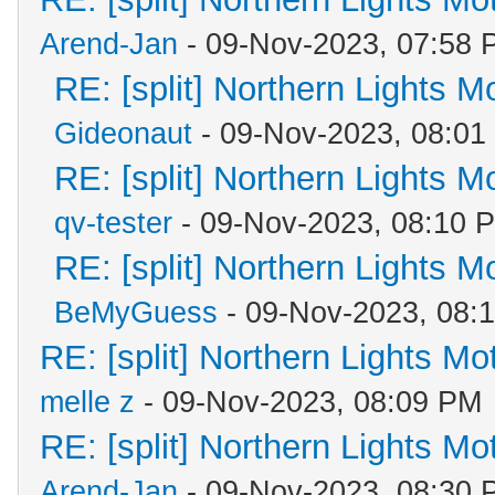
Arend-Jan
- 09-Nov-2023, 07:58 
RE: [split] Northern Lights 
Gideonaut
- 09-Nov-2023, 08:01
RE: [split] Northern Lights 
qv-tester
- 09-Nov-2023, 08:10 
RE: [split] Northern Lights 
BeMyGuess
- 09-Nov-2023, 08:
RE: [split] Northern Lights M
melle z
- 09-Nov-2023, 08:09 PM
RE: [split] Northern Lights M
Arend-Jan
- 09-Nov-2023, 08:30 