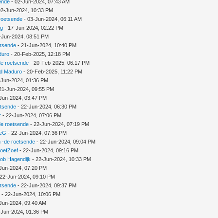
ende
- 02-Jun-2024, 07:43 AM
02-Jun-2024, 10:33 PM
roetsende
- 03-Jun-2024, 06:11 AM
ng
- 17-Jun-2024, 02:22 PM
-Jun-2024, 08:51 PM
etsende
- 21-Jun-2024, 10:40 PM
duro
- 20-Feb-2025, 12:18 PM
e roetsende
- 20-Feb-2025, 06:17 PM
d Maduro
- 20-Feb-2025, 11:22 PM
-Jun-2024, 01:36 PM
21-Jun-2024, 09:55 PM
Jun-2024, 03:47 PM
etsende
- 22-Jun-2024, 06:30 PM
r
- 22-Jun-2024, 07:06 PM
e roetsende
- 22-Jun-2024, 07:19 PM
deG
- 22-Jun-2024, 07:36 PM
 -de roetsende
- 22-Jun-2024, 09:04 PM
oefZoef
- 22-Jun-2024, 09:16 PM
ob Hagendijk
- 22-Jun-2024, 10:33 PM
Jun-2024, 07:20 PM
 22-Jun-2024, 09:10 PM
etsende
- 22-Jun-2024, 09:37 PM
G
- 22-Jun-2024, 10:06 PM
Jun-2024, 09:40 AM
-Jun-2024, 01:36 PM