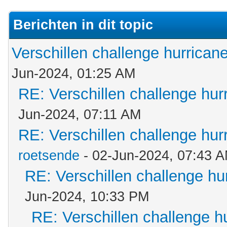
Berichten in dit topic
Verschillen challenge hurrican
Jun-2024, 01:25 AM
RE: Verschillen challenge hur
Jun-2024, 07:11 AM
RE: Verschillen challenge hur
roetsende
- 02-Jun-2024, 07:43 
RE: Verschillen challenge hu
Jun-2024, 10:33 PM
RE: Verschillen challenge h