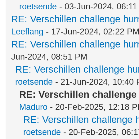
roetsende
- 03-Jun-2024, 06:1
RE: Verschillen challenge hur
Leeflang
- 17-Jun-2024, 02:22 P
RE: Verschillen challenge hur
Jun-2024, 08:51 PM
RE: Verschillen challenge hu
roetsende
- 21-Jun-2024, 10:40
RE: Verschillen challenge
Maduro
- 20-Feb-2025, 12:18 
RE: Verschillen challenge 
roetsende
- 20-Feb-2025, 06: