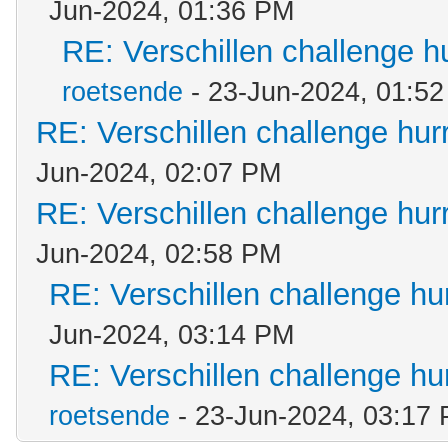
Jun-2024, 01:36 PM
RE: Verschillen challenge h
roetsende
- 23-Jun-2024, 01:5
RE: Verschillen challenge hur
Jun-2024, 02:07 PM
RE: Verschillen challenge hur
Jun-2024, 02:58 PM
RE: Verschillen challenge hu
Jun-2024, 03:14 PM
RE: Verschillen challenge hu
roetsende
- 23-Jun-2024, 03:17