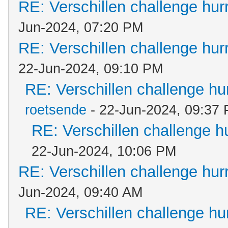
RE: Verschillen challenge hur
Jun-2024, 07:20 PM
RE: Verschillen challenge hur
22-Jun-2024, 09:10 PM
RE: Verschillen challenge hu
roetsende
- 22-Jun-2024, 09:37
RE: Verschillen challenge h
22-Jun-2024, 10:06 PM
RE: Verschillen challenge hur
Jun-2024, 09:40 AM
RE: Verschillen challenge hu