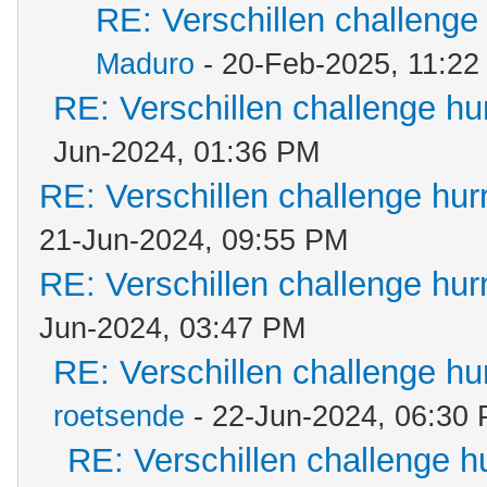
RE: Verschillen challenge
Maduro
- 20-Feb-2025, 11:2
RE: Verschillen challenge hu
Jun-2024, 01:36 PM
RE: Verschillen challenge hur
21-Jun-2024, 09:55 PM
RE: Verschillen challenge hur
Jun-2024, 03:47 PM
RE: Verschillen challenge hu
roetsende
- 22-Jun-2024, 06:30
RE: Verschillen challenge h