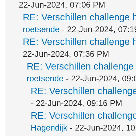
22-Jun-2024, 07:06 PM
RE: Verschillen challenge 
roetsende
- 22-Jun-2024, 07:
RE: Verschillen challenge 
22-Jun-2024, 07:36 PM
RE: Verschillen challenge
roetsende
- 22-Jun-2024, 09
RE: Verschillen challeng
- 22-Jun-2024, 09:16 PM
RE: Verschillen challeng
Hagendijk
- 22-Jun-2024, 1