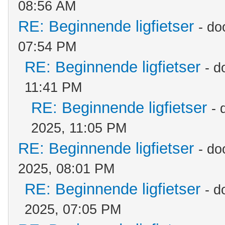
08:56 AM
RE: Beginnende ligfietser
- do
07:54 PM
RE: Beginnende ligfietser
- d
11:41 PM
RE: Beginnende ligfietser
- 
2025, 11:05 PM
RE: Beginnende ligfietser
- do
2025, 08:01 PM
RE: Beginnende ligfietser
- d
2025, 07:05 PM