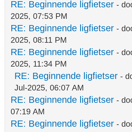
RE: Beginnende ligfietser
- do
2025, 07:53 PM
RE: Beginnende ligfietser
- do
2025, 08:11 PM
RE: Beginnende ligfietser
- do
2025, 11:34 PM
RE: Beginnende ligfietser
- d
Jul-2025, 06:07 AM
RE: Beginnende ligfietser
- do
07:19 AM
RE: Beginnende ligfietser
- do