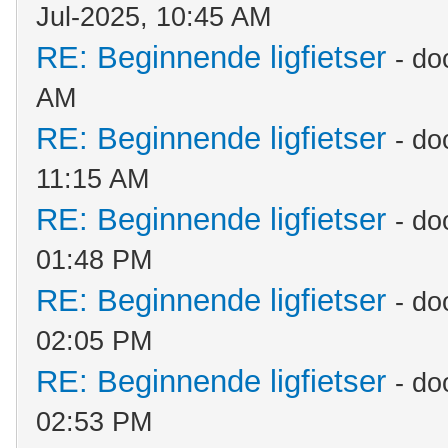
Jul-2025, 10:45 AM
RE: Beginnende ligfietser
- do
AM
RE: Beginnende ligfietser
- do
11:15 AM
RE: Beginnende ligfietser
- do
01:48 PM
RE: Beginnende ligfietser
- do
02:05 PM
RE: Beginnende ligfietser
- do
02:53 PM