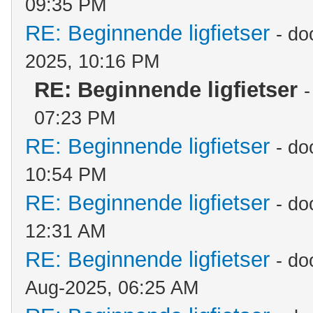
09:35 PM
RE: Beginnende ligfietser
- do
2025, 10:16 PM
RE: Beginnende ligfietser
07:23 PM
RE: Beginnende ligfietser
- do
10:54 PM
RE: Beginnende ligfietser
- do
12:31 AM
RE: Beginnende ligfietser
- do
Aug-2025, 06:25 AM