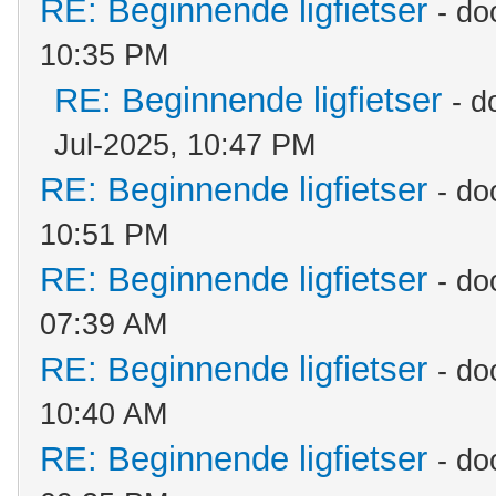
RE: Beginnende ligfietser
- do
10:35 PM
RE: Beginnende ligfietser
- d
Jul-2025, 10:47 PM
RE: Beginnende ligfietser
- do
10:51 PM
RE: Beginnende ligfietser
- do
07:39 AM
RE: Beginnende ligfietser
- do
10:40 AM
RE: Beginnende ligfietser
- do