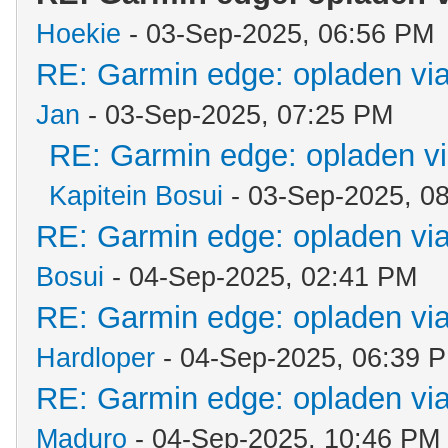
Hoekie
- 03-Sep-2025, 06:56 PM
RE: Garmin edge: opladen via
Jan
- 03-Sep-2025, 07:25 PM
RE: Garmin edge: opladen vi
Kapitein Bosui
- 03-Sep-2025, 0
RE: Garmin edge: opladen via
Bosui
- 04-Sep-2025, 02:41 PM
RE: Garmin edge: opladen via
Hardloper
- 04-Sep-2025, 06:39 
RE: Garmin edge: opladen via
Maduro
- 04-Sep-2025, 10:46 PM