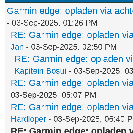
Garmin edge: opladen via acht
- 03-Sep-2025, 01:26 PM
RE: Garmin edge: opladen via
Jan
- 03-Sep-2025, 02:50 PM
RE: Garmin edge: opladen vi
Kapitein Bosui
- 03-Sep-2025, 0
RE: Garmin edge: opladen via
03-Sep-2025, 05:07 PM
RE: Garmin edge: opladen via
Hardloper
- 03-Sep-2025, 06:40 
RE: Garmin edge: opladen v