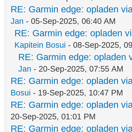
RE: Garmin edge: opladen via
Jan
- 05-Sep-2025, 06:40 AM
RE: Garmin edge: opladen vi
Kapitein Bosui
- 08-Sep-2025, 0
RE: Garmin edge: opladen v
Jan
- 20-Sep-2025, 07:55 AM
RE: Garmin edge: opladen via
Bosui
- 19-Sep-2025, 10:47 PM
RE: Garmin edge: opladen via
20-Sep-2025, 01:01 PM
RE: Garmin edge: opladen via