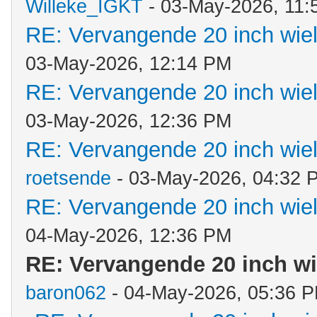
Willeke_IGKT
- 03-May-2026, 11:
RE: Vervangende 20 inch wie
03-May-2026, 12:14 PM
RE: Vervangende 20 inch wie
03-May-2026, 12:36 PM
RE: Vervangende 20 inch wie
roetsende
- 03-May-2026, 04:32 
RE: Vervangende 20 inch wie
04-May-2026, 12:36 PM
RE: Vervangende 20 inch w
baron062
- 04-May-2026, 05:36 