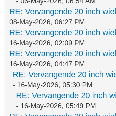
- 06-May-2026, 06:54 AM
RE: Vervangende 20 inch wie
08-May-2026, 06:27 PM
RE: Vervangende 20 inch wie
16-May-2026, 02:09 PM
RE: Vervangende 20 inch wie
16-May-2026, 04:47 PM
RE: Vervangende 20 inch wi
- 16-May-2026, 05:30 PM
RE: Vervangende 20 inch w
- 16-May-2026, 05:49 PM