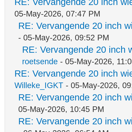
RE: Vervangende 20 inch wi
05-May-2026, 07:47 PM
RE: Vervangende 20 inch w
- 05-May-2026, 09:52 PM
RE: Vervangende 20 inch 
roetsende
- 05-May-2026, 11:
RE: Vervangende 20 inch wi
Willeke_IGKT
- 05-May-2026, 0
RE: Vervangende 20 inch w
05-May-2026, 10:45 PM
RE: Vervangende 20 inch w