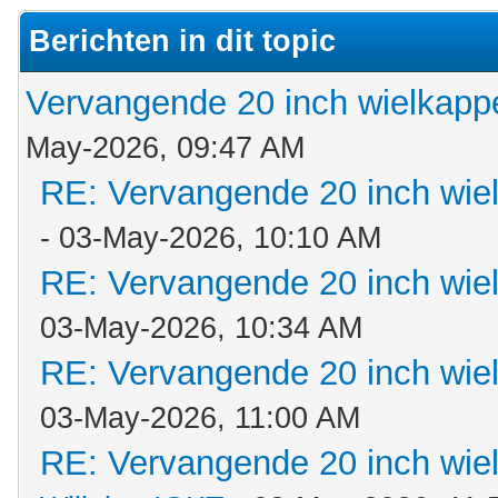
Berichten in dit topic
Vervangende 20 inch wielkapp
May-2026, 09:47 AM
RE: Vervangende 20 inch wie
- 03-May-2026, 10:10 AM
RE: Vervangende 20 inch wie
03-May-2026, 10:34 AM
RE: Vervangende 20 inch wie
03-May-2026, 11:00 AM
RE: Vervangende 20 inch wie