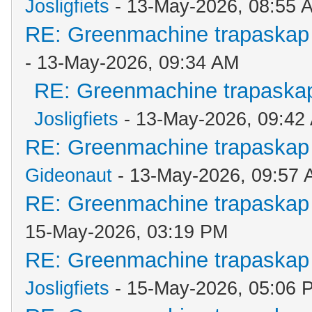
Josligfiets
- 13-May-2026, 08:55 
RE: Greenmachine trapaskap 
- 13-May-2026, 09:34 AM
RE: Greenmachine trapaskap
Josligfiets
- 13-May-2026, 09:42
RE: Greenmachine trapaskap 
Gideonaut
- 13-May-2026, 09:57
RE: Greenmachine trapaskap 
15-May-2026, 03:19 PM
RE: Greenmachine trapaskap 
Josligfiets
- 15-May-2026, 05:06 