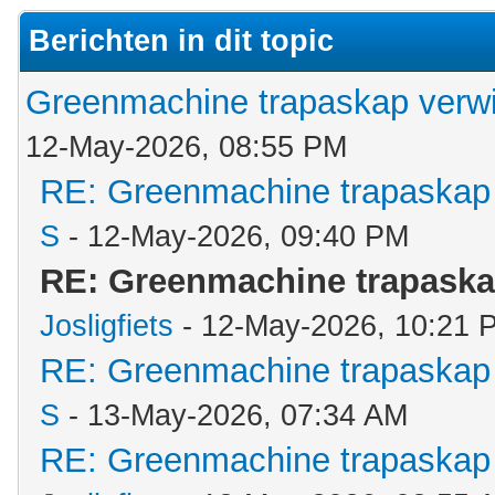
Berichten in dit topic
Greenmachine trapaskap verwi
12-May-2026, 08:55 PM
RE: Greenmachine trapaskap 
S
- 12-May-2026, 09:40 PM
RE: Greenmachine trapaska
Josligfiets
- 12-May-2026, 10:21 
RE: Greenmachine trapaskap 
S
- 13-May-2026, 07:34 AM
RE: Greenmachine trapaskap 