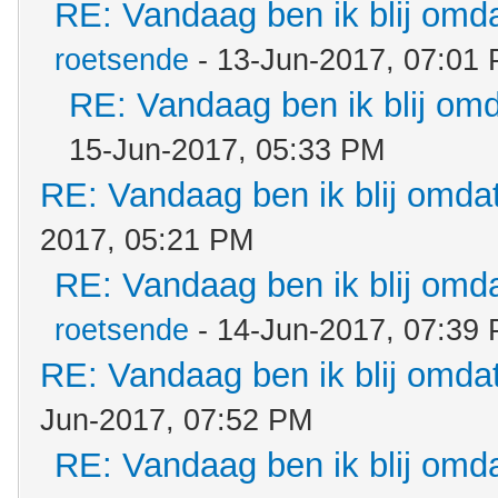
RE: Vandaag ben ik blij omdat
roetsende
- 13-Jun-2017, 07:01
RE: Vandaag ben ik blij omda
15-Jun-2017, 05:33 PM
RE: Vandaag ben ik blij omdat.
2017, 05:21 PM
RE: Vandaag ben ik blij omdat
roetsende
- 14-Jun-2017, 07:39
RE: Vandaag ben ik blij omdat.
Jun-2017, 07:52 PM
RE: Vandaag ben ik blij omdat