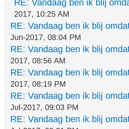
RE: Vandaag ben ik blij omdat
2017, 10:25 AM
RE: Vandaag ben ik blij omdat.
Jun-2017, 08:04 PM
RE: Vandaag ben ik blij omdat.
2017, 08:56 AM
RE: Vandaag ben ik blij omdat.
2017, 08:19 PM
RE: Vandaag ben ik blij omdat.
Jul-2017, 09:03 PM
RE: Vandaag ben ik blij omdat.