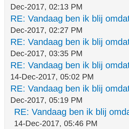
Dec-2017, 02:13 PM
RE: Vandaag ben ik blij omdat.
Dec-2017, 02:27 PM
RE: Vandaag ben ik blij omdat.
Dec-2017, 03:35 PM
RE: Vandaag ben ik blij omdat.
14-Dec-2017, 05:02 PM
RE: Vandaag ben ik blij omdat.
Dec-2017, 05:19 PM
RE: Vandaag ben ik blij omdat
14-Dec-2017, 05:46 PM