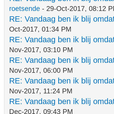
roetsende
- 29-Oct-2017, 08:12 
RE: Vandaag ben ik blij omdat.
Oct-2017, 01:34 PM
RE: Vandaag ben ik blij omdat.
Nov-2017, 03:10 PM
RE: Vandaag ben ik blij omdat.
Nov-2017, 06:00 PM
RE: Vandaag ben ik blij omdat.
Nov-2017, 11:24 PM
RE: Vandaag ben ik blij omdat.
Dec-2017, 09:43 PM