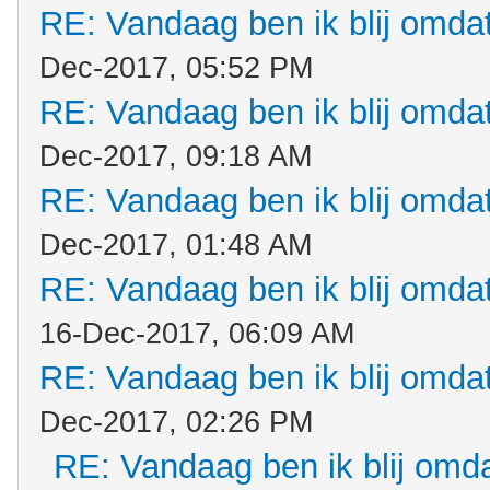
RE: Vandaag ben ik blij omdat.
Dec-2017, 05:52 PM
RE: Vandaag ben ik blij omdat.
Dec-2017, 09:18 AM
RE: Vandaag ben ik blij omdat.
Dec-2017, 01:48 AM
RE: Vandaag ben ik blij omdat.
16-Dec-2017, 06:09 AM
RE: Vandaag ben ik blij omdat.
Dec-2017, 02:26 PM
RE: Vandaag ben ik blij omdat