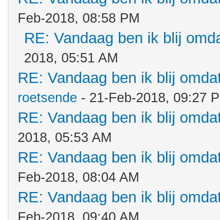
Feb-2018, 08:58 PM
RE: Vandaag ben ik blij omdat
2018, 05:51 AM
RE: Vandaag ben ik blij omdat.
roetsende
- 21-Feb-2018, 09:27 
RE: Vandaag ben ik blij omdat.
2018, 05:53 AM
RE: Vandaag ben ik blij omdat.
Feb-2018, 08:04 AM
RE: Vandaag ben ik blij omdat.
Feb-2018, 09:40 AM