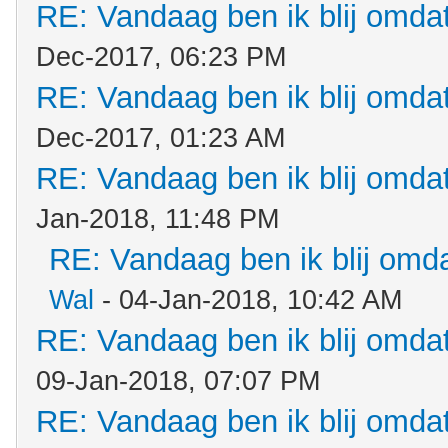
RE: Vandaag ben ik blij omdat.
Dec-2017, 06:23 PM
RE: Vandaag ben ik blij omdat.
Dec-2017, 01:23 AM
RE: Vandaag ben ik blij omdat.
Jan-2018, 11:48 PM
RE: Vandaag ben ik blij omdat
Wal
- 04-Jan-2018, 10:42 AM
RE: Vandaag ben ik blij omdat.
09-Jan-2018, 07:07 PM
RE: Vandaag ben ik blij omdat.