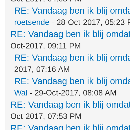
RE: Vandaag ben ik blij omdat
roetsende
- 28-Oct-2017, 05:23
RE: Vandaag ben ik blij omdat.
Oct-2017, 09:11 PM
RE: Vandaag ben ik blij omdat
2017, 07:16 AM
RE: Vandaag ben ik blij omdat
Wal
- 29-Oct-2017, 08:08 AM
RE: Vandaag ben ik blij omdat.
Oct-2017, 07:53 PM
RE: Vandaag ben ik blij omdat.