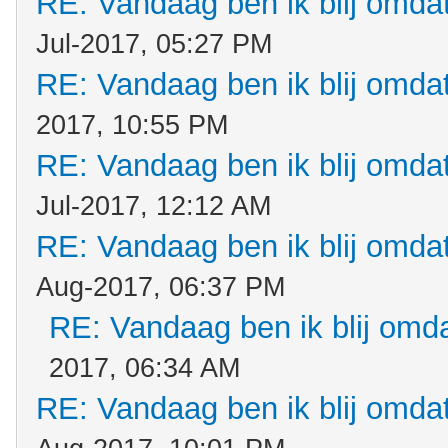
RE: Vandaag ben ik blij omdat.
Jul-2017, 05:27 PM
RE: Vandaag ben ik blij omdat.
2017, 10:55 PM
RE: Vandaag ben ik blij omdat.
Jul-2017, 12:12 AM
RE: Vandaag ben ik blij omdat.
Aug-2017, 06:37 PM
RE: Vandaag ben ik blij omdat
2017, 06:34 AM
RE: Vandaag ben ik blij omdat.