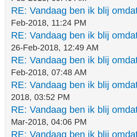
RE: Vandaag ben ik blij omdat.
Feb-2018, 11:24 PM
RE: Vandaag ben ik blij omdat.
26-Feb-2018, 12:49 AM
RE: Vandaag ben ik blij omdat.
Feb-2018, 07:48 AM
RE: Vandaag ben ik blij omdat.
2018, 03:52 PM
RE: Vandaag ben ik blij omdat.
Mar-2018, 04:06 PM
RE: Vandaag ben ik blij omdat.