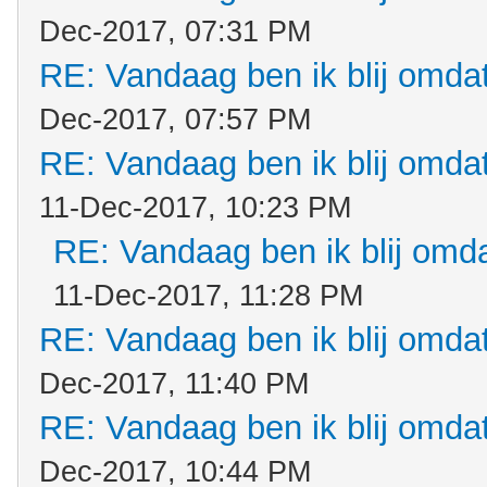
Dec-2017, 07:31 PM
RE: Vandaag ben ik blij omdat.
Dec-2017, 07:57 PM
RE: Vandaag ben ik blij omdat.
11-Dec-2017, 10:23 PM
RE: Vandaag ben ik blij omdat
11-Dec-2017, 11:28 PM
RE: Vandaag ben ik blij omdat.
Dec-2017, 11:40 PM
RE: Vandaag ben ik blij omdat.
Dec-2017, 10:44 PM