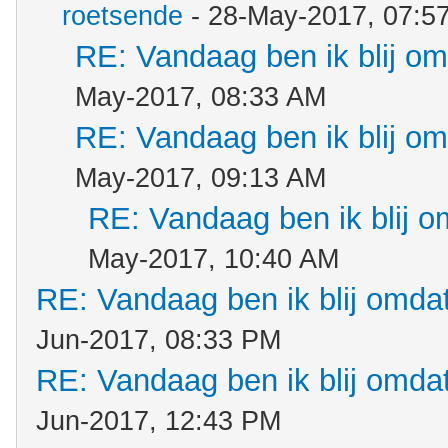
roetsende
- 28-May-2017, 07:5
RE: Vandaag ben ik blij omd
May-2017, 08:33 AM
RE: Vandaag ben ik blij omd
May-2017, 09:13 AM
RE: Vandaag ben ik blij om
May-2017, 10:40 AM
RE: Vandaag ben ik blij omdat.
Jun-2017, 08:33 PM
RE: Vandaag ben ik blij omdat.
Jun-2017, 12:43 PM