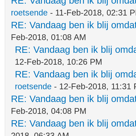
RE: Vandaag ben ik blij omdat.
roetsende
- 11-Feb-2018, 02:31 
RE: Vandaag ben ik blij omdat.
Feb-2018, 01:08 AM
RE: Vandaag ben ik blij omdat
12-Feb-2018, 10:26 PM
RE: Vandaag ben ik blij omdat
roetsende
- 12-Feb-2018, 11:31
RE: Vandaag ben ik blij omdat.
Feb-2018, 04:08 PM
RE: Vandaag ben ik blij omdat.
2018, 06:33 AM