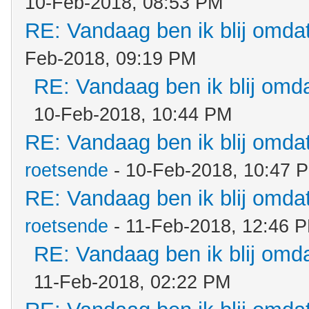
10-Feb-2018, 08:53 PM
RE: Vandaag ben ik blij omdat.
Feb-2018, 09:19 PM
RE: Vandaag ben ik blij omdat
10-Feb-2018, 10:44 PM
RE: Vandaag ben ik blij omdat.
roetsende
- 10-Feb-2018, 10:47 
RE: Vandaag ben ik blij omdat.
roetsende
- 11-Feb-2018, 12:46 
RE: Vandaag ben ik blij omdat
11-Feb-2018, 02:22 PM