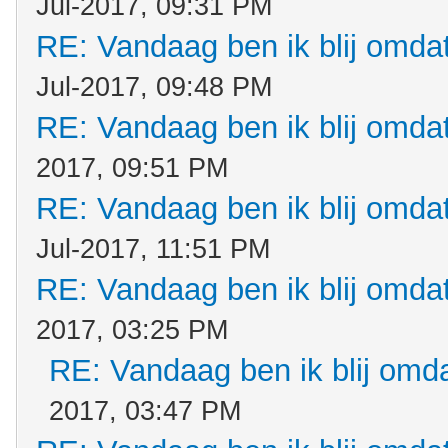
Jul-2017, 09:31 PM
RE: Vandaag ben ik blij omdat.
Jul-2017, 09:48 PM
RE: Vandaag ben ik blij omdat.
2017, 09:51 PM
RE: Vandaag ben ik blij omdat.
Jul-2017, 11:51 PM
RE: Vandaag ben ik blij omdat.
2017, 03:25 PM
RE: Vandaag ben ik blij omdat
2017, 03:47 PM