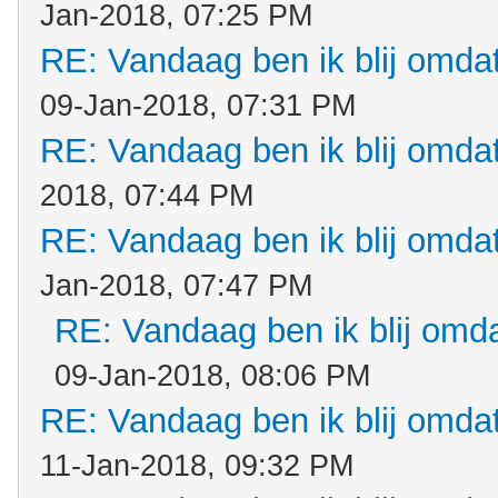
Jan-2018, 07:25 PM
RE: Vandaag ben ik blij omdat.
09-Jan-2018, 07:31 PM
RE: Vandaag ben ik blij omdat.
2018, 07:44 PM
RE: Vandaag ben ik blij omdat.
Jan-2018, 07:47 PM
RE: Vandaag ben ik blij omdat
09-Jan-2018, 08:06 PM
RE: Vandaag ben ik blij omdat.
11-Jan-2018, 09:32 PM