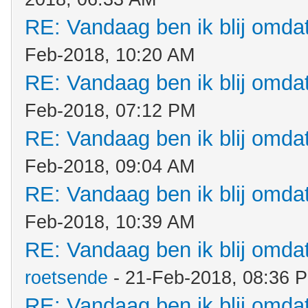
RE: Vandaag ben ik blij omdat.
Feb-2018, 10:20 AM
RE: Vandaag ben ik blij omdat.
Feb-2018, 07:12 PM
RE: Vandaag ben ik blij omdat.
Feb-2018, 09:04 AM
RE: Vandaag ben ik blij omdat.
Feb-2018, 10:39 AM
RE: Vandaag ben ik blij omdat.
roetsende
- 21-Feb-2018, 08:36 
RE: Vandaag ben ik blij omdat.