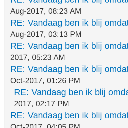
Aug-2017, 08:23 AM
RE: Vandaag ben ik blij omdat.
Aug-2017, 03:13 PM
RE: Vandaag ben ik blij omdat.
2017, 05:23 AM
RE: Vandaag ben ik blij omdat.
Oct-2017, 01:26 PM
RE: Vandaag ben ik blij omdat
2017, 02:17 PM
RE: Vandaag ben ik blij omdat.
Oct-2017, 04:05 PM