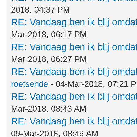
2018, 04:37 PM
RE: Vandaag ben ik blij omdat.
Mar-2018, 06:17 PM
RE: Vandaag ben ik blij omdat.
Mar-2018, 06:27 PM
RE: Vandaag ben ik blij omdat.
roetsende
- 04-Mar-2018, 07:21 
RE: Vandaag ben ik blij omdat.
Mar-2018, 08:43 AM
RE: Vandaag ben ik blij omdat.
09-Mar-2018, 08:49 AM