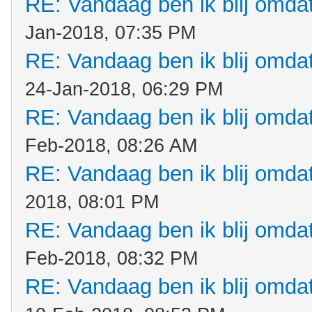
RE: Vandaag ben ik blij omdat.
Jan-2018, 07:35 PM
RE: Vandaag ben ik blij omdat.
24-Jan-2018, 06:29 PM
RE: Vandaag ben ik blij omdat.
Feb-2018, 08:26 AM
RE: Vandaag ben ik blij omdat.
2018, 08:01 PM
RE: Vandaag ben ik blij omdat.
Feb-2018, 08:32 PM
RE: Vandaag ben ik blij omdat.