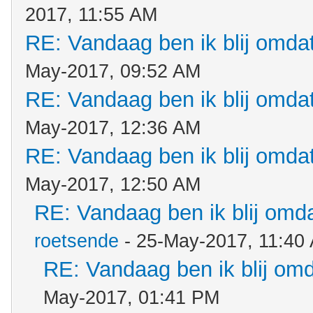
2017, 11:55 AM
RE: Vandaag ben ik blij omdat.
May-2017, 09:52 AM
RE: Vandaag ben ik blij omdat.
May-2017, 12:36 AM
RE: Vandaag ben ik blij omdat.
May-2017, 12:50 AM
RE: Vandaag ben ik blij omdat
roetsende
- 25-May-2017, 11:40
RE: Vandaag ben ik blij omda
May-2017, 01:41 PM