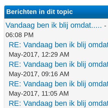
Berichten in dit topic
Vandaag ben ik blij omdat.....
-
06:08 PM
RE: Vandaag ben ik blij omdat.
May-2017, 12:29 AM
RE: Vandaag ben ik blij omdat.
May-2017, 09:16 AM
RE: Vandaag ben ik blij omdat.
May-2017, 11:05 AM
RE: Vandaag ben ik blij omdat.