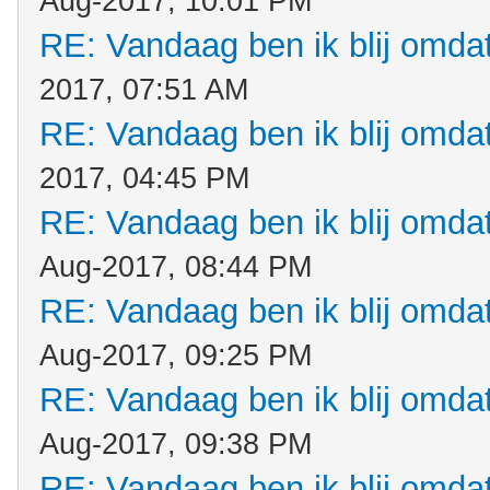
Aug-2017, 10:01 PM
RE: Vandaag ben ik blij omdat.
2017, 07:51 AM
RE: Vandaag ben ik blij omdat.
2017, 04:45 PM
RE: Vandaag ben ik blij omdat.
Aug-2017, 08:44 PM
RE: Vandaag ben ik blij omdat.
Aug-2017, 09:25 PM
RE: Vandaag ben ik blij omdat.
Aug-2017, 09:38 PM
RE: Vandaag ben ik blij omdat.