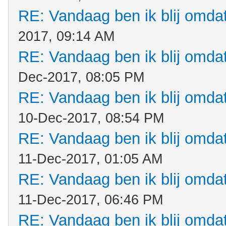
RE: Vandaag ben ik blij omdat.
2017, 09:14 AM
RE: Vandaag ben ik blij omdat.
Dec-2017, 08:05 PM
RE: Vandaag ben ik blij omdat.
10-Dec-2017, 08:54 PM
RE: Vandaag ben ik blij omdat.
11-Dec-2017, 01:05 AM
RE: Vandaag ben ik blij omdat.
11-Dec-2017, 06:46 PM
RE: Vandaag ben ik blij omdat.