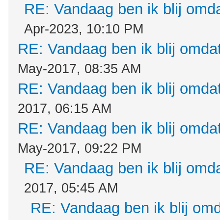
RE: Vandaag ben ik blij omdat
Apr-2023, 10:10 PM
RE: Vandaag ben ik blij omdat.
May-2017, 08:35 AM
RE: Vandaag ben ik blij omdat.
2017, 06:15 AM
RE: Vandaag ben ik blij omdat.
May-2017, 09:22 PM
RE: Vandaag ben ik blij omdat
2017, 05:45 AM
RE: Vandaag ben ik blij omda