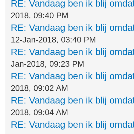
RE: Vandaag ben ik blij omdat.
2018, 09:40 PM
RE: Vandaag ben ik blij omdat.
12-Jan-2018, 03:40 PM
RE: Vandaag ben ik blij omdat.
Jan-2018, 09:23 PM
RE: Vandaag ben ik blij omdat.
2018, 09:02 AM
RE: Vandaag ben ik blij omdat.
2018, 09:04 AM
RE: Vandaag ben ik blij omdat.