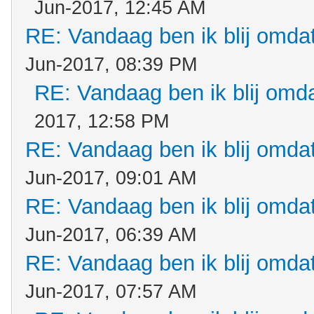
Jun-2017, 12:45 AM
RE: Vandaag ben ik blij omdat.
Jun-2017, 08:39 PM
RE: Vandaag ben ik blij omdat
2017, 12:58 PM
RE: Vandaag ben ik blij omdat.
Jun-2017, 09:01 AM
RE: Vandaag ben ik blij omdat.
Jun-2017, 06:39 AM
RE: Vandaag ben ik blij omdat.
Jun-2017, 07:57 AM