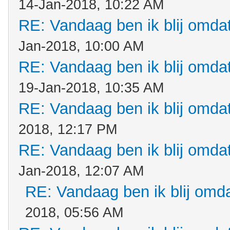
14-Jan-2018, 10:22 AM
RE: Vandaag ben ik blij omdat.
Jan-2018, 10:00 AM
RE: Vandaag ben ik blij omdat.
19-Jan-2018, 10:35 AM
RE: Vandaag ben ik blij omdat.
2018, 12:17 PM
RE: Vandaag ben ik blij omdat.
Jan-2018, 12:07 AM
RE: Vandaag ben ik blij omdat
2018, 05:56 AM