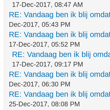
17-Dec-2017, 08:47 AM
RE: Vandaag ben ik blij omdat.
Dec-2017, 05:43 PM
RE: Vandaag ben ik blij omdat.
17-Dec-2017, 05:52 PM
RE: Vandaag ben ik blij omdat
17-Dec-2017, 09:17 PM
RE: Vandaag ben ik blij omdat.
Dec-2017, 06:30 PM
RE: Vandaag ben ik blij omdat.
25-Dec-2017, 08:08 PM