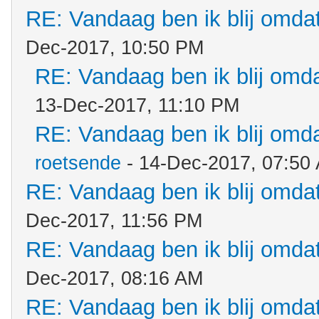
RE: Vandaag ben ik blij omdat.
Dec-2017, 10:50 PM
RE: Vandaag ben ik blij omdat
13-Dec-2017, 11:10 PM
RE: Vandaag ben ik blij omdat
roetsende
- 14-Dec-2017, 07:50
RE: Vandaag ben ik blij omdat.
Dec-2017, 11:56 PM
RE: Vandaag ben ik blij omdat.
Dec-2017, 08:16 AM
RE: Vandaag ben ik blij omdat.