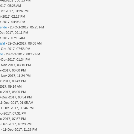
-Aug-2017, 03:13 PM
2017, 05:23 AM
Oct-2017, 01:26 PM
t-2017, 02:17 PM
t-2017, 04:05 PM
sende
- 28-Oct-2017, 05:23 PM
Oct-2017, 09:11 PM
t-2017, 07:16 AM
 Wal
- 29-Oct-2017, 08:08 AM
-Oct-2017, 07:53 PM
de
- 29-Oct-2017, 08:12 PM
-Oct-2017, 01:34 PM
-Nov-2017, 03:10 PM
v-2017, 06:00 PM
-Nov-2017, 11:24 PM
c-2017, 09:43 PM
2017, 09:14 AM
c-2017, 08:05 PM
10-Dec-2017, 08:54 PM
11-Dec-2017, 01:05 AM
11-Dec-2017, 06:46 PM
ec-2017, 07:31 PM
c-2017, 07:57 PM
11-Dec-2017, 10:23 PM
n
- 11-Dec-2017, 11:28 PM