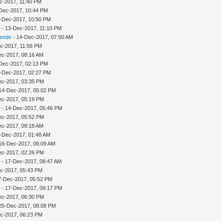
c-2017, 11:40 PM
Dec-2017, 10:44 PM
-Dec-2017, 10:50 PM
n
- 13-Dec-2017, 11:10 PM
sende
- 14-Dec-2017, 07:50 AM
c-2017, 11:56 PM
ec-2017, 08:16 AM
Dec-2017, 02:13 PM
-Dec-2017, 02:27 PM
ec-2017, 03:35 PM
14-Dec-2017, 05:02 PM
ec-2017, 05:19 PM
n
- 14-Dec-2017, 05:46 PM
ec-2017, 05:52 PM
ec-2017, 09:18 AM
-Dec-2017, 01:48 AM
16-Dec-2017, 06:09 AM
ec-2017, 02:26 PM
n
- 17-Dec-2017, 08:47 AM
c-2017, 05:43 PM
17-Dec-2017, 05:52 PM
n
- 17-Dec-2017, 09:17 PM
ec-2017, 06:30 PM
25-Dec-2017, 08:08 PM
c-2017, 06:23 PM