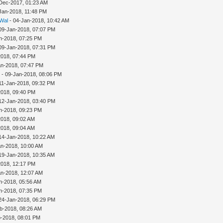
Dec-2017, 01:23 AM
Jan-2018, 11:48 PM
 Wal
- 04-Jan-2018, 10:42 AM
09-Jan-2018, 07:07 PM
n-2018, 07:25 PM
09-Jan-2018, 07:31 PM
2018, 07:44 PM
an-2018, 07:47 PM
n
- 09-Jan-2018, 08:06 PM
11-Jan-2018, 09:32 PM
2018, 09:40 PM
12-Jan-2018, 03:40 PM
n-2018, 09:23 PM
2018, 09:02 AM
2018, 09:04 AM
14-Jan-2018, 10:22 AM
an-2018, 10:00 AM
19-Jan-2018, 10:35 AM
2018, 12:17 PM
an-2018, 12:07 AM
n-2018, 05:56 AM
n-2018, 07:35 PM
24-Jan-2018, 06:29 PM
b-2018, 08:26 AM
-2018, 08:01 PM