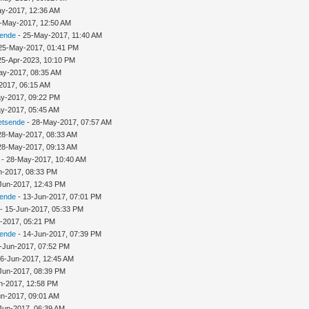
y-2017, 12:36 AM
-May-2017, 12:50 AM
sende
- 25-May-2017, 11:40 AM
25-May-2017, 01:41 PM
25-Apr-2023, 10:10 PM
ay-2017, 08:35 AM
2017, 06:15 AM
y-2017, 09:22 PM
y-2017, 05:45 AM
etsende
- 28-May-2017, 07:57 AM
28-May-2017, 08:33 AM
28-May-2017, 09:13 AM
- 28-May-2017, 10:40 AM
n-2017, 08:33 PM
Jun-2017, 12:43 PM
sende
- 13-Jun-2017, 07:01 PM
- 15-Jun-2017, 05:33 PM
-2017, 05:21 PM
sende
- 14-Jun-2017, 07:39 PM
-Jun-2017, 07:52 PM
16-Jun-2017, 12:45 AM
Jun-2017, 08:39 PM
n-2017, 12:58 PM
un-2017, 09:01 AM
Jun-2017, 06:39 AM