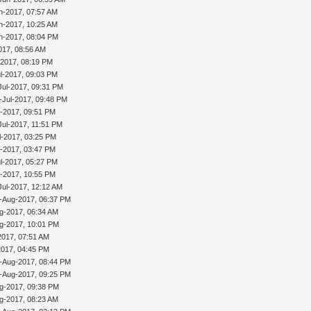
n-2017, 07:57 AM
n-2017, 10:25 AM
n-2017, 08:04 PM
017, 08:56 AM
-2017, 08:19 PM
l-2017, 09:03 PM
Jul-2017, 09:31 PM
-Jul-2017, 09:48 PM
l-2017, 09:51 PM
Jul-2017, 11:51 PM
l-2017, 03:25 PM
l-2017, 03:47 PM
l-2017, 05:27 PM
l-2017, 10:55 PM
Jul-2017, 12:12 AM
-Aug-2017, 06:37 PM
g-2017, 06:34 AM
g-2017, 10:01 PM
2017, 07:51 AM
2017, 04:45 PM
-Aug-2017, 08:44 PM
-Aug-2017, 09:25 PM
g-2017, 09:38 PM
g-2017, 08:23 AM