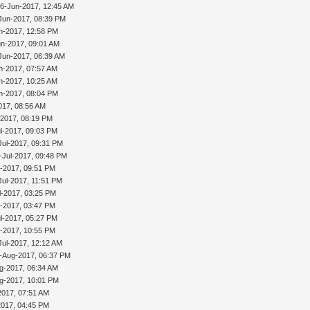
16-Jun-2017, 12:45 AM
Jun-2017, 08:39 PM
n-2017, 12:58 PM
un-2017, 09:01 AM
Jun-2017, 06:39 AM
n-2017, 07:57 AM
n-2017, 10:25 AM
n-2017, 08:04 PM
017, 08:56 AM
-2017, 08:19 PM
l-2017, 09:03 PM
Jul-2017, 09:31 PM
-Jul-2017, 09:48 PM
l-2017, 09:51 PM
Jul-2017, 11:51 PM
l-2017, 03:25 PM
l-2017, 03:47 PM
l-2017, 05:27 PM
l-2017, 10:55 PM
Jul-2017, 12:12 AM
-Aug-2017, 06:37 PM
g-2017, 06:34 AM
g-2017, 10:01 PM
2017, 07:51 AM
2017, 04:45 PM