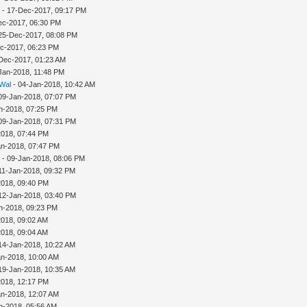
n
- 17-Dec-2017, 09:17 PM
ec-2017, 06:30 PM
25-Dec-2017, 08:08 PM
c-2017, 06:23 PM
Dec-2017, 01:23 AM
Jan-2018, 11:48 PM
 Wal
- 04-Jan-2018, 10:42 AM
09-Jan-2018, 07:07 PM
n-2018, 07:25 PM
09-Jan-2018, 07:31 PM
2018, 07:44 PM
an-2018, 07:47 PM
n
- 09-Jan-2018, 08:06 PM
11-Jan-2018, 09:32 PM
2018, 09:40 PM
12-Jan-2018, 03:40 PM
n-2018, 09:23 PM
2018, 09:02 AM
2018, 09:04 AM
14-Jan-2018, 10:22 AM
an-2018, 10:00 AM
19-Jan-2018, 10:35 AM
2018, 12:17 PM
an-2018, 12:07 AM
n-2018, 05:56 AM