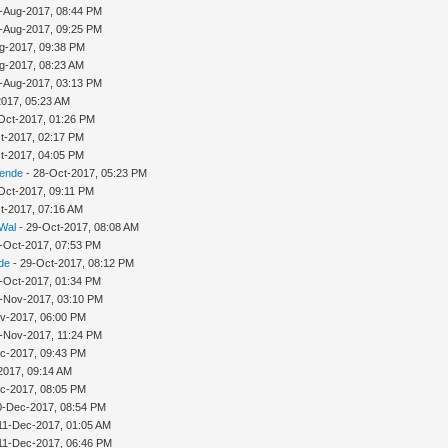
-Aug-2017, 08:44 PM
-Aug-2017, 09:25 PM
g-2017, 09:38 PM
g-2017, 08:23 AM
-Aug-2017, 03:13 PM
2017, 05:23 AM
Oct-2017, 01:26 PM
t-2017, 02:17 PM
t-2017, 04:05 PM
sende
- 28-Oct-2017, 05:23 PM
Oct-2017, 09:11 PM
t-2017, 07:16 AM
 Wal
- 29-Oct-2017, 08:08 AM
-Oct-2017, 07:53 PM
de
- 29-Oct-2017, 08:12 PM
-Oct-2017, 01:34 PM
-Nov-2017, 03:10 PM
v-2017, 06:00 PM
-Nov-2017, 11:24 PM
c-2017, 09:43 PM
2017, 09:14 AM
c-2017, 08:05 PM
10-Dec-2017, 08:54 PM
11-Dec-2017, 01:05 AM
11-Dec-2017, 06:46 PM