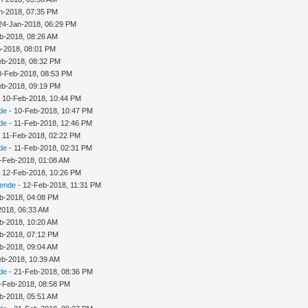
n-2018, 07:35 PM
24-Jan-2018, 06:29 PM
b-2018, 08:26 AM
-2018, 08:01 PM
eb-2018, 08:32 PM
10-Feb-2018, 08:53 PM
eb-2018, 09:19 PM
 - 10-Feb-2018, 10:44 PM
de
- 10-Feb-2018, 10:47 PM
de
- 11-Feb-2018, 12:46 PM
 - 11-Feb-2018, 02:22 PM
de
- 11-Feb-2018, 02:31 PM
-Feb-2018, 01:08 AM
 - 12-Feb-2018, 10:26 PM
sende
- 12-Feb-2018, 11:31 PM
b-2018, 04:08 PM
2018, 06:33 AM
b-2018, 10:20 AM
b-2018, 07:12 PM
b-2018, 09:04 AM
eb-2018, 10:39 AM
de
- 21-Feb-2018, 08:36 PM
-Feb-2018, 08:58 PM
b-2018, 05:51 AM