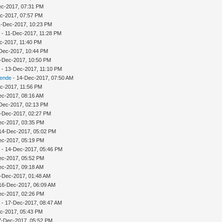
ec-2017, 07:31 PM
c-2017, 07:57 PM
11-Dec-2017, 10:23 PM
n
- 11-Dec-2017, 11:28 PM
c-2017, 11:40 PM
Dec-2017, 10:44 PM
-Dec-2017, 10:50 PM
n
- 13-Dec-2017, 11:10 PM
sende
- 14-Dec-2017, 07:50 AM
c-2017, 11:56 PM
ec-2017, 08:16 AM
Dec-2017, 02:13 PM
-Dec-2017, 02:27 PM
ec-2017, 03:35 PM
14-Dec-2017, 05:02 PM
ec-2017, 05:19 PM
n
- 14-Dec-2017, 05:46 PM
ec-2017, 05:52 PM
ec-2017, 09:18 AM
-Dec-2017, 01:48 AM
16-Dec-2017, 06:09 AM
ec-2017, 02:26 PM
n
- 17-Dec-2017, 08:47 AM
c-2017, 05:43 PM
17-Dec-2017, 05:52 PM