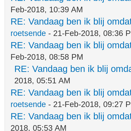
Feb-2018, 10:39 AM
RE: Vandaag ben ik blij omdat.
roetsende
- 21-Feb-2018, 08:36 
RE: Vandaag ben ik blij omdat.
Feb-2018, 08:58 PM
RE: Vandaag ben ik blij omdat
2018, 05:51 AM
RE: Vandaag ben ik blij omdat.
roetsende
- 21-Feb-2018, 09:27 
RE: Vandaag ben ik blij omdat.
2018, 05:53 AM