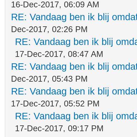
16-Dec-2017, 06:09 AM
RE: Vandaag ben ik blij omdat.
Dec-2017, 02:26 PM
RE: Vandaag ben ik blij omdat
17-Dec-2017, 08:47 AM
RE: Vandaag ben ik blij omdat.
Dec-2017, 05:43 PM
RE: Vandaag ben ik blij omdat.
17-Dec-2017, 05:52 PM
RE: Vandaag ben ik blij omdat
17-Dec-2017, 09:17 PM