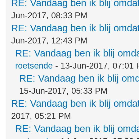
RE: Vandaag ben ik blij omdat.
Jun-2017, 08:33 PM
RE: Vandaag ben ik blij omdat.
Jun-2017, 12:43 PM
RE: Vandaag ben ik blij omdat
roetsende
- 13-Jun-2017, 07:01
RE: Vandaag ben ik blij omda
15-Jun-2017, 05:33 PM
RE: Vandaag ben ik blij omdat.
2017, 05:21 PM
RE: Vandaag ben ik blij omdat