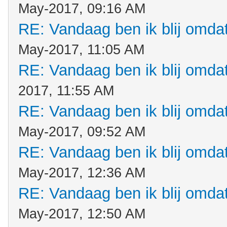
May-2017, 09:16 AM
RE: Vandaag ben ik blij omdat.
May-2017, 11:05 AM
RE: Vandaag ben ik blij omdat.
2017, 11:55 AM
RE: Vandaag ben ik blij omdat.
May-2017, 09:52 AM
RE: Vandaag ben ik blij omdat.
May-2017, 12:36 AM
RE: Vandaag ben ik blij omdat.
May-2017, 12:50 AM