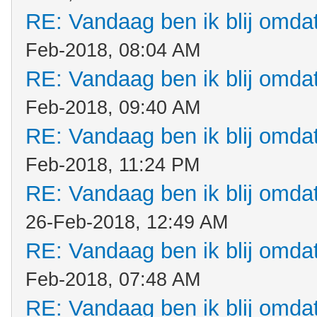
RE: Vandaag ben ik blij omdat.
Feb-2018, 08:04 AM
RE: Vandaag ben ik blij omdat.
Feb-2018, 09:40 AM
RE: Vandaag ben ik blij omdat.
Feb-2018, 11:24 PM
RE: Vandaag ben ik blij omdat.
26-Feb-2018, 12:49 AM
RE: Vandaag ben ik blij omdat.
Feb-2018, 07:48 AM
RE: Vandaag ben ik blij omdat.