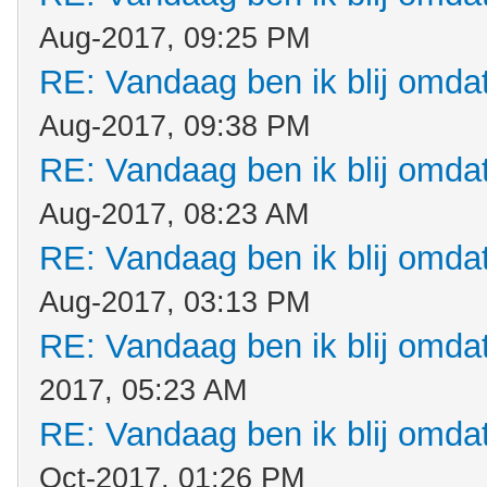
Aug-2017, 09:25 PM
RE: Vandaag ben ik blij omdat.
Aug-2017, 09:38 PM
RE: Vandaag ben ik blij omdat.
Aug-2017, 08:23 AM
RE: Vandaag ben ik blij omdat.
Aug-2017, 03:13 PM
RE: Vandaag ben ik blij omdat.
2017, 05:23 AM
RE: Vandaag ben ik blij omdat.
Oct-2017, 01:26 PM