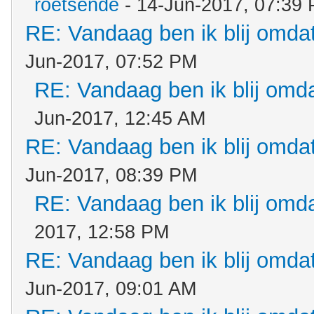
roetsende
- 14-Jun-2017, 07:39
RE: Vandaag ben ik blij omdat.
Jun-2017, 07:52 PM
RE: Vandaag ben ik blij omdat
Jun-2017, 12:45 AM
RE: Vandaag ben ik blij omdat.
Jun-2017, 08:39 PM
RE: Vandaag ben ik blij omdat
2017, 12:58 PM
RE: Vandaag ben ik blij omdat.
Jun-2017, 09:01 AM