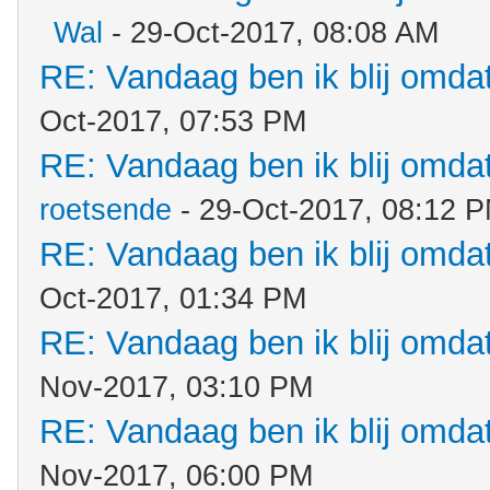
Wal
- 29-Oct-2017, 08:08 AM
RE: Vandaag ben ik blij omdat.
Oct-2017, 07:53 PM
RE: Vandaag ben ik blij omdat.
roetsende
- 29-Oct-2017, 08:12 
RE: Vandaag ben ik blij omdat.
Oct-2017, 01:34 PM
RE: Vandaag ben ik blij omdat.
Nov-2017, 03:10 PM
RE: Vandaag ben ik blij omdat.
Nov-2017, 06:00 PM