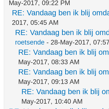
May-2017, 09:22 PM
RE: Vandaag ben ik blij omdat
2017, 05:45 AM
RE: Vandaag ben ik blij omda
roetsende
- 28-May-2017, 07:5
RE: Vandaag ben ik blij omd
May-2017, 08:33 AM
RE: Vandaag ben ik blij omd
May-2017, 09:13 AM
RE: Vandaag ben ik blij om
May-2017, 10:40 AM