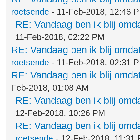
roetsende
- 11-Feb-2018, 12:46 
RE: Vandaag ben ik blij omdat
11-Feb-2018, 02:22 PM
RE: Vandaag ben ik blij omdat.
roetsende
- 11-Feb-2018, 02:31 
RE: Vandaag ben ik blij omdat.
Feb-2018, 01:08 AM
RE: Vandaag ben ik blij omdat
12-Feb-2018, 10:26 PM
RE: Vandaag ben ik blij omdat
roetsende
- 12-Feb-2018, 11:31