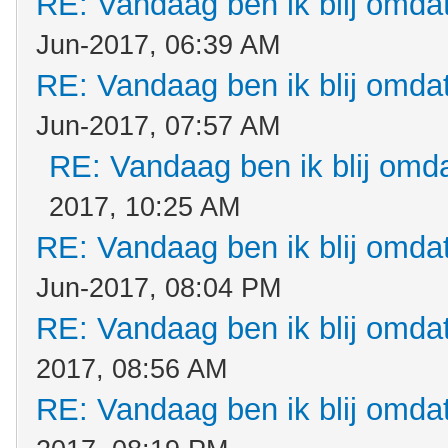
RE: Vandaag ben ik blij omdat.
Jun-2017, 06:39 AM
RE: Vandaag ben ik blij omdat.
Jun-2017, 07:57 AM
RE: Vandaag ben ik blij omdat
2017, 10:25 AM
RE: Vandaag ben ik blij omdat.
Jun-2017, 08:04 PM
RE: Vandaag ben ik blij omdat.
2017, 08:56 AM
RE: Vandaag ben ik blij omdat.