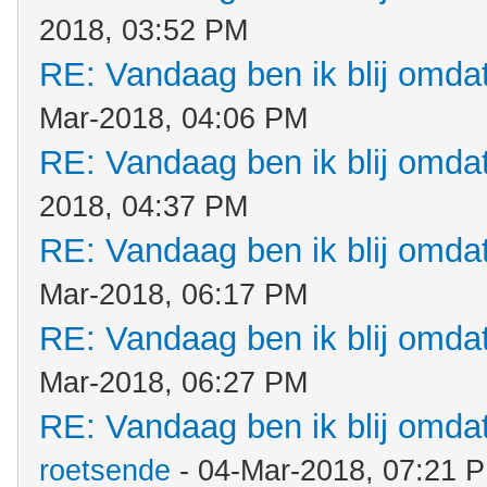
2018, 03:52 PM
RE: Vandaag ben ik blij omdat.
Mar-2018, 04:06 PM
RE: Vandaag ben ik blij omdat.
2018, 04:37 PM
RE: Vandaag ben ik blij omdat.
Mar-2018, 06:17 PM
RE: Vandaag ben ik blij omdat.
Mar-2018, 06:27 PM
RE: Vandaag ben ik blij omdat.
roetsende
- 04-Mar-2018, 07:21 