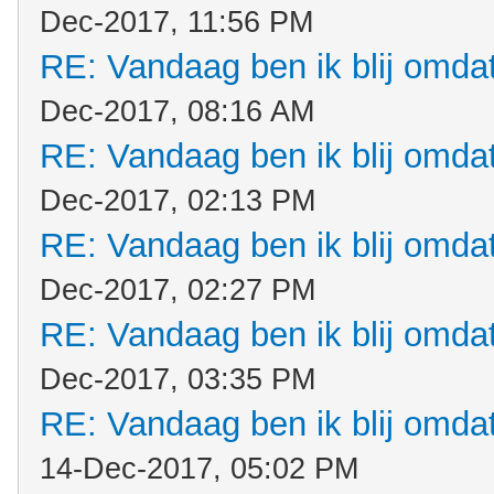
Dec-2017, 11:56 PM
RE: Vandaag ben ik blij omdat.
Dec-2017, 08:16 AM
RE: Vandaag ben ik blij omdat.
Dec-2017, 02:13 PM
RE: Vandaag ben ik blij omdat.
Dec-2017, 02:27 PM
RE: Vandaag ben ik blij omdat.
Dec-2017, 03:35 PM
RE: Vandaag ben ik blij omdat.
14-Dec-2017, 05:02 PM