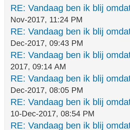
RE: Vandaag ben ik blij omdat.
Nov-2017, 11:24 PM
RE: Vandaag ben ik blij omdat.
Dec-2017, 09:43 PM
RE: Vandaag ben ik blij omdat.
2017, 09:14 AM
RE: Vandaag ben ik blij omdat.
Dec-2017, 08:05 PM
RE: Vandaag ben ik blij omdat.
10-Dec-2017, 08:54 PM
RE: Vandaag ben ik blij omdat.