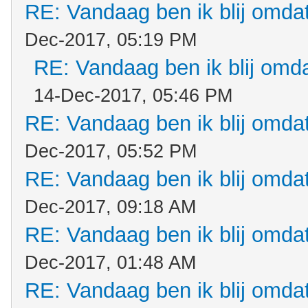
RE: Vandaag ben ik blij omdat.
Dec-2017, 05:19 PM
RE: Vandaag ben ik blij omdat
14-Dec-2017, 05:46 PM
RE: Vandaag ben ik blij omdat.
Dec-2017, 05:52 PM
RE: Vandaag ben ik blij omdat.
Dec-2017, 09:18 AM
RE: Vandaag ben ik blij omdat.
Dec-2017, 01:48 AM
RE: Vandaag ben ik blij omdat.