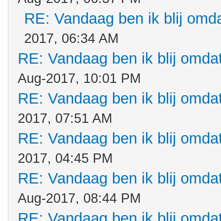
RE: Vandaag ben ik blij omdat
2017, 06:34 AM
RE: Vandaag ben ik blij omdat.
Aug-2017, 10:01 PM
RE: Vandaag ben ik blij omdat.
2017, 07:51 AM
RE: Vandaag ben ik blij omdat.
2017, 04:45 PM
RE: Vandaag ben ik blij omdat.
Aug-2017, 08:44 PM
RE: Vandaag ben ik blij omdat.