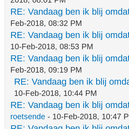
2018, 08:01 PM
RE: Vandaag ben ik blij omdat.
Feb-2018, 08:32 PM
RE: Vandaag ben ik blij omdat.
10-Feb-2018, 08:53 PM
RE: Vandaag ben ik blij omdat.
Feb-2018, 09:19 PM
RE: Vandaag ben ik blij omdat
10-Feb-2018, 10:44 PM
RE: Vandaag ben ik blij omdat.
roetsende
- 10-Feb-2018, 10:47 
RE: Vandaag ben ik blij omdat.