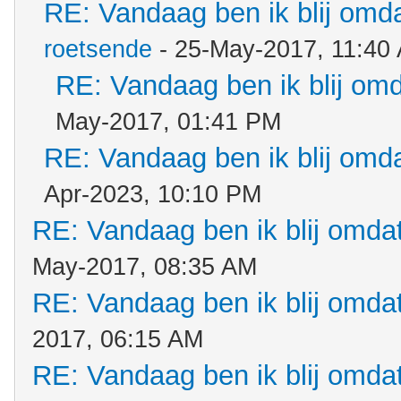
RE: Vandaag ben ik blij omdat
roetsende
- 25-May-2017, 11:40
RE: Vandaag ben ik blij omda
May-2017, 01:41 PM
RE: Vandaag ben ik blij omdat
Apr-2023, 10:10 PM
RE: Vandaag ben ik blij omdat.
May-2017, 08:35 AM
RE: Vandaag ben ik blij omdat.
2017, 06:15 AM
RE: Vandaag ben ik blij omdat.