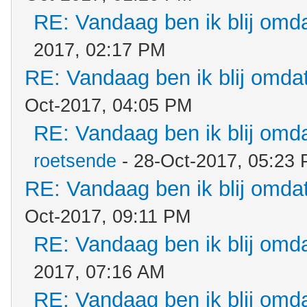
RE: Vandaag ben ik blij omdat
2017, 02:17 PM
RE: Vandaag ben ik blij omdat.
Oct-2017, 04:05 PM
RE: Vandaag ben ik blij omdat
roetsende
- 28-Oct-2017, 05:23
RE: Vandaag ben ik blij omdat.
Oct-2017, 09:11 PM
RE: Vandaag ben ik blij omdat
2017, 07:16 AM
RE: Vandaag ben ik blij omdat