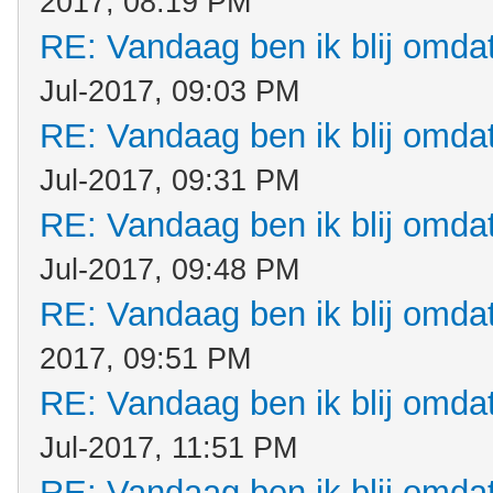
2017, 08:19 PM
RE: Vandaag ben ik blij omdat.
Jul-2017, 09:03 PM
RE: Vandaag ben ik blij omdat.
Jul-2017, 09:31 PM
RE: Vandaag ben ik blij omdat.
Jul-2017, 09:48 PM
RE: Vandaag ben ik blij omdat.
2017, 09:51 PM
RE: Vandaag ben ik blij omdat.
Jul-2017, 11:51 PM
RE: Vandaag ben ik blij omdat.