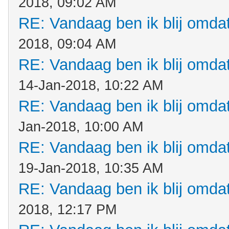
2018, 09:02 AM
RE: Vandaag ben ik blij omdat.
2018, 09:04 AM
RE: Vandaag ben ik blij omdat.
14-Jan-2018, 10:22 AM
RE: Vandaag ben ik blij omdat.
Jan-2018, 10:00 AM
RE: Vandaag ben ik blij omdat.
19-Jan-2018, 10:35 AM
RE: Vandaag ben ik blij omdat.
2018, 12:17 PM