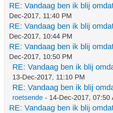
RE: Vandaag ben ik blij omdat.
Dec-2017, 11:40 PM
RE: Vandaag ben ik blij omdat.
Dec-2017, 10:44 PM
RE: Vandaag ben ik blij omdat.
Dec-2017, 10:50 PM
RE: Vandaag ben ik blij omdat
13-Dec-2017, 11:10 PM
RE: Vandaag ben ik blij omdat
roetsende
- 14-Dec-2017, 07:50
RE: Vandaag ben ik blij omdat.