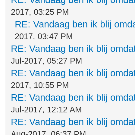
2017, 03:25 PM
RE: Vandaag ben ik blij omdat
2017, 03:47 PM
RE: Vandaag ben ik blij omdat.
Jul-2017, 05:27 PM
RE: Vandaag ben ik blij omdat.
2017, 10:55 PM
RE: Vandaag ben ik blij omdat.
Jul-2017, 12:12 AM
RE: Vandaag ben ik blij omdat.
Aug-2017, 06:37 PM