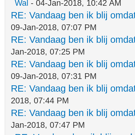
Wal
- 04-Jan-2018, 10:42 AM
RE: Vandaag ben ik blij omdat.
09-Jan-2018, 07:07 PM
RE: Vandaag ben ik blij omdat.
Jan-2018, 07:25 PM
RE: Vandaag ben ik blij omdat.
09-Jan-2018, 07:31 PM
RE: Vandaag ben ik blij omdat.
2018, 07:44 PM
RE: Vandaag ben ik blij omdat.
Jan-2018, 07:47 PM