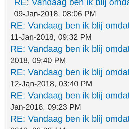
RE: Vandaag ben ik blij omdat
09-Jan-2018, 08:06 PM
RE: Vandaag ben ik blij omdat.
11-Jan-2018, 09:32 PM
RE: Vandaag ben ik blij omdat.
2018, 09:40 PM
RE: Vandaag ben ik blij omdat.
12-Jan-2018, 03:40 PM
RE: Vandaag ben ik blij omdat.
Jan-2018, 09:23 PM
RE: Vandaag ben ik blij omdat.