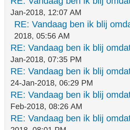
RE: Vandaag ben ik blij omdat.
Jan-2018, 12:07 AM
RE: Vandaag ben ik blij omdat
2018, 05:56 AM
RE: Vandaag ben ik blij omdat.
Jan-2018, 07:35 PM
RE: Vandaag ben ik blij omdat.
24-Jan-2018, 06:29 PM
RE: Vandaag ben ik blij omdat.
Feb-2018, 08:26 AM
RE: Vandaag ben ik blij omdat.