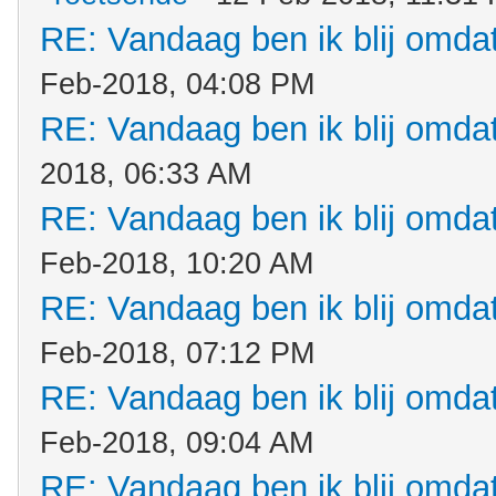
RE: Vandaag ben ik blij omdat.
Feb-2018, 04:08 PM
RE: Vandaag ben ik blij omdat.
2018, 06:33 AM
RE: Vandaag ben ik blij omdat.
Feb-2018, 10:20 AM
RE: Vandaag ben ik blij omdat.
Feb-2018, 07:12 PM
RE: Vandaag ben ik blij omdat.
Feb-2018, 09:04 AM
RE: Vandaag ben ik blij omdat.