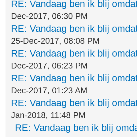
RE: Vandaag ben ik blij omdat.
Dec-2017, 06:30 PM
RE: Vandaag ben ik blij omdat.
25-Dec-2017, 08:08 PM
RE: Vandaag ben ik blij omdat.
Dec-2017, 06:23 PM
RE: Vandaag ben ik blij omdat.
Dec-2017, 01:23 AM
RE: Vandaag ben ik blij omdat.
Jan-2018, 11:48 PM
RE: Vandaag ben ik blij omdat