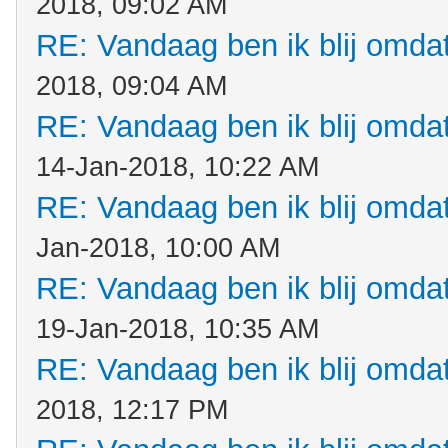
2018, 09:02 AM
RE: Vandaag ben ik blij omdat.
2018, 09:04 AM
RE: Vandaag ben ik blij omdat.
14-Jan-2018, 10:22 AM
RE: Vandaag ben ik blij omdat.
Jan-2018, 10:00 AM
RE: Vandaag ben ik blij omdat.
19-Jan-2018, 10:35 AM
RE: Vandaag ben ik blij omdat.
2018, 12:17 PM