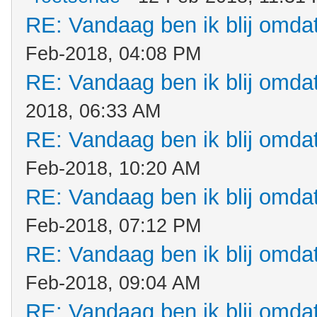
RE: Vandaag ben ik blij omdat.
Feb-2018, 04:08 PM
RE: Vandaag ben ik blij omdat.
2018, 06:33 AM
RE: Vandaag ben ik blij omdat.
Feb-2018, 10:20 AM
RE: Vandaag ben ik blij omdat.
Feb-2018, 07:12 PM
RE: Vandaag ben ik blij omdat.
Feb-2018, 09:04 AM
RE: Vandaag ben ik blij omdat.