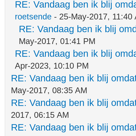
RE: Vandaag ben ik blij omdat
roetsende
- 25-May-2017, 11:40
RE: Vandaag ben ik blij omda
May-2017, 01:41 PM
RE: Vandaag ben ik blij omdat
Apr-2023, 10:10 PM
RE: Vandaag ben ik blij omdat.
May-2017, 08:35 AM
RE: Vandaag ben ik blij omdat.
2017, 06:15 AM
RE: Vandaag ben ik blij omdat.