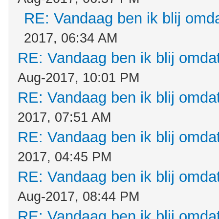
RE: Vandaag ben ik blij omdat
2017, 06:34 AM
RE: Vandaag ben ik blij omdat.
Aug-2017, 10:01 PM
RE: Vandaag ben ik blij omdat.
2017, 07:51 AM
RE: Vandaag ben ik blij omdat.
2017, 04:45 PM
RE: Vandaag ben ik blij omdat.
Aug-2017, 08:44 PM
RE: Vandaag ben ik blij omdat.