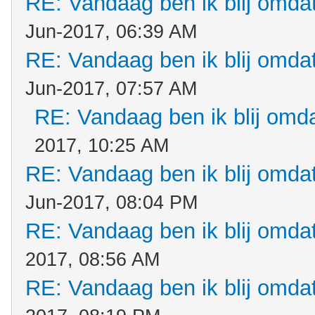
RE: Vandaag ben ik blij omdat.
Jun-2017, 06:39 AM
RE: Vandaag ben ik blij omdat.
Jun-2017, 07:57 AM
RE: Vandaag ben ik blij omdat
2017, 10:25 AM
RE: Vandaag ben ik blij omdat.
Jun-2017, 08:04 PM
RE: Vandaag ben ik blij omdat.
2017, 08:56 AM
RE: Vandaag ben ik blij omdat.