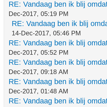
RE: Vandaag ben ik blij omdat.
Dec-2017, 05:19 PM
RE: Vandaag ben ik blij omdat
14-Dec-2017, 05:46 PM
RE: Vandaag ben ik blij omdat.
Dec-2017, 05:52 PM
RE: Vandaag ben ik blij omdat.
Dec-2017, 09:18 AM
RE: Vandaag ben ik blij omdat.
Dec-2017, 01:48 AM
RE: Vandaag ben ik blij omdat.