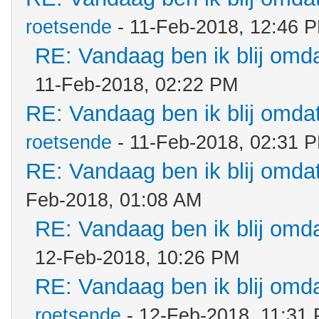
roetsende
- 11-Feb-2018, 12:46 
RE: Vandaag ben ik blij omdat
11-Feb-2018, 02:22 PM
RE: Vandaag ben ik blij omdat.
roetsende
- 11-Feb-2018, 02:31 
RE: Vandaag ben ik blij omdat.
Feb-2018, 01:08 AM
RE: Vandaag ben ik blij omdat
12-Feb-2018, 10:26 PM
RE: Vandaag ben ik blij omdat
roetsende
- 12-Feb-2018, 11:31