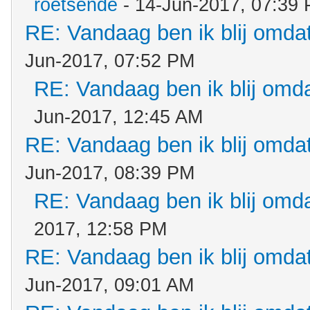
roetsende
- 14-Jun-2017, 07:39
RE: Vandaag ben ik blij omdat.
Jun-2017, 07:52 PM
RE: Vandaag ben ik blij omdat
Jun-2017, 12:45 AM
RE: Vandaag ben ik blij omdat.
Jun-2017, 08:39 PM
RE: Vandaag ben ik blij omdat
2017, 12:58 PM
RE: Vandaag ben ik blij omdat.
Jun-2017, 09:01 AM