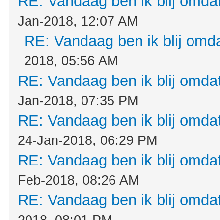
RE: Vandaag ben ik blij omdat.
Jan-2018, 12:07 AM
RE: Vandaag ben ik blij omdat
2018, 05:56 AM
RE: Vandaag ben ik blij omdat.
Jan-2018, 07:35 PM
RE: Vandaag ben ik blij omdat.
24-Jan-2018, 06:29 PM
RE: Vandaag ben ik blij omdat.
Feb-2018, 08:26 AM
RE: Vandaag ben ik blij omdat.