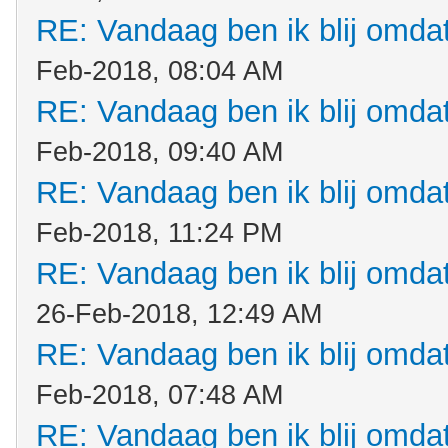
RE: Vandaag ben ik blij omdat.
Feb-2018, 08:04 AM
RE: Vandaag ben ik blij omdat.
Feb-2018, 09:40 AM
RE: Vandaag ben ik blij omdat.
Feb-2018, 11:24 PM
RE: Vandaag ben ik blij omdat.
26-Feb-2018, 12:49 AM
RE: Vandaag ben ik blij omdat.
Feb-2018, 07:48 AM
RE: Vandaag ben ik blij omdat.