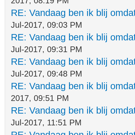
2017, 08:19 PM
RE: Vandaag ben ik blij omdat.
Jul-2017, 09:03 PM
RE: Vandaag ben ik blij omdat.
Jul-2017, 09:31 PM
RE: Vandaag ben ik blij omdat.
Jul-2017, 09:48 PM
RE: Vandaag ben ik blij omdat.
2017, 09:51 PM
RE: Vandaag ben ik blij omdat.
Jul-2017, 11:51 PM
RE: Vandaag ben ik blij omdat.