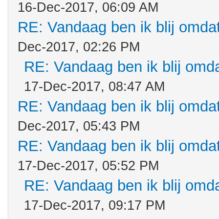
16-Dec-2017, 06:09 AM
RE: Vandaag ben ik blij omdat.
Dec-2017, 02:26 PM
RE: Vandaag ben ik blij omdat
17-Dec-2017, 08:47 AM
RE: Vandaag ben ik blij omdat.
Dec-2017, 05:43 PM
RE: Vandaag ben ik blij omdat.
17-Dec-2017, 05:52 PM
RE: Vandaag ben ik blij omdat
17-Dec-2017, 09:17 PM