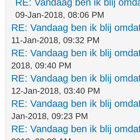
RE: Vandaag ben ik blij omdat
09-Jan-2018, 08:06 PM
RE: Vandaag ben ik blij omdat.
11-Jan-2018, 09:32 PM
RE: Vandaag ben ik blij omdat.
2018, 09:40 PM
RE: Vandaag ben ik blij omdat.
12-Jan-2018, 03:40 PM
RE: Vandaag ben ik blij omdat.
Jan-2018, 09:23 PM
RE: Vandaag ben ik blij omdat.