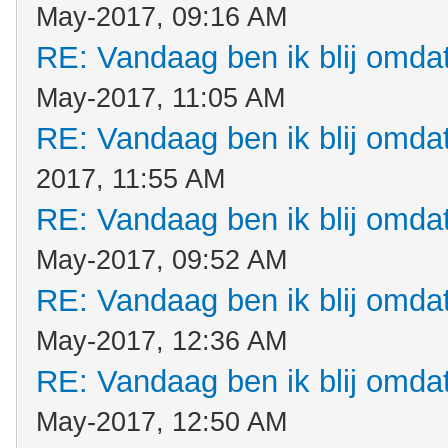
May-2017, 09:16 AM
RE: Vandaag ben ik blij omdat.
May-2017, 11:05 AM
RE: Vandaag ben ik blij omdat.
2017, 11:55 AM
RE: Vandaag ben ik blij omdat.
May-2017, 09:52 AM
RE: Vandaag ben ik blij omdat.
May-2017, 12:36 AM
RE: Vandaag ben ik blij omdat.
May-2017, 12:50 AM