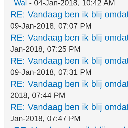
Wal
- 04-Jan-2018, 10:42 AM
RE: Vandaag ben ik blij omdat.
09-Jan-2018, 07:07 PM
RE: Vandaag ben ik blij omdat.
Jan-2018, 07:25 PM
RE: Vandaag ben ik blij omdat.
09-Jan-2018, 07:31 PM
RE: Vandaag ben ik blij omdat.
2018, 07:44 PM
RE: Vandaag ben ik blij omdat.
Jan-2018, 07:47 PM