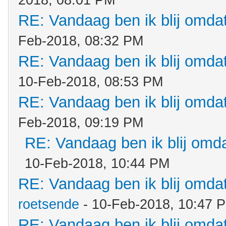
2018, 08:01 PM
RE: Vandaag ben ik blij omdat.
Feb-2018, 08:32 PM
RE: Vandaag ben ik blij omdat.
10-Feb-2018, 08:53 PM
RE: Vandaag ben ik blij omdat.
Feb-2018, 09:19 PM
RE: Vandaag ben ik blij omdat
10-Feb-2018, 10:44 PM
RE: Vandaag ben ik blij omdat.
roetsende
- 10-Feb-2018, 10:47 
RE: Vandaag ben ik blij omdat.