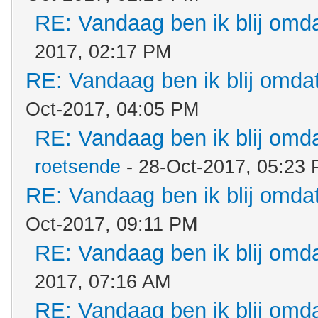
RE: Vandaag ben ik blij omdat
2017, 02:17 PM
RE: Vandaag ben ik blij omdat.
Oct-2017, 04:05 PM
RE: Vandaag ben ik blij omdat
roetsende
- 28-Oct-2017, 05:23
RE: Vandaag ben ik blij omdat.
Oct-2017, 09:11 PM
RE: Vandaag ben ik blij omdat
2017, 07:16 AM
RE: Vandaag ben ik blij omdat