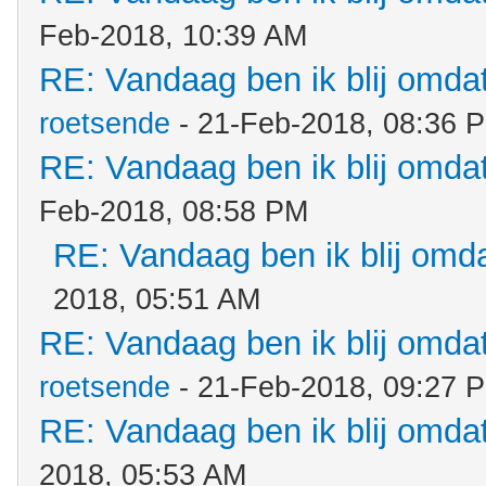
Feb-2018, 10:39 AM
RE: Vandaag ben ik blij omdat.
roetsende
- 21-Feb-2018, 08:36 
RE: Vandaag ben ik blij omdat.
Feb-2018, 08:58 PM
RE: Vandaag ben ik blij omdat
2018, 05:51 AM
RE: Vandaag ben ik blij omdat.
roetsende
- 21-Feb-2018, 09:27 
RE: Vandaag ben ik blij omdat.
2018, 05:53 AM