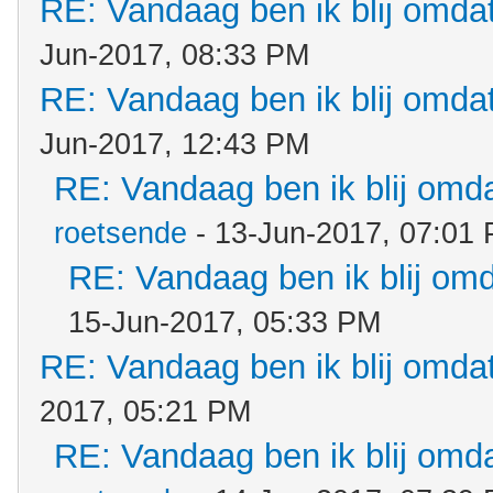
RE: Vandaag ben ik blij omdat.
Jun-2017, 08:33 PM
RE: Vandaag ben ik blij omdat.
Jun-2017, 12:43 PM
RE: Vandaag ben ik blij omdat
roetsende
- 13-Jun-2017, 07:01
RE: Vandaag ben ik blij omda
15-Jun-2017, 05:33 PM
RE: Vandaag ben ik blij omdat.
2017, 05:21 PM
RE: Vandaag ben ik blij omdat