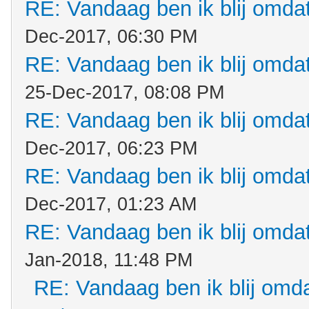
RE: Vandaag ben ik blij omdat.
Dec-2017, 06:30 PM
RE: Vandaag ben ik blij omdat.
25-Dec-2017, 08:08 PM
RE: Vandaag ben ik blij omdat.
Dec-2017, 06:23 PM
RE: Vandaag ben ik blij omdat.
Dec-2017, 01:23 AM
RE: Vandaag ben ik blij omdat.
Jan-2018, 11:48 PM
RE: Vandaag ben ik blij omdat