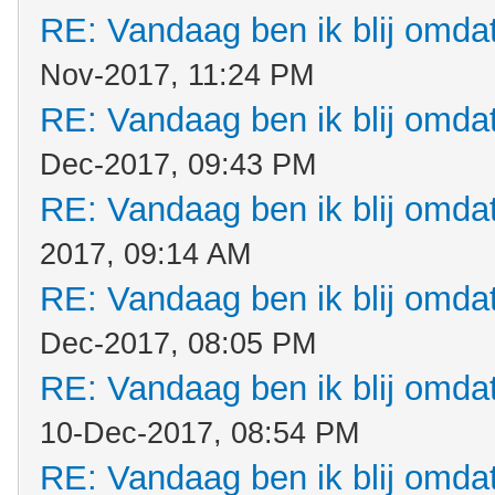
RE: Vandaag ben ik blij omdat.
Nov-2017, 11:24 PM
RE: Vandaag ben ik blij omdat.
Dec-2017, 09:43 PM
RE: Vandaag ben ik blij omdat.
2017, 09:14 AM
RE: Vandaag ben ik blij omdat.
Dec-2017, 08:05 PM
RE: Vandaag ben ik blij omdat.
10-Dec-2017, 08:54 PM
RE: Vandaag ben ik blij omdat.