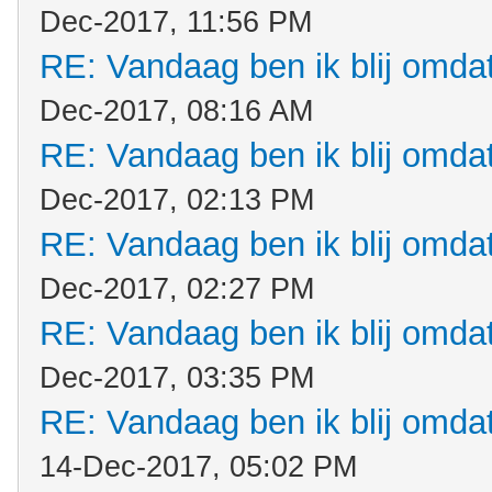
Dec-2017, 11:56 PM
RE: Vandaag ben ik blij omdat.
Dec-2017, 08:16 AM
RE: Vandaag ben ik blij omdat.
Dec-2017, 02:13 PM
RE: Vandaag ben ik blij omdat.
Dec-2017, 02:27 PM
RE: Vandaag ben ik blij omdat.
Dec-2017, 03:35 PM
RE: Vandaag ben ik blij omdat.
14-Dec-2017, 05:02 PM