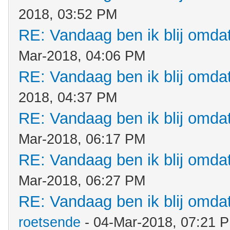
2018, 03:52 PM
RE: Vandaag ben ik blij omdat.
Mar-2018, 04:06 PM
RE: Vandaag ben ik blij omdat.
2018, 04:37 PM
RE: Vandaag ben ik blij omdat.
Mar-2018, 06:17 PM
RE: Vandaag ben ik blij omdat.
Mar-2018, 06:27 PM
RE: Vandaag ben ik blij omdat.
roetsende
- 04-Mar-2018, 07:21 