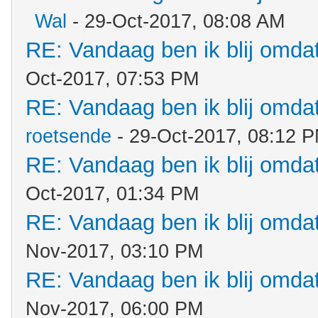
Wal
- 29-Oct-2017, 08:08 AM
RE: Vandaag ben ik blij omdat.
Oct-2017, 07:53 PM
RE: Vandaag ben ik blij omdat.
roetsende
- 29-Oct-2017, 08:12 
RE: Vandaag ben ik blij omdat.
Oct-2017, 01:34 PM
RE: Vandaag ben ik blij omdat.
Nov-2017, 03:10 PM
RE: Vandaag ben ik blij omdat.
Nov-2017, 06:00 PM