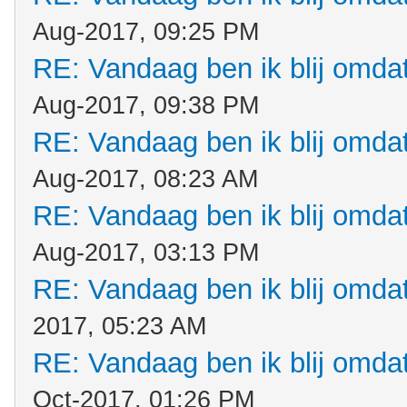
Aug-2017, 09:25 PM
RE: Vandaag ben ik blij omdat.
Aug-2017, 09:38 PM
RE: Vandaag ben ik blij omdat.
Aug-2017, 08:23 AM
RE: Vandaag ben ik blij omdat.
Aug-2017, 03:13 PM
RE: Vandaag ben ik blij omdat.
2017, 05:23 AM
RE: Vandaag ben ik blij omdat.
Oct-2017, 01:26 PM