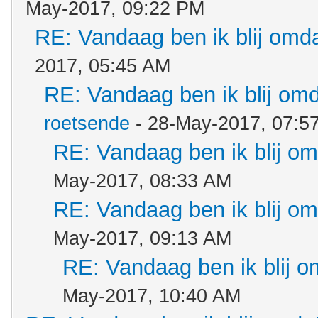
May-2017, 09:22 PM
RE: Vandaag ben ik blij omdat
2017, 05:45 AM
RE: Vandaag ben ik blij omda
roetsende
- 28-May-2017, 07:5
RE: Vandaag ben ik blij omd
May-2017, 08:33 AM
RE: Vandaag ben ik blij omd
May-2017, 09:13 AM
RE: Vandaag ben ik blij om
May-2017, 10:40 AM