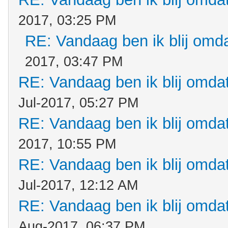
2017, 03:25 PM
RE: Vandaag ben ik blij omdat
2017, 03:47 PM
RE: Vandaag ben ik blij omdat.
Jul-2017, 05:27 PM
RE: Vandaag ben ik blij omdat.
2017, 10:55 PM
RE: Vandaag ben ik blij omdat.
Jul-2017, 12:12 AM
RE: Vandaag ben ik blij omdat.
Aug-2017, 06:37 PM