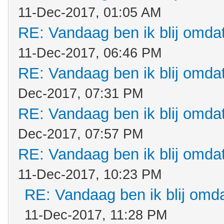
11-Dec-2017, 01:05 AM
RE: Vandaag ben ik blij omdat.
11-Dec-2017, 06:46 PM
RE: Vandaag ben ik blij omdat.
Dec-2017, 07:31 PM
RE: Vandaag ben ik blij omdat.
Dec-2017, 07:57 PM
RE: Vandaag ben ik blij omdat.
11-Dec-2017, 10:23 PM
RE: Vandaag ben ik blij omdat
11-Dec-2017, 11:28 PM