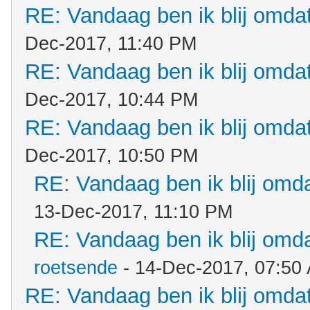
RE: Vandaag ben ik blij omdat.
Dec-2017, 11:40 PM
RE: Vandaag ben ik blij omdat.
Dec-2017, 10:44 PM
RE: Vandaag ben ik blij omdat.
Dec-2017, 10:50 PM
RE: Vandaag ben ik blij omdat
13-Dec-2017, 11:10 PM
RE: Vandaag ben ik blij omdat
roetsende
- 14-Dec-2017, 07:50
RE: Vandaag ben ik blij omdat.