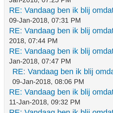
Jan-2018, 07:25 PM
RE: Vandaag ben ik blij omdat.
09-Jan-2018, 07:31 PM
RE: Vandaag ben ik blij omdat.
2018, 07:44 PM
RE: Vandaag ben ik blij omdat.
Jan-2018, 07:47 PM
RE: Vandaag ben ik blij omdat
09-Jan-2018, 08:06 PM
RE: Vandaag ben ik blij omdat.
11-Jan-2018, 09:32 PM
RE: Vandaag ben ik blij omdat.