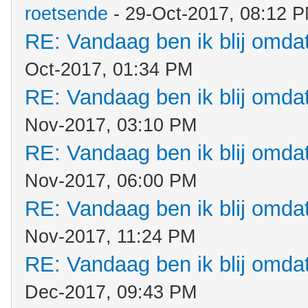
roetsende
- 29-Oct-2017, 08:12 
RE: Vandaag ben ik blij omdat.
Oct-2017, 01:34 PM
RE: Vandaag ben ik blij omdat.
Nov-2017, 03:10 PM
RE: Vandaag ben ik blij omdat.
Nov-2017, 06:00 PM
RE: Vandaag ben ik blij omdat.
Nov-2017, 11:24 PM
RE: Vandaag ben ik blij omdat.
Dec-2017, 09:43 PM