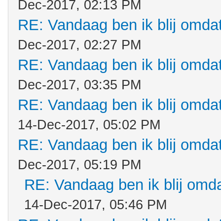
Dec-2017, 02:13 PM
RE: Vandaag ben ik blij omdat.
Dec-2017, 02:27 PM
RE: Vandaag ben ik blij omdat.
Dec-2017, 03:35 PM
RE: Vandaag ben ik blij omdat.
14-Dec-2017, 05:02 PM
RE: Vandaag ben ik blij omdat.
Dec-2017, 05:19 PM
RE: Vandaag ben ik blij omdat
14-Dec-2017, 05:46 PM