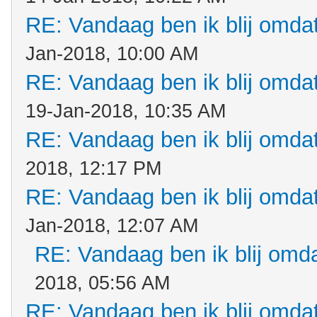
RE: Vandaag ben ik blij omdat.
Jan-2018, 10:00 AM
RE: Vandaag ben ik blij omdat.
19-Jan-2018, 10:35 AM
RE: Vandaag ben ik blij omdat.
2018, 12:17 PM
RE: Vandaag ben ik blij omdat.
Jan-2018, 12:07 AM
RE: Vandaag ben ik blij omdat
2018, 05:56 AM
RE: Vandaag ben ik blij omdat.