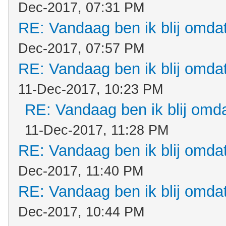
Dec-2017, 07:31 PM
RE: Vandaag ben ik blij omdat.
Dec-2017, 07:57 PM
RE: Vandaag ben ik blij omdat.
11-Dec-2017, 10:23 PM
RE: Vandaag ben ik blij omdat
11-Dec-2017, 11:28 PM
RE: Vandaag ben ik blij omdat.
Dec-2017, 11:40 PM
RE: Vandaag ben ik blij omdat.
Dec-2017, 10:44 PM