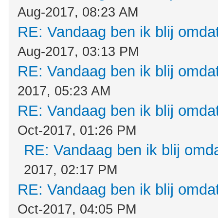
Aug-2017, 08:23 AM
RE: Vandaag ben ik blij omdat.
Aug-2017, 03:13 PM
RE: Vandaag ben ik blij omdat.
2017, 05:23 AM
RE: Vandaag ben ik blij omdat.
Oct-2017, 01:26 PM
RE: Vandaag ben ik blij omdat
2017, 02:17 PM
RE: Vandaag ben ik blij omdat.
Oct-2017, 04:05 PM