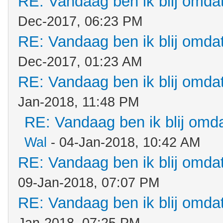
RE: Vandaag ben ik blij omdat.
Dec-2017, 06:23 PM
RE: Vandaag ben ik blij omdat.
Dec-2017, 01:23 AM
RE: Vandaag ben ik blij omdat.
Jan-2018, 11:48 PM
RE: Vandaag ben ik blij omdat
Wal
- 04-Jan-2018, 10:42 AM
RE: Vandaag ben ik blij omdat.
09-Jan-2018, 07:07 PM
RE: Vandaag ben ik blij omdat.