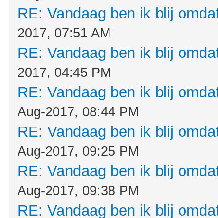
RE: Vandaag ben ik blij omdat.
2017, 07:51 AM
RE: Vandaag ben ik blij omdat.
2017, 04:45 PM
RE: Vandaag ben ik blij omdat.
Aug-2017, 08:44 PM
RE: Vandaag ben ik blij omdat.
Aug-2017, 09:25 PM
RE: Vandaag ben ik blij omdat.
Aug-2017, 09:38 PM
RE: Vandaag ben ik blij omdat.