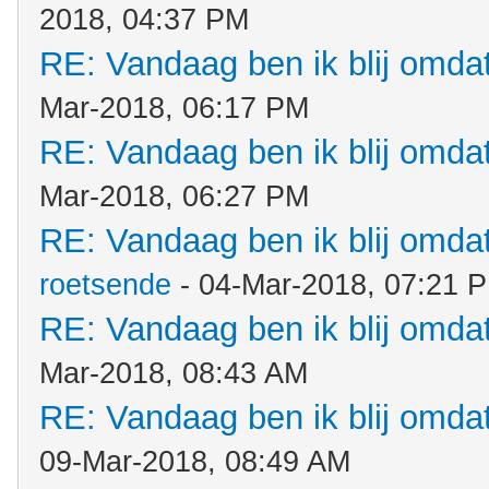
2018, 04:37 PM
RE: Vandaag ben ik blij omdat.
Mar-2018, 06:17 PM
RE: Vandaag ben ik blij omdat.
Mar-2018, 06:27 PM
RE: Vandaag ben ik blij omdat.
roetsende
- 04-Mar-2018, 07:21 
RE: Vandaag ben ik blij omdat.
Mar-2018, 08:43 AM
RE: Vandaag ben ik blij omdat.
09-Mar-2018, 08:49 AM