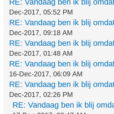
RE: Vandaag ben ik blij omdat.
Dec-2017, 05:52 PM
RE: Vandaag ben ik blij omdat.
Dec-2017, 09:18 AM
RE: Vandaag ben ik blij omdat.
Dec-2017, 01:48 AM
RE: Vandaag ben ik blij omdat.
16-Dec-2017, 06:09 AM
RE: Vandaag ben ik blij omdat.
Dec-2017, 02:26 PM
RE: Vandaag ben ik blij omdat