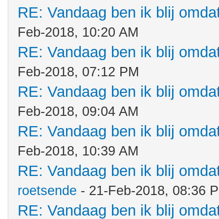
RE: Vandaag ben ik blij omdat.
Feb-2018, 10:20 AM
RE: Vandaag ben ik blij omdat.
Feb-2018, 07:12 PM
RE: Vandaag ben ik blij omdat.
Feb-2018, 09:04 AM
RE: Vandaag ben ik blij omdat.
Feb-2018, 10:39 AM
RE: Vandaag ben ik blij omdat.
roetsende
- 21-Feb-2018, 08:36 
RE: Vandaag ben ik blij omdat.