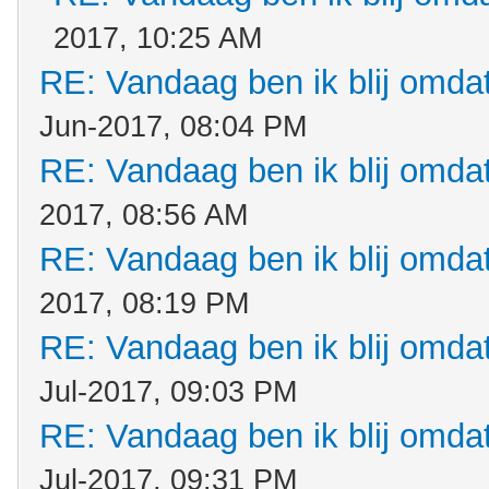
2017, 10:25 AM
RE: Vandaag ben ik blij omdat.
Jun-2017, 08:04 PM
RE: Vandaag ben ik blij omdat.
2017, 08:56 AM
RE: Vandaag ben ik blij omdat.
2017, 08:19 PM
RE: Vandaag ben ik blij omdat.
Jul-2017, 09:03 PM
RE: Vandaag ben ik blij omdat.
Jul-2017, 09:31 PM