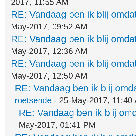
2017, 11:55 AM
RE: Vandaag ben ik blij omdat.
May-2017, 09:52 AM
RE: Vandaag ben ik blij omdat.
May-2017, 12:36 AM
RE: Vandaag ben ik blij omdat.
May-2017, 12:50 AM
RE: Vandaag ben ik blij omdat
roetsende
- 25-May-2017, 11:40
RE: Vandaag ben ik blij omda
May-2017, 01:41 PM