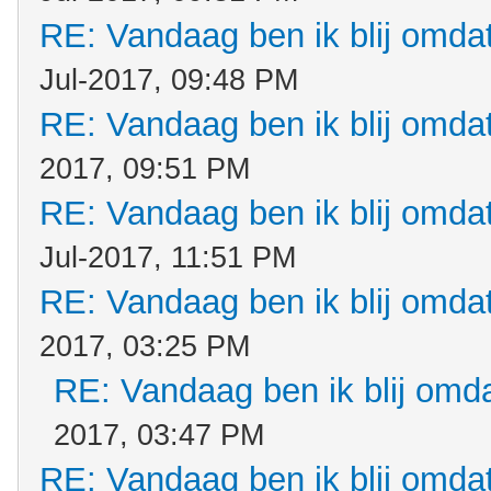
RE: Vandaag ben ik blij omdat.
Jul-2017, 09:48 PM
RE: Vandaag ben ik blij omdat.
2017, 09:51 PM
RE: Vandaag ben ik blij omdat.
Jul-2017, 11:51 PM
RE: Vandaag ben ik blij omdat.
2017, 03:25 PM
RE: Vandaag ben ik blij omdat
2017, 03:47 PM
RE: Vandaag ben ik blij omdat.