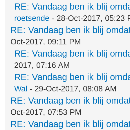
RE: Vandaag ben ik blij omdat
roetsende
- 28-Oct-2017, 05:23
RE: Vandaag ben ik blij omdat.
Oct-2017, 09:11 PM
RE: Vandaag ben ik blij omdat
2017, 07:16 AM
RE: Vandaag ben ik blij omdat
Wal
- 29-Oct-2017, 08:08 AM
RE: Vandaag ben ik blij omdat.
Oct-2017, 07:53 PM
RE: Vandaag ben ik blij omdat.