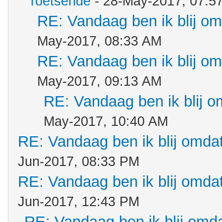
roetsende
- 28-May-2017, 07:5
RE: Vandaag ben ik blij omd
May-2017, 08:33 AM
RE: Vandaag ben ik blij omd
May-2017, 09:13 AM
RE: Vandaag ben ik blij om
May-2017, 10:40 AM
RE: Vandaag ben ik blij omdat.
Jun-2017, 08:33 PM
RE: Vandaag ben ik blij omdat.
Jun-2017, 12:43 PM
RE: Vandaag ben ik blij omdat