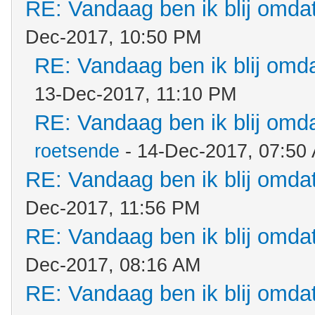
RE: Vandaag ben ik blij omdat.
Dec-2017, 10:50 PM
RE: Vandaag ben ik blij omdat
13-Dec-2017, 11:10 PM
RE: Vandaag ben ik blij omdat
roetsende
- 14-Dec-2017, 07:50
RE: Vandaag ben ik blij omdat.
Dec-2017, 11:56 PM
RE: Vandaag ben ik blij omdat.
Dec-2017, 08:16 AM
RE: Vandaag ben ik blij omdat.