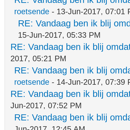
roetsende
- 13-Jun-2017, 07:01
RE: Vandaag ben ik blij omda
15-Jun-2017, 05:33 PM
RE: Vandaag ben ik blij omdat.
2017, 05:21 PM
RE: Vandaag ben ik blij omdat
roetsende
- 14-Jun-2017, 07:39
RE: Vandaag ben ik blij omdat.
Jun-2017, 07:52 PM
RE: Vandaag ben ik blij omdat
Jun-2017, 12:45 AM