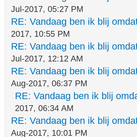
Jul-2017, 05:27 PM
RE: Vandaag ben ik blij omdat.
2017, 10:55 PM
RE: Vandaag ben ik blij omdat.
Jul-2017, 12:12 AM
RE: Vandaag ben ik blij omdat.
Aug-2017, 06:37 PM
RE: Vandaag ben ik blij omdat
2017, 06:34 AM
RE: Vandaag ben ik blij omdat.
Aug-2017, 10:01 PM