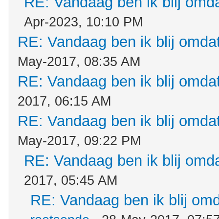
RE: Vandaag ben ik blij omdat
Apr-2023, 10:10 PM
RE: Vandaag ben ik blij omdat.
May-2017, 08:35 AM
RE: Vandaag ben ik blij omdat.
2017, 06:15 AM
RE: Vandaag ben ik blij omdat.
May-2017, 09:22 PM
RE: Vandaag ben ik blij omdat
2017, 05:45 AM
RE: Vandaag ben ik blij omda