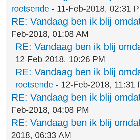
roetsende
- 11-Feb-2018, 02:31 
RE: Vandaag ben ik blij omdat.
Feb-2018, 01:08 AM
RE: Vandaag ben ik blij omdat
12-Feb-2018, 10:26 PM
RE: Vandaag ben ik blij omdat
roetsende
- 12-Feb-2018, 11:31
RE: Vandaag ben ik blij omdat.
Feb-2018, 04:08 PM
RE: Vandaag ben ik blij omdat.
2018, 06:33 AM