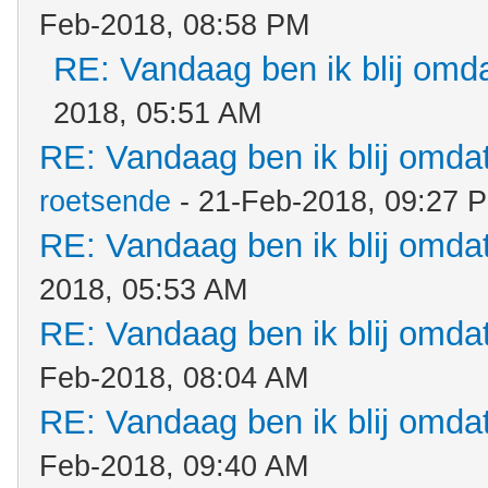
Feb-2018, 08:58 PM
RE: Vandaag ben ik blij omdat
2018, 05:51 AM
RE: Vandaag ben ik blij omdat.
roetsende
- 21-Feb-2018, 09:27 
RE: Vandaag ben ik blij omdat.
2018, 05:53 AM
RE: Vandaag ben ik blij omdat.
Feb-2018, 08:04 AM
RE: Vandaag ben ik blij omdat.
Feb-2018, 09:40 AM