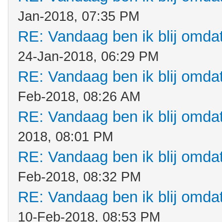
Jan-2018, 07:35 PM
RE: Vandaag ben ik blij omdat.
24-Jan-2018, 06:29 PM
RE: Vandaag ben ik blij omdat.
Feb-2018, 08:26 AM
RE: Vandaag ben ik blij omdat.
2018, 08:01 PM
RE: Vandaag ben ik blij omdat.
Feb-2018, 08:32 PM
RE: Vandaag ben ik blij omdat.
10-Feb-2018, 08:53 PM