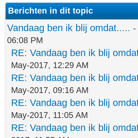
Berichten in dit topic
Vandaag ben ik blij omdat.....
-
06:08 PM
RE: Vandaag ben ik blij omdat.
May-2017, 12:29 AM
RE: Vandaag ben ik blij omdat.
May-2017, 09:16 AM
RE: Vandaag ben ik blij omdat.
May-2017, 11:05 AM
RE: Vandaag ben ik blij omdat.