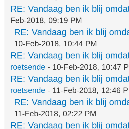
RE: Vandaag ben ik blij omdat.
Feb-2018, 09:19 PM
RE: Vandaag ben ik blij omdat
10-Feb-2018, 10:44 PM
RE: Vandaag ben ik blij omdat.
roetsende
- 10-Feb-2018, 10:47 
RE: Vandaag ben ik blij omdat.
roetsende
- 11-Feb-2018, 12:46 
RE: Vandaag ben ik blij omdat
11-Feb-2018, 02:22 PM
RE: Vandaag ben ik blij omdat.