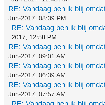
RE: Vandaag ben ik blij omdat.
Jun-2017, 08:39 PM
RE: Vandaag ben ik blij omdat
2017, 12:58 PM
RE: Vandaag ben ik blij omdat.
Jun-2017, 09:01 AM
RE: Vandaag ben ik blij omdat.
Jun-2017, 06:39 AM
RE: Vandaag ben ik blij omdat.
Jun-2017, 07:57 AM
RE: Vandaag ben ik blij omdat