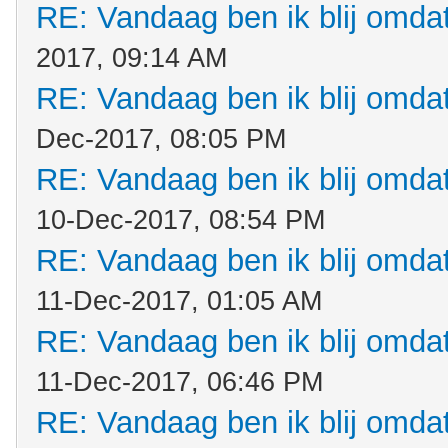
RE: Vandaag ben ik blij omdat.
2017, 09:14 AM
RE: Vandaag ben ik blij omdat.
Dec-2017, 08:05 PM
RE: Vandaag ben ik blij omdat.
10-Dec-2017, 08:54 PM
RE: Vandaag ben ik blij omdat.
11-Dec-2017, 01:05 AM
RE: Vandaag ben ik blij omdat.
11-Dec-2017, 06:46 PM
RE: Vandaag ben ik blij omdat.