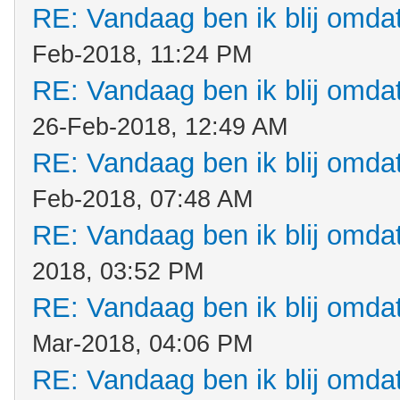
RE: Vandaag ben ik blij omdat.
Feb-2018, 11:24 PM
RE: Vandaag ben ik blij omdat.
26-Feb-2018, 12:49 AM
RE: Vandaag ben ik blij omdat.
Feb-2018, 07:48 AM
RE: Vandaag ben ik blij omdat.
2018, 03:52 PM
RE: Vandaag ben ik blij omdat.
Mar-2018, 04:06 PM
RE: Vandaag ben ik blij omdat.