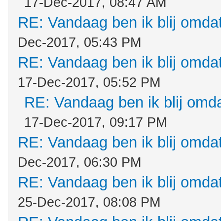
17-Dec-2017, 08:47 AM
RE: Vandaag ben ik blij omdat.
Dec-2017, 05:43 PM
RE: Vandaag ben ik blij omdat.
17-Dec-2017, 05:52 PM
RE: Vandaag ben ik blij omdat
17-Dec-2017, 09:17 PM
RE: Vandaag ben ik blij omdat.
Dec-2017, 06:30 PM
RE: Vandaag ben ik blij omdat.
25-Dec-2017, 08:08 PM