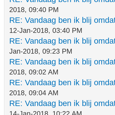
2018, 09:40 PM
RE: Vandaag ben ik blij omdat.
12-Jan-2018, 03:40 PM
RE: Vandaag ben ik blij omdat.
Jan-2018, 09:23 PM
RE: Vandaag ben ik blij omdat.
2018, 09:02 AM
RE: Vandaag ben ik blij omdat.
2018, 09:04 AM
RE: Vandaag ben ik blij omdat.
14-Jan-2018, 10:22 AM