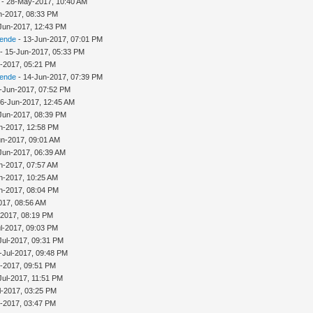
- 28-May-2017, 10:40 AM
n-2017, 08:33 PM
Jun-2017, 12:43 PM
sende
- 13-Jun-2017, 07:01 PM
- 15-Jun-2017, 05:33 PM
-2017, 05:21 PM
sende
- 14-Jun-2017, 07:39 PM
-Jun-2017, 07:52 PM
16-Jun-2017, 12:45 AM
Jun-2017, 08:39 PM
n-2017, 12:58 PM
un-2017, 09:01 AM
Jun-2017, 06:39 AM
n-2017, 07:57 AM
n-2017, 10:25 AM
n-2017, 08:04 PM
017, 08:56 AM
-2017, 08:19 PM
l-2017, 09:03 PM
Jul-2017, 09:31 PM
-Jul-2017, 09:48 PM
l-2017, 09:51 PM
Jul-2017, 11:51 PM
l-2017, 03:25 PM
l-2017, 03:47 PM