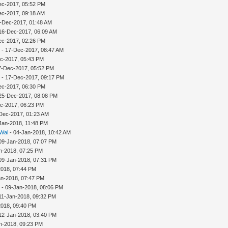
ec-2017, 05:52 PM
ec-2017, 09:18 AM
-Dec-2017, 01:48 AM
16-Dec-2017, 06:09 AM
ec-2017, 02:26 PM
n
- 17-Dec-2017, 08:47 AM
c-2017, 05:43 PM
17-Dec-2017, 05:52 PM
n
- 17-Dec-2017, 09:17 PM
ec-2017, 06:30 PM
25-Dec-2017, 08:08 PM
c-2017, 06:23 PM
Dec-2017, 01:23 AM
Jan-2018, 11:48 PM
 Wal
- 04-Jan-2018, 10:42 AM
09-Jan-2018, 07:07 PM
n-2018, 07:25 PM
09-Jan-2018, 07:31 PM
2018, 07:44 PM
an-2018, 07:47 PM
n
- 09-Jan-2018, 08:06 PM
11-Jan-2018, 09:32 PM
2018, 09:40 PM
12-Jan-2018, 03:40 PM
n-2018, 09:23 PM