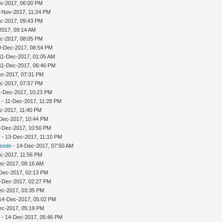
v-2017, 06:00 PM
-Nov-2017, 11:24 PM
c-2017, 09:43 PM
2017, 09:14 AM
c-2017, 08:05 PM
10-Dec-2017, 08:54 PM
11-Dec-2017, 01:05 AM
11-Dec-2017, 06:46 PM
ec-2017, 07:31 PM
c-2017, 07:57 PM
11-Dec-2017, 10:23 PM
n
- 11-Dec-2017, 11:28 PM
c-2017, 11:40 PM
Dec-2017, 10:44 PM
-Dec-2017, 10:50 PM
n
- 13-Dec-2017, 11:10 PM
sende
- 14-Dec-2017, 07:50 AM
c-2017, 11:56 PM
ec-2017, 08:16 AM
Dec-2017, 02:13 PM
-Dec-2017, 02:27 PM
ec-2017, 03:35 PM
14-Dec-2017, 05:02 PM
ec-2017, 05:19 PM
n
- 14-Dec-2017, 05:46 PM