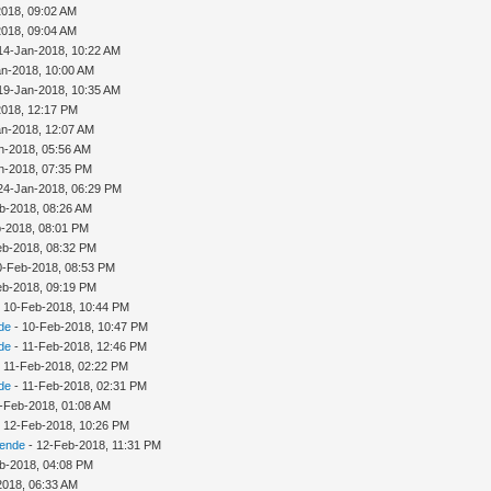
2018, 09:02 AM
2018, 09:04 AM
14-Jan-2018, 10:22 AM
an-2018, 10:00 AM
19-Jan-2018, 10:35 AM
2018, 12:17 PM
an-2018, 12:07 AM
n-2018, 05:56 AM
n-2018, 07:35 PM
24-Jan-2018, 06:29 PM
b-2018, 08:26 AM
-2018, 08:01 PM
eb-2018, 08:32 PM
10-Feb-2018, 08:53 PM
eb-2018, 09:19 PM
 - 10-Feb-2018, 10:44 PM
de
- 10-Feb-2018, 10:47 PM
de
- 11-Feb-2018, 12:46 PM
 - 11-Feb-2018, 02:22 PM
de
- 11-Feb-2018, 02:31 PM
-Feb-2018, 01:08 AM
 - 12-Feb-2018, 10:26 PM
sende
- 12-Feb-2018, 11:31 PM
b-2018, 04:08 PM
2018, 06:33 AM