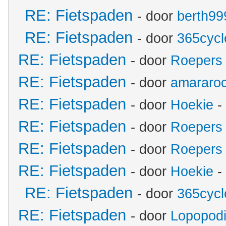
RE: Fietspaden
- door
berth99
RE: Fietspaden
- door
365cycl
RE: Fietspaden
- door
Roepers
RE: Fietspaden
- door
amararo
RE: Fietspaden
- door
Hoekie
-
RE: Fietspaden
- door
Roepers
RE: Fietspaden
- door
Roepers
RE: Fietspaden
- door
Hoekie
-
RE: Fietspaden
- door
365cycl
RE: Fietspaden
- door
Lopopod