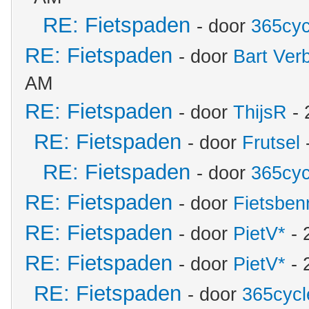
RE: Fietspaden
- door
365cyc
RE: Fietspaden
- door
Bart Ver
AM
RE: Fietspaden
- door
ThijsR
- 
RE: Fietspaden
- door
Frutsel
RE: Fietspaden
- door
365cyc
RE: Fietspaden
- door
Fietsben
RE: Fietspaden
- door
PietV*
- 
RE: Fietspaden
- door
PietV*
- 
RE: Fietspaden
- door
365cycl