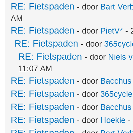
RE: Fietspaden
- door
Bart Ver
AM
RE: Fietspaden
- door
PietV*
- 
RE: Fietspaden
- door
365cycl
RE: Fietspaden
- door
Niels 
11:07 AM
RE: Fietspaden
- door
Bacchus
RE: Fietspaden
- door
365cycle
RE: Fietspaden
- door
Bacchus
RE: Fietspaden
- door
Hoekie
-
RE: Fietspaden