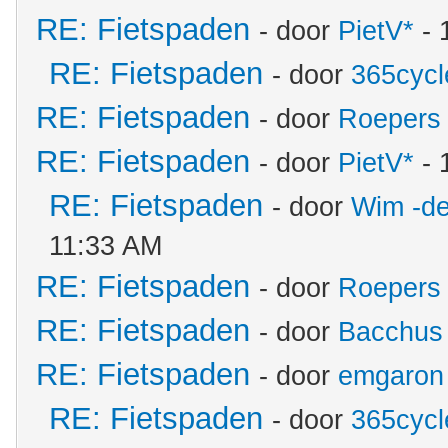
RE: Fietspaden
- door
PietV*
- 
RE: Fietspaden
- door
365cycl
RE: Fietspaden
- door
Roepers
RE: Fietspaden
- door
PietV*
- 
RE: Fietspaden
- door
Wim -de
11:33 AM
RE: Fietspaden
- door
Roepers
RE: Fietspaden
- door
Bacchus
RE: Fietspaden
- door
emgaron
RE: Fietspaden
- door
365cycl