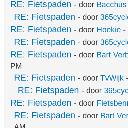
RE: Fietspaden
- door
Bacchus
RE: Fietspaden
- door
365cycl
RE: Fietspaden
- door
Hoekie
-
RE: Fietspaden
- door
365cycl
RE: Fietspaden
- door
Bart Ver
PM
RE: Fietspaden
- door
TvWijk
-
RE: Fietspaden
- door
365cyc
RE: Fietspaden
- door
Fietsben
RE: Fietspaden
- door
Bart Ve
AM