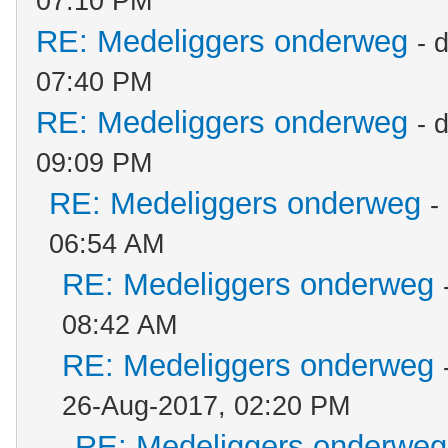
07:10 PM
RE: Medeliggers onderweg
- 
07:40 PM
RE: Medeliggers onderweg
- 
09:09 PM
RE: Medeliggers onderweg
-
06:54 AM
RE: Medeliggers onderweg
08:42 AM
RE: Medeliggers onderweg
26-Aug-2017, 02:20 PM
RE: Medeliggers onderweg