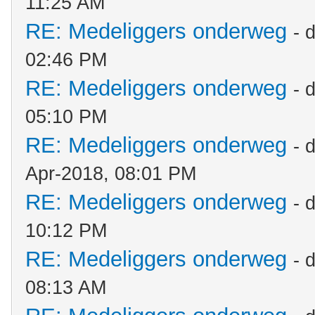
11:25 AM
RE: Medeliggers onderweg
- 
02:46 PM
RE: Medeliggers onderweg
- 
05:10 PM
RE: Medeliggers onderweg
- 
Apr-2018, 08:01 PM
RE: Medeliggers onderweg
- 
10:12 PM
RE: Medeliggers onderweg
- 
08:13 AM