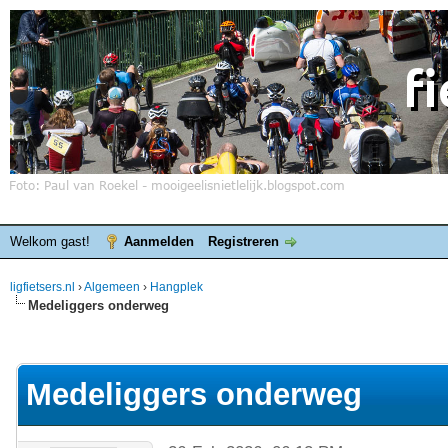
Welkom gast!
Aanmelden
Registreren
ligfietsers.nl
›
Algemeen
›
Hangplek
Medeliggers onderweg
elde waardering is 3.86
Medeliggers onderweg