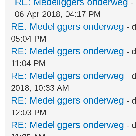
RE: Medeliggers onderweg
-
06-Apr-2018, 04:17 PM
RE: Medeliggers onderweg
- 
05:04 PM
RE: Medeliggers onderweg
- 
11:04 PM
RE: Medeliggers onderweg
- 
2018, 10:33 AM
RE: Medeliggers onderweg
- 
12:03 PM
RE: Medeliggers onderweg
- 