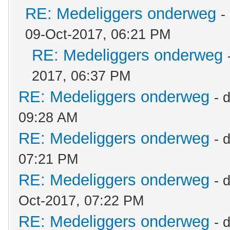
RE: Medeliggers onderweg
-
09-Oct-2017, 06:21 PM
RE: Medeliggers onderweg
2017, 06:37 PM
RE: Medeliggers onderweg
- 
09:28 AM
RE: Medeliggers onderweg
- 
07:21 PM
RE: Medeliggers onderweg
- 
Oct-2017, 07:22 PM
RE: Medeliggers onderweg
- 