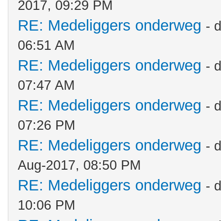
2017, 09:29 PM
RE: Medeliggers onderweg
- 
06:51 AM
RE: Medeliggers onderweg
- 
07:47 AM
RE: Medeliggers onderweg
- 
07:26 PM
RE: Medeliggers onderweg
- 
Aug-2017, 08:50 PM
RE: Medeliggers onderweg
- 
10:06 PM