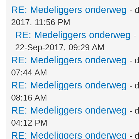
RE: Medeliggers onderweg
- 
2017, 11:56 PM
RE: Medeliggers onderweg
-
22-Sep-2017, 09:29 AM
RE: Medeliggers onderweg
- 
07:44 AM
RE: Medeliggers onderweg
- 
08:16 AM
RE: Medeliggers onderweg
- 
04:12 PM
RE: Medeliggers onderweg
- 