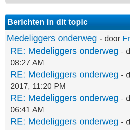
Berichten in dit topic
Medeliggers onderweg
- door
F
RE: Medeliggers onderweg
- 
08:27 AM
RE: Medeliggers onderweg
- 
2017, 11:20 PM
RE: Medeliggers onderweg
- 
06:41 AM
RE: Medeliggers onderweg
- 