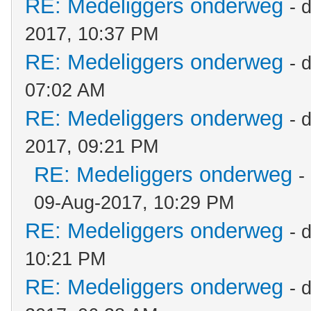
RE: Medeliggers onderweg
- 
2017, 10:37 PM
RE: Medeliggers onderweg
- 
07:02 AM
RE: Medeliggers onderweg
- 
2017, 09:21 PM
RE: Medeliggers onderweg
-
09-Aug-2017, 10:29 PM
RE: Medeliggers onderweg
- 
10:21 PM
RE: Medeliggers onderweg
- 