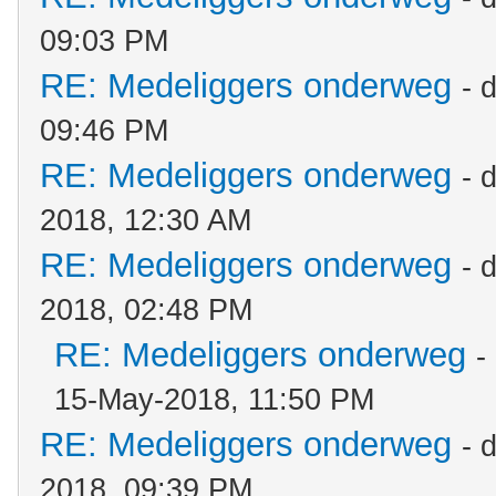
09:03 PM
RE: Medeliggers onderweg
- 
09:46 PM
RE: Medeliggers onderweg
- 
2018, 12:30 AM
RE: Medeliggers onderweg
- 
2018, 02:48 PM
RE: Medeliggers onderweg
-
15-May-2018, 11:50 PM
RE: Medeliggers onderweg
- 
2018, 09:39 PM