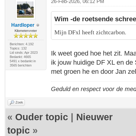
26-Feb-2026, 06:12 PM
Wim -de roetsende schree
Hardloper
Kilometervreter
Mijn DFxl heeft zichtcarbon.
Berichten: 4.192
Topics: 132
Ik weet goed hoe het zit. Ma
Lid sinds: Apr 2023
Bedankt: 4665
ik jouw huidige DF XL en de 
5491 x bedankt in
3565 berichten
met groen he en door Jan zel
Geduld en respect voor de me
Zoek
«
Ouder topic
|
Nieuwer
topic
»