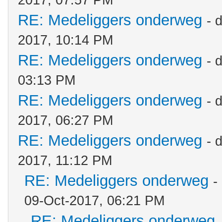
2017, 07:57 PM
RE: Medeliggers onderweg
- 
2017, 10:14 PM
RE: Medeliggers onderweg
- 
03:13 PM
RE: Medeliggers onderweg
- 
2017, 06:27 PM
RE: Medeliggers onderweg
- 
2017, 11:12 PM
RE: Medeliggers onderweg
-
09-Oct-2017, 06:21 PM
RE: Medeliggers onderweg