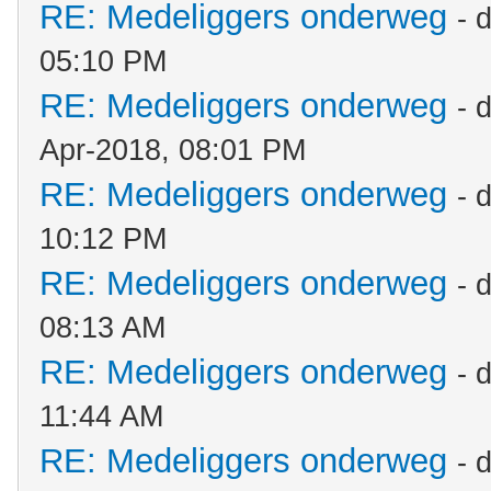
RE: Medeliggers onderweg
- 
05:10 PM
RE: Medeliggers onderweg
- 
Apr-2018, 08:01 PM
RE: Medeliggers onderweg
- 
10:12 PM
RE: Medeliggers onderweg
- 
08:13 AM
RE: Medeliggers onderweg
- 
11:44 AM
RE: Medeliggers onderweg
- 