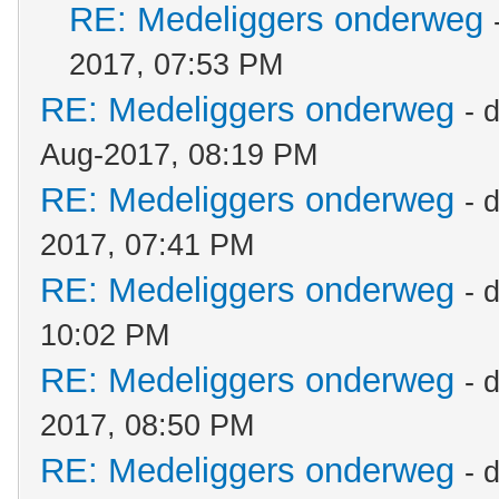
RE: Medeliggers onderweg
2017, 07:53 PM
RE: Medeliggers onderweg
- 
Aug-2017, 08:19 PM
RE: Medeliggers onderweg
- 
2017, 07:41 PM
RE: Medeliggers onderweg
- 
10:02 PM
RE: Medeliggers onderweg
- 
2017, 08:50 PM
RE: Medeliggers onderweg
- 