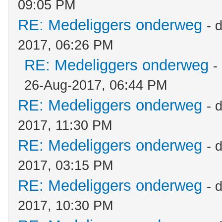
09:05 PM
RE: Medeliggers onderweg
- 
2017, 06:26 PM
RE: Medeliggers onderweg
-
26-Aug-2017, 06:44 PM
RE: Medeliggers onderweg
- 
2017, 11:30 PM
RE: Medeliggers onderweg
- 
2017, 03:15 PM
RE: Medeliggers onderweg
- 
2017, 10:30 PM