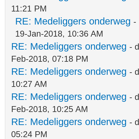
11:21 PM
RE: Medeliggers onderweg
-
19-Jan-2018, 10:36 AM
RE: Medeliggers onderweg
- 
Feb-2018, 07:18 PM
RE: Medeliggers onderweg
- 
10:27 AM
RE: Medeliggers onderweg
- 
Feb-2018, 10:25 AM
RE: Medeliggers onderweg
- 
05:24 PM