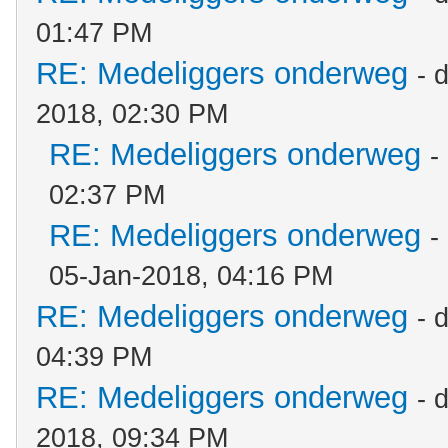
01:47 PM
RE: Medeliggers onderweg
- 
2018, 02:30 PM
RE: Medeliggers onderweg
-
02:37 PM
RE: Medeliggers onderweg
-
05-Jan-2018, 04:16 PM
RE: Medeliggers onderweg
- 
04:39 PM
RE: Medeliggers onderweg
- 
2018, 09:34 PM