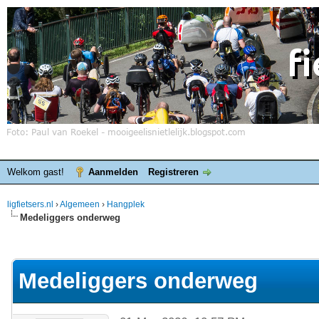
Welkom gast!
Aanmelden
Registreren
ligfietsers.nl
›
Algemeen
›
Hangplek
Medeliggers onderweg
elde waardering is 3.86
Medeliggers onderweg