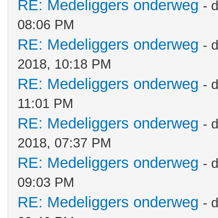
RE: Medeliggers onderweg
- 
08:06 PM
RE: Medeliggers onderweg
- 
2018, 10:18 PM
RE: Medeliggers onderweg
- 
11:01 PM
RE: Medeliggers onderweg
- 
2018, 07:37 PM
RE: Medeliggers onderweg
- 
09:03 PM
RE: Medeliggers onderweg
- 