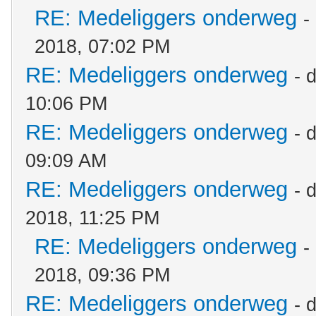
RE: Medeliggers onderweg
-
2018, 07:02 PM
RE: Medeliggers onderweg
- 
10:06 PM
RE: Medeliggers onderweg
- 
09:09 AM
RE: Medeliggers onderweg
- 
2018, 11:25 PM
RE: Medeliggers onderweg
-
2018, 09:36 PM
RE: Medeliggers onderweg
- 