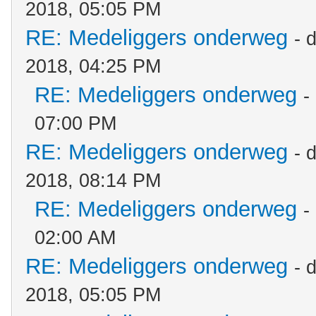
2018, 05:05 PM
RE: Medeliggers onderweg
- 
2018, 04:25 PM
RE: Medeliggers onderweg
-
07:00 PM
RE: Medeliggers onderweg
- 
2018, 08:14 PM
RE: Medeliggers onderweg
-
02:00 AM
RE: Medeliggers onderweg
- 
2018, 05:05 PM