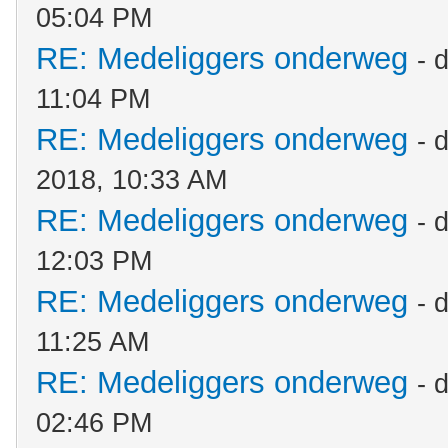
05:04 PM
RE: Medeliggers onderweg
- 
11:04 PM
RE: Medeliggers onderweg
- 
2018, 10:33 AM
RE: Medeliggers onderweg
- 
12:03 PM
RE: Medeliggers onderweg
- 
11:25 AM
RE: Medeliggers onderweg
- 
02:46 PM