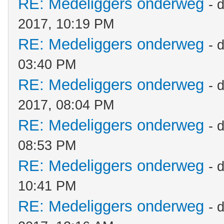
RE: Medeliggers onderweg
- 
2017, 10:19 PM
RE: Medeliggers onderweg
- 
03:40 PM
RE: Medeliggers onderweg
- 
2017, 08:04 PM
RE: Medeliggers onderweg
- 
08:53 PM
RE: Medeliggers onderweg
- 
10:41 PM
RE: Medeliggers onderweg
- 