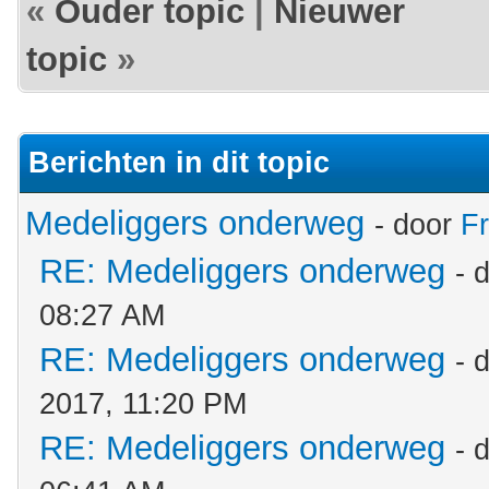
«
Ouder topic
|
Nieuwer
topic
»
Berichten in dit topic
Medeliggers onderweg
- door
F
RE: Medeliggers onderweg
- 
08:27 AM
RE: Medeliggers onderweg
- 
2017, 11:20 PM
RE: Medeliggers onderweg
- 