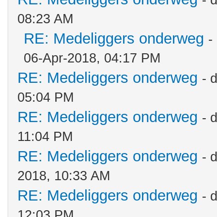
- 
08:23 AM
RE: Medeliggers onderweg
-
06-Apr-2018, 04:17 PM
RE: Medeliggers onderweg
- 
05:04 PM
RE: Medeliggers onderweg
- 
11:04 PM
RE: Medeliggers onderweg
- 
2018, 10:33 AM
RE: Medeliggers onderweg
- 
12:03 PM