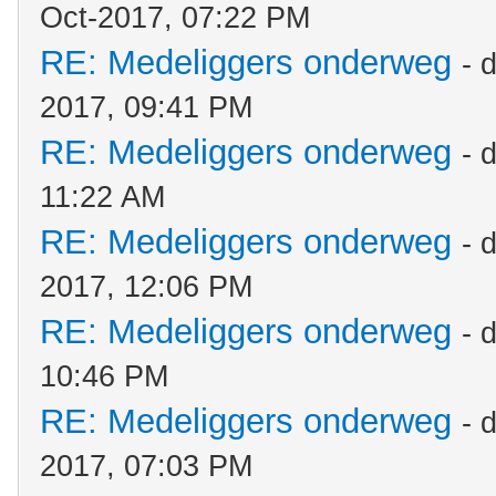
Oct-2017, 07:22 PM
RE: Medeliggers onderweg
- 
2017, 09:41 PM
RE: Medeliggers onderweg
- 
11:22 AM
RE: Medeliggers onderweg
- 
2017, 12:06 PM
RE: Medeliggers onderweg
- 
10:46 PM
RE: Medeliggers onderweg
- 
2017, 07:03 PM