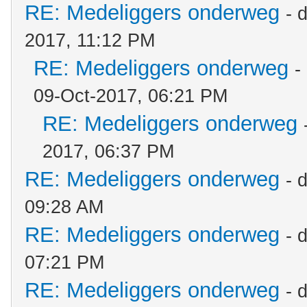
RE: Medeliggers onderweg
- 
2017, 11:12 PM
RE: Medeliggers onderweg
-
09-Oct-2017, 06:21 PM
RE: Medeliggers onderweg
2017, 06:37 PM
RE: Medeliggers onderweg
- 
09:28 AM
RE: Medeliggers onderweg
- 
07:21 PM
RE: Medeliggers onderweg
- 