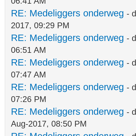
06:41 AM
RE: Medeliggers onderweg
- 
2017, 09:29 PM
RE: Medeliggers onderweg
- 
06:51 AM
RE: Medeliggers onderweg
- 
07:47 AM
RE: Medeliggers onderweg
- 
07:26 PM
RE: Medeliggers onderweg
- 
Aug-2017, 08:50 PM