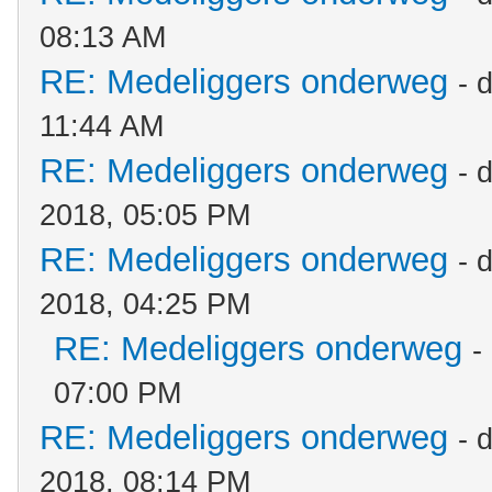
08:13 AM
RE: Medeliggers onderweg
- 
11:44 AM
RE: Medeliggers onderweg
- 
2018, 05:05 PM
RE: Medeliggers onderweg
- 
2018, 04:25 PM
RE: Medeliggers onderweg
-
07:00 PM
RE: Medeliggers onderweg
- 
2018, 08:14 PM