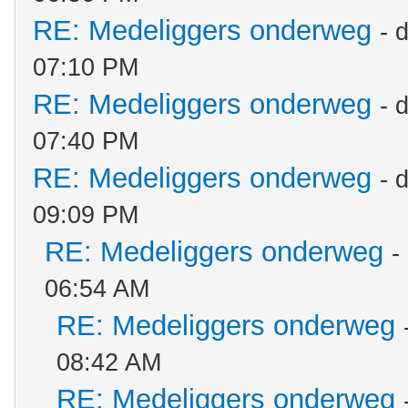
RE: Medeliggers onderweg
- 
07:10 PM
RE: Medeliggers onderweg
- 
07:40 PM
RE: Medeliggers onderweg
- 
09:09 PM
RE: Medeliggers onderweg
-
06:54 AM
RE: Medeliggers onderweg
08:42 AM
RE: Medeliggers onderweg