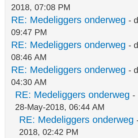
2018, 07:08 PM
RE: Medeliggers onderweg
- 
09:47 PM
RE: Medeliggers onderweg
- 
08:46 AM
RE: Medeliggers onderweg
- 
04:30 AM
RE: Medeliggers onderweg
-
28-May-2018, 06:44 AM
RE: Medeliggers onderweg
2018, 02:42 PM