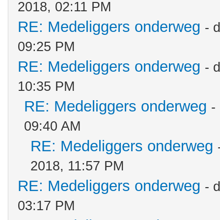
2018, 02:11 PM
RE: Medeliggers onderweg
- 
09:25 PM
RE: Medeliggers onderweg
- 
10:35 PM
RE: Medeliggers onderweg
-
09:40 AM
RE: Medeliggers onderweg
2018, 11:57 PM
RE: Medeliggers onderweg
- 
03:17 PM