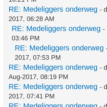
RE: Medeliggers onderweg
- 
2017, 06:28 AM
RE: Medeliggers onderweg
-
03:46 PM
RE: Medeliggers onderweg
2017, 07:53 PM
RE: Medeliggers onderweg
- 
Aug-2017, 08:19 PM
RE: Medeliggers onderweg
- 
2017, 07:41 PM
RE: Medeliggers onderweg
- 