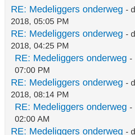
RE: Medeliggers onderweg
- 
2018, 05:05 PM
RE: Medeliggers onderweg
- 
2018, 04:25 PM
RE: Medeliggers onderweg
-
07:00 PM
RE: Medeliggers onderweg
- 
2018, 08:14 PM
RE: Medeliggers onderweg
-
02:00 AM
RE: Medeliggers onderweg
- 