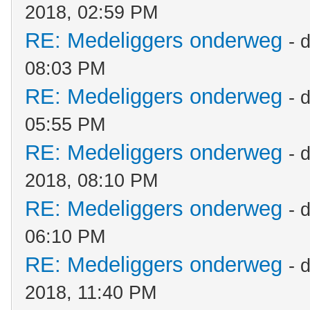
2018, 02:59 PM
RE: Medeliggers onderweg
- 
08:03 PM
RE: Medeliggers onderweg
- 
05:55 PM
RE: Medeliggers onderweg
- 
2018, 08:10 PM
RE: Medeliggers onderweg
- 
06:10 PM
RE: Medeliggers onderweg
- 
2018, 11:40 PM