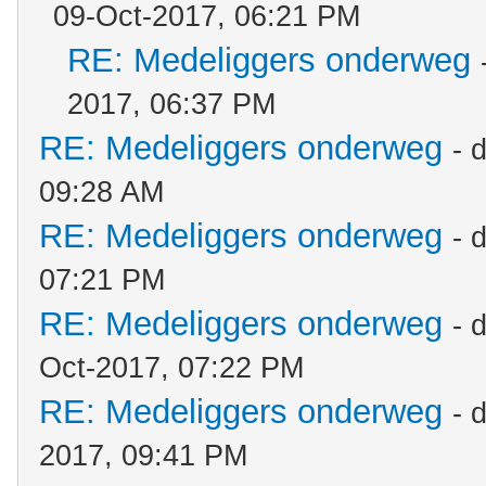
09-Oct-2017, 06:21 PM
RE: Medeliggers onderweg
2017, 06:37 PM
RE: Medeliggers onderweg
- 
09:28 AM
RE: Medeliggers onderweg
- 
07:21 PM
RE: Medeliggers onderweg
- 
Oct-2017, 07:22 PM
RE: Medeliggers onderweg
- 
2017, 09:41 PM