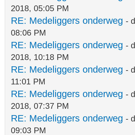
2018, 05:05 PM
RE: Medeliggers onderweg
- 
08:06 PM
RE: Medeliggers onderweg
- 
2018, 10:18 PM
RE: Medeliggers onderweg
- 
11:01 PM
RE: Medeliggers onderweg
- 
2018, 07:37 PM
RE: Medeliggers onderweg
- 
09:03 PM