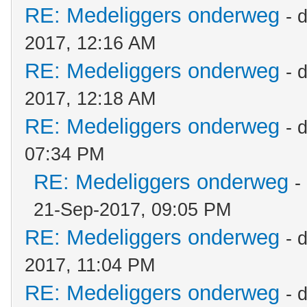
RE: Medeliggers onderweg
- 
2017, 12:16 AM
RE: Medeliggers onderweg
- 
2017, 12:18 AM
RE: Medeliggers onderweg
- 
07:34 PM
RE: Medeliggers onderweg
-
21-Sep-2017, 09:05 PM
RE: Medeliggers onderweg
- 
2017, 11:04 PM
RE: Medeliggers onderweg
- 