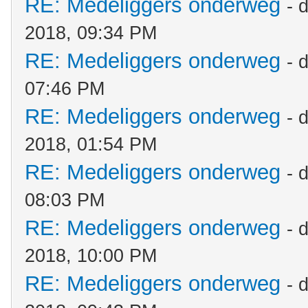
RE: Medeliggers onderweg
- 
2018, 09:34 PM
RE: Medeliggers onderweg
- 
07:46 PM
RE: Medeliggers onderweg
- 
2018, 01:54 PM
RE: Medeliggers onderweg
- 
08:03 PM
RE: Medeliggers onderweg
- 
2018, 10:00 PM
RE: Medeliggers onderweg
- 