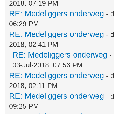
2018, 07:19 PM
RE: Medeliggers onderweg
- 
06:29 PM
RE: Medeliggers onderweg
- 
2018, 02:41 PM
RE: Medeliggers onderweg
-
03-Jul-2018, 07:56 PM
RE: Medeliggers onderweg
- 
2018, 02:11 PM
RE: Medeliggers onderweg
- 
09:25 PM