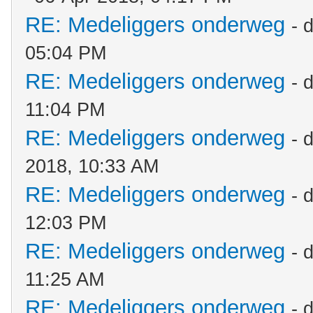
RE: Medeliggers onderweg
- 
05:04 PM
RE: Medeliggers onderweg
- 
11:04 PM
RE: Medeliggers onderweg
- 
2018, 10:33 AM
RE: Medeliggers onderweg
- 
12:03 PM
RE: Medeliggers onderweg
- 
11:25 AM
RE: Medeliggers onderweg
- 