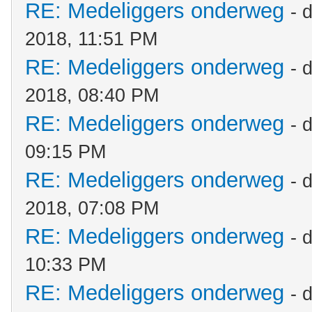
RE: Medeliggers onderweg
- 
2018, 11:51 PM
RE: Medeliggers onderweg
- 
2018, 08:40 PM
RE: Medeliggers onderweg
- 
09:15 PM
RE: Medeliggers onderweg
- 
2018, 07:08 PM
RE: Medeliggers onderweg
- 
10:33 PM
RE: Medeliggers onderweg
- 