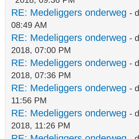
2018, 09:36 PM
RE: Medeliggers onderweg
- 
08:49 AM
RE: Medeliggers onderweg
- 
2018, 07:00 PM
RE: Medeliggers onderweg
- 
2018, 07:36 PM
RE: Medeliggers onderweg
- 
11:56 PM
RE: Medeliggers onderweg
- 
2018, 11:26 PM
RE: Medeliggers onderweg
- 