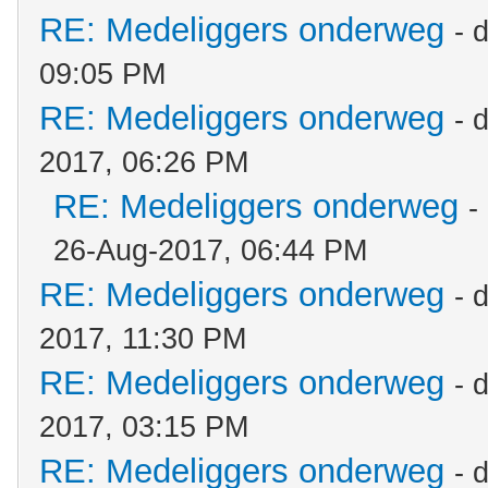
RE: Medeliggers onderweg
- 
09:05 PM
RE: Medeliggers onderweg
- 
2017, 06:26 PM
RE: Medeliggers onderweg
-
26-Aug-2017, 06:44 PM
RE: Medeliggers onderweg
- 
2017, 11:30 PM
RE: Medeliggers onderweg
- 
2017, 03:15 PM
RE: Medeliggers onderweg
- 