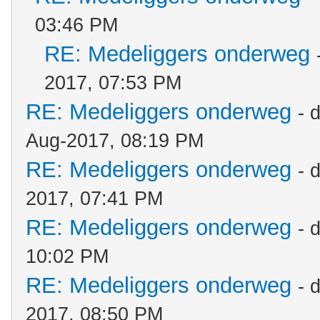
03:46 PM
RE: Medeliggers onderweg
2017, 07:53 PM
RE: Medeliggers onderweg
- 
Aug-2017, 08:19 PM
RE: Medeliggers onderweg
- 
2017, 07:41 PM
RE: Medeliggers onderweg
- 
10:02 PM
RE: Medeliggers onderweg
- 
2017, 08:50 PM