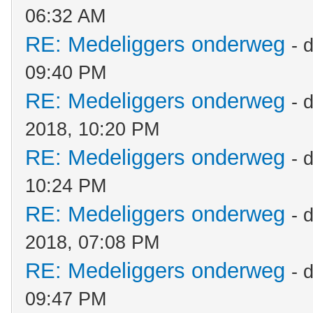
06:32 AM
RE: Medeliggers onderweg
- 
09:40 PM
RE: Medeliggers onderweg
- 
2018, 10:20 PM
RE: Medeliggers onderweg
- 
10:24 PM
RE: Medeliggers onderweg
- 
2018, 07:08 PM
RE: Medeliggers onderweg
- 
09:47 PM