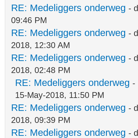
RE: Medeliggers onderweg
- 
09:46 PM
RE: Medeliggers onderweg
- 
2018, 12:30 AM
RE: Medeliggers onderweg
- 
2018, 02:48 PM
RE: Medeliggers onderweg
-
15-May-2018, 11:50 PM
RE: Medeliggers onderweg
- 
2018, 09:39 PM
RE: Medeliggers onderweg
- 