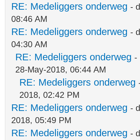
RE: Medeliggers onderweg
- 
08:46 AM
RE: Medeliggers onderweg
- 
04:30 AM
RE: Medeliggers onderweg
-
28-May-2018, 06:44 AM
RE: Medeliggers onderweg
2018, 02:42 PM
RE: Medeliggers onderweg
- 
2018, 05:49 PM
RE: Medeliggers onderweg
- 