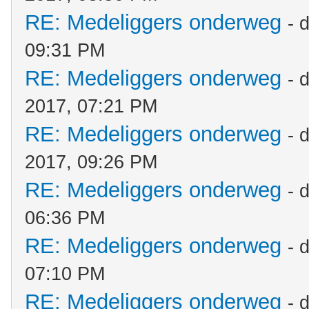
RE: Medeliggers onderweg
- 
09:31 PM
RE: Medeliggers onderweg
- 
2017, 07:21 PM
RE: Medeliggers onderweg
- 
2017, 09:26 PM
RE: Medeliggers onderweg
- 
06:36 PM
RE: Medeliggers onderweg
- 
07:10 PM
RE: Medeliggers onderweg
- 