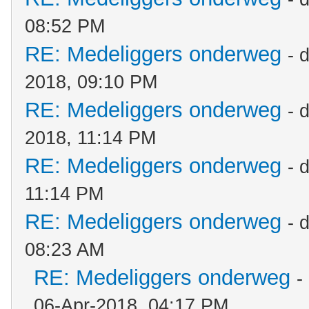
08:52 PM
RE: Medeliggers onderweg
- 
2018, 09:10 PM
RE: Medeliggers onderweg
- 
2018, 11:14 PM
RE: Medeliggers onderweg
- 
11:14 PM
RE: Medeliggers onderweg
- 
08:23 AM
RE: Medeliggers onderweg
-
06-Apr-2018, 04:17 PM