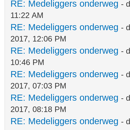
RE: Medeliggers onderweg
- 
11:22 AM
RE: Medeliggers onderweg
- 
2017, 12:06 PM
RE: Medeliggers onderweg
- 
10:46 PM
RE: Medeliggers onderweg
- 
2017, 07:03 PM
RE: Medeliggers onderweg
- 
2017, 08:18 PM
RE: Medeliggers onderweg
- 