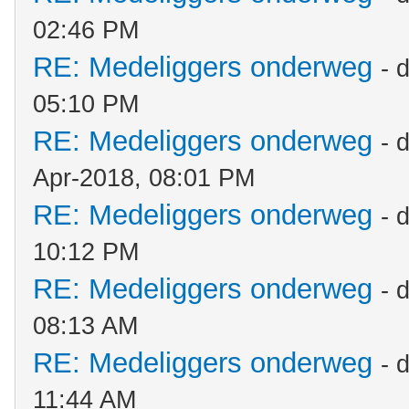
02:46 PM
RE: Medeliggers onderweg
- 
05:10 PM
RE: Medeliggers onderweg
- 
Apr-2018, 08:01 PM
RE: Medeliggers onderweg
- 
10:12 PM
RE: Medeliggers onderweg
- 
08:13 AM
RE: Medeliggers onderweg
- 
11:44 AM