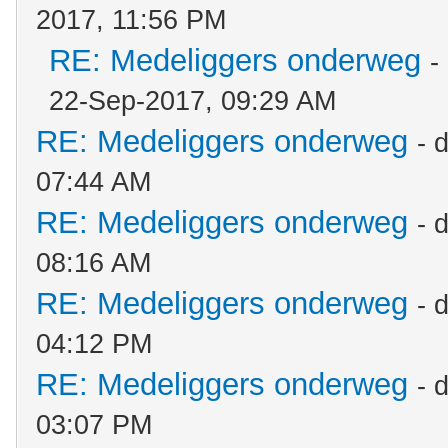
2017, 11:56 PM
RE: Medeliggers onderweg
-
22-Sep-2017, 09:29 AM
RE: Medeliggers onderweg
- 
07:44 AM
RE: Medeliggers onderweg
- 
08:16 AM
RE: Medeliggers onderweg
- 
04:12 PM
RE: Medeliggers onderweg
- 
03:07 PM