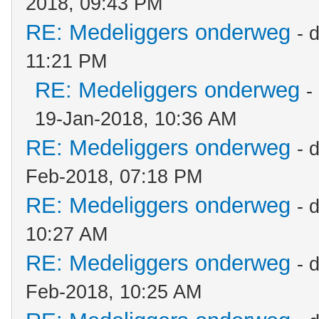
2018, 09:43 PM
RE: Medeliggers onderweg
- 
11:21 PM
RE: Medeliggers onderweg
-
19-Jan-2018, 10:36 AM
RE: Medeliggers onderweg
- 
Feb-2018, 07:18 PM
RE: Medeliggers onderweg
- 
10:27 AM
RE: Medeliggers onderweg
- 
Feb-2018, 10:25 AM