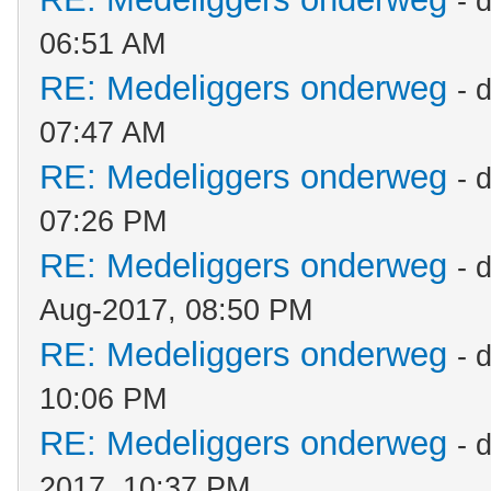
- 
06:51 AM
RE: Medeliggers onderweg
- 
07:47 AM
RE: Medeliggers onderweg
- 
07:26 PM
RE: Medeliggers onderweg
- 
Aug-2017, 08:50 PM
RE: Medeliggers onderweg
- 
10:06 PM
RE: Medeliggers onderweg
- 
2017, 10:37 PM