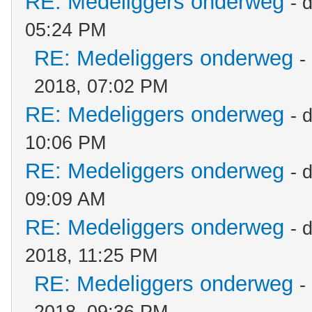
RE: Medeliggers onderweg
- 
05:24 PM
RE: Medeliggers onderweg
-
2018, 07:02 PM
RE: Medeliggers onderweg
- 
10:06 PM
RE: Medeliggers onderweg
- 
09:09 AM
RE: Medeliggers onderweg
- 
2018, 11:25 PM
RE: Medeliggers onderweg
-