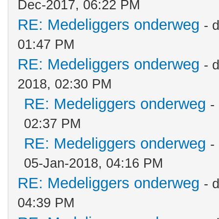
Dec-2017, 06:22 PM
RE: Medeliggers onderweg
- 
01:47 PM
RE: Medeliggers onderweg
- 
2018, 02:30 PM
RE: Medeliggers onderweg
-
02:37 PM
RE: Medeliggers onderweg
-
05-Jan-2018, 04:16 PM
RE: Medeliggers onderweg
- 
04:39 PM