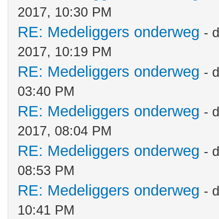
2017, 10:30 PM
RE: Medeliggers onderweg
- 
2017, 10:19 PM
RE: Medeliggers onderweg
- 
03:40 PM
RE: Medeliggers onderweg
- 
2017, 08:04 PM
RE: Medeliggers onderweg
- 
08:53 PM
RE: Medeliggers onderweg
- 
10:41 PM