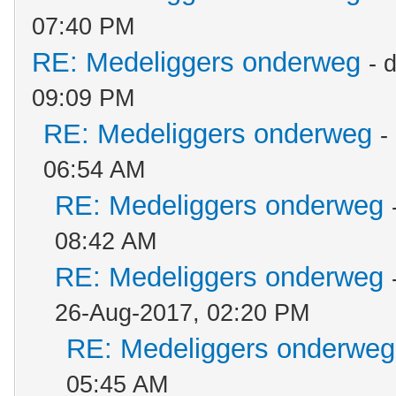
07:40 PM
RE: Medeliggers onderweg
- 
09:09 PM
RE: Medeliggers onderweg
-
06:54 AM
RE: Medeliggers onderweg
08:42 AM
RE: Medeliggers onderweg
26-Aug-2017, 02:20 PM
RE: Medeliggers onderweg
05:45 AM