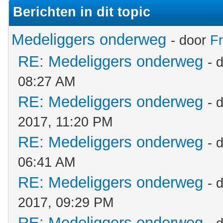
Berichten in dit topic
Medeliggers onderweg
- door
F
RE: Medeliggers onderweg
- 
08:27 AM
RE: Medeliggers onderweg
- 
2017, 11:20 PM
RE: Medeliggers onderweg
- 
06:41 AM
RE: Medeliggers onderweg
- 
2017, 09:29 PM
RE: Medeliggers onderweg