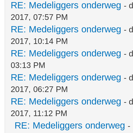
RE: Medeliggers onderweg
- 
2017, 07:57 PM
RE: Medeliggers onderweg
- 
2017, 10:14 PM
RE: Medeliggers onderweg
- 
03:13 PM
RE: Medeliggers onderweg
- 
2017, 06:27 PM
RE: Medeliggers onderweg
- 
2017, 11:12 PM
RE: Medeliggers onderweg
-