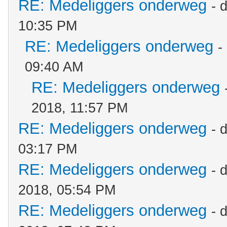
RE: Medeliggers onderweg
- 
10:35 PM
RE: Medeliggers onderweg
-
09:40 AM
RE: Medeliggers onderweg
2018, 11:57 PM
RE: Medeliggers onderweg
- 
03:17 PM
RE: Medeliggers onderweg
- 
2018, 05:54 PM
RE: Medeliggers onderweg
- 