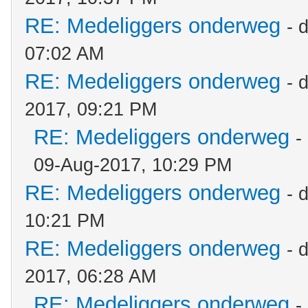
RE: Medeliggers onderweg
- 
07:02 AM
RE: Medeliggers onderweg
- 
2017, 09:21 PM
RE: Medeliggers onderweg
-
09-Aug-2017, 10:29 PM
RE: Medeliggers onderweg
- 
10:21 PM
RE: Medeliggers onderweg
- 
2017, 06:28 AM
RE: Medeliggers onderweg
-