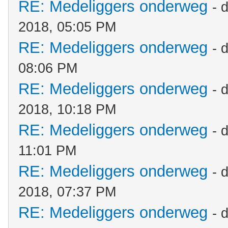
RE: Medeliggers onderweg
- 
2018, 05:05 PM
RE: Medeliggers onderweg
- 
08:06 PM
RE: Medeliggers onderweg
- 
2018, 10:18 PM
RE: Medeliggers onderweg
- 
11:01 PM
RE: Medeliggers onderweg
- 
2018, 07:37 PM
RE: Medeliggers onderweg
- 