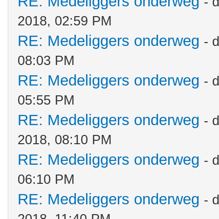
RE: Medeliggers onderweg
- 
2018, 02:59 PM
RE: Medeliggers onderweg
- 
08:03 PM
RE: Medeliggers onderweg
- 
05:55 PM
RE: Medeliggers onderweg
- 
2018, 08:10 PM
RE: Medeliggers onderweg
- 
06:10 PM
RE: Medeliggers onderweg
- 