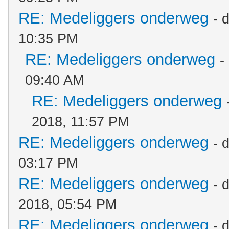
RE: Medeliggers onderweg
- 
10:35 PM
RE: Medeliggers onderweg
-
09:40 AM
RE: Medeliggers onderweg
2018, 11:57 PM
RE: Medeliggers onderweg
- 
03:17 PM
RE: Medeliggers onderweg
- 
2018, 05:54 PM
RE: Medeliggers onderweg
- 