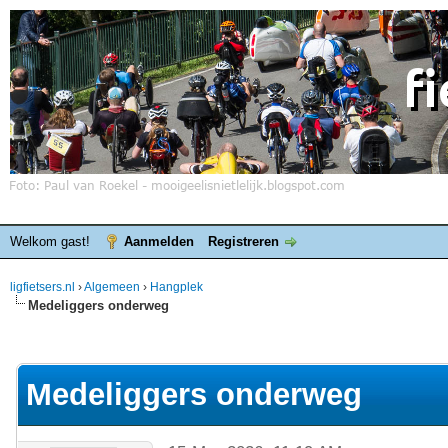
Welkom gast!
Aanmelden
Registreren
ligfietsers.nl
›
Algemeen
›
Hangplek
Medeliggers onderweg
elde waardering is 3.86
Medeliggers onderweg