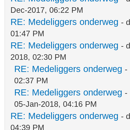
Dec-2017, 06:22 PM
RE: Medeliggers onderweg
- 
01:47 PM
RE: Medeliggers onderweg
- 
2018, 02:30 PM
RE: Medeliggers onderweg
-
02:37 PM
RE: Medeliggers onderweg
-
05-Jan-2018, 04:16 PM
RE: Medeliggers onderweg
- 
04:39 PM