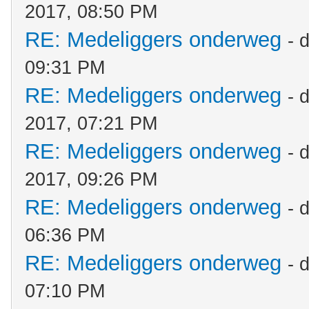
2017, 08:50 PM
RE: Medeliggers onderweg
- 
09:31 PM
RE: Medeliggers onderweg
- 
2017, 07:21 PM
RE: Medeliggers onderweg
- 
2017, 09:26 PM
RE: Medeliggers onderweg
- 
06:36 PM
RE: Medeliggers onderweg
- 
07:10 PM