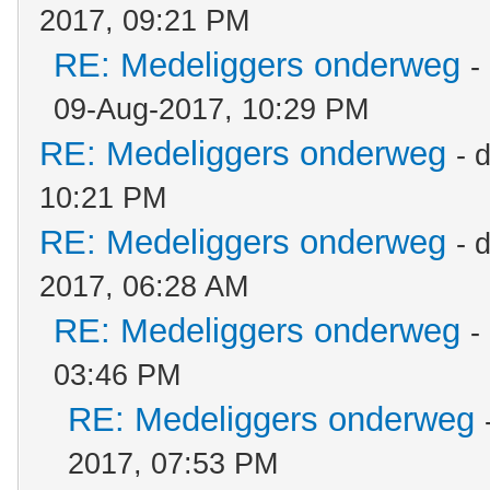
2017, 09:21 PM
RE: Medeliggers onderweg
-
09-Aug-2017, 10:29 PM
RE: Medeliggers onderweg
- 
10:21 PM
RE: Medeliggers onderweg
- 
2017, 06:28 AM
RE: Medeliggers onderweg
-
03:46 PM
RE: Medeliggers onderweg
2017, 07:53 PM