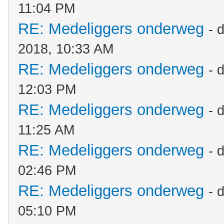
11:04 PM
RE: Medeliggers onderweg
- 
2018, 10:33 AM
RE: Medeliggers onderweg
- 
12:03 PM
RE: Medeliggers onderweg
- 
11:25 AM
RE: Medeliggers onderweg
- 
02:46 PM
RE: Medeliggers onderweg
- 
05:10 PM