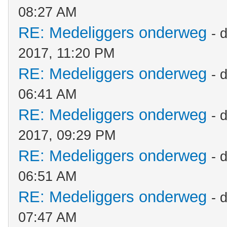
08:27 AM
RE: Medeliggers onderweg
- 
2017, 11:20 PM
RE: Medeliggers onderweg
- 
06:41 AM
RE: Medeliggers onderweg
- 
2017, 09:29 PM
RE: Medeliggers onderweg
- 
06:51 AM
RE: Medeliggers onderweg
- 
07:47 AM