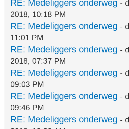
RE: Medeliggers onderweg
- 
2018, 10:18 PM
RE: Medeliggers onderweg
- 
11:01 PM
RE: Medeliggers onderweg
- 
2018, 07:37 PM
RE: Medeliggers onderweg
- 
09:03 PM
RE: Medeliggers onderweg
- 
09:46 PM
RE: Medeliggers onderweg
- 