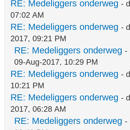
RE: Medeliggers onderweg
- 
07:02 AM
RE: Medeliggers onderweg
- 
2017, 09:21 PM
RE: Medeliggers onderweg
-
09-Aug-2017, 10:29 PM
RE: Medeliggers onderweg
- 
10:21 PM
RE: Medeliggers onderweg
- 
2017, 06:28 AM
RE: Medeliggers onderweg
-