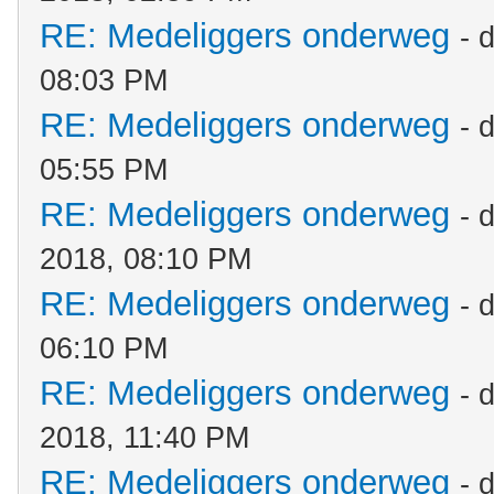
RE: Medeliggers onderweg
- 
08:03 PM
RE: Medeliggers onderweg
- 
05:55 PM
RE: Medeliggers onderweg
- 
2018, 08:10 PM
RE: Medeliggers onderweg
- 
06:10 PM
RE: Medeliggers onderweg
- 
2018, 11:40 PM
RE: Medeliggers onderweg
- 