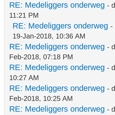
RE: Medeliggers onderweg
- 
11:21 PM
RE: Medeliggers onderweg
-
19-Jan-2018, 10:36 AM
RE: Medeliggers onderweg
- 
Feb-2018, 07:18 PM
RE: Medeliggers onderweg
- 
10:27 AM
RE: Medeliggers onderweg
- 
Feb-2018, 10:25 AM
RE: Medeliggers onderweg
- 