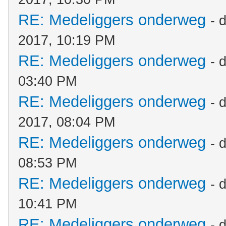
RE: Medeliggers onderweg
- 
2017, 10:19 PM
RE: Medeliggers onderweg
- 
03:40 PM
RE: Medeliggers onderweg
- 
2017, 08:04 PM
RE: Medeliggers onderweg
- 
08:53 PM
RE: Medeliggers onderweg
- 
10:41 PM
RE: Medeliggers onderweg
- 