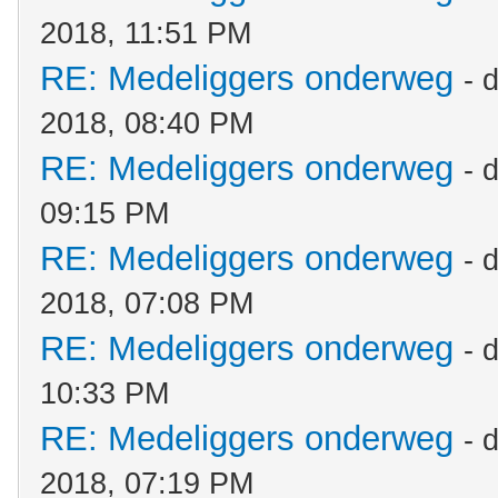
2018, 11:51 PM
RE: Medeliggers onderweg
- 
2018, 08:40 PM
RE: Medeliggers onderweg
- 
09:15 PM
RE: Medeliggers onderweg
- 
2018, 07:08 PM
RE: Medeliggers onderweg
- 
10:33 PM
RE: Medeliggers onderweg
- 
2018, 07:19 PM