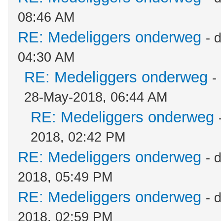
08:46 AM
RE: Medeliggers onderweg
- 
04:30 AM
RE: Medeliggers onderweg
-
28-May-2018, 06:44 AM
RE: Medeliggers onderweg
2018, 02:42 PM
RE: Medeliggers onderweg
- 
2018, 05:49 PM
RE: Medeliggers onderweg
- 
2018, 02:59 PM