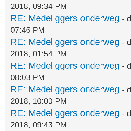
2018, 09:34 PM
RE: Medeliggers onderweg
- 
07:46 PM
RE: Medeliggers onderweg
- 
2018, 01:54 PM
RE: Medeliggers onderweg
- 
08:03 PM
RE: Medeliggers onderweg
- 
2018, 10:00 PM
RE: Medeliggers onderweg
- 
2018, 09:43 PM