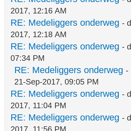
2017, 12:16 AM
RE: Medeliggers onderweg
- 
2017, 12:18 AM
RE: Medeliggers onderweg
- 
07:34 PM
RE: Medeliggers onderweg
-
21-Sep-2017, 09:05 PM
RE: Medeliggers onderweg
- 
2017, 11:04 PM
RE: Medeliggers onderweg
- 
2017, 11:56 PM