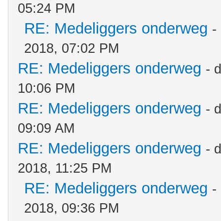
05:24 PM
RE: Medeliggers onderweg
-
2018, 07:02 PM
RE: Medeliggers onderweg
- 
10:06 PM
RE: Medeliggers onderweg
- 
09:09 AM
RE: Medeliggers onderweg
- 
2018, 11:25 PM
RE: Medeliggers onderweg
-
2018, 09:36 PM