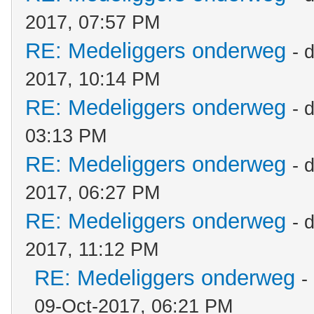
2017, 07:57 PM
RE: Medeliggers onderweg
- 
2017, 10:14 PM
RE: Medeliggers onderweg
- 
03:13 PM
RE: Medeliggers onderweg
- 
2017, 06:27 PM
RE: Medeliggers onderweg
- 
2017, 11:12 PM
RE: Medeliggers onderweg
-
09-Oct-2017, 06:21 PM