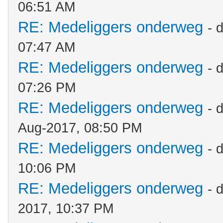
06:51 AM
RE: Medeliggers onderweg
- 
07:47 AM
RE: Medeliggers onderweg
- 
07:26 PM
RE: Medeliggers onderweg
- 
Aug-2017, 08:50 PM
RE: Medeliggers onderweg
- 
10:06 PM
RE: Medeliggers onderweg
- 
2017, 10:37 PM