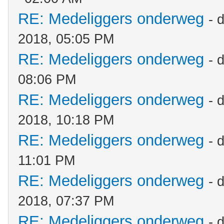
RE: Medeliggers onderweg
- 
2018, 05:05 PM
RE: Medeliggers onderweg
- 
08:06 PM
RE: Medeliggers onderweg
- 
2018, 10:18 PM
RE: Medeliggers onderweg
- 
11:01 PM
RE: Medeliggers onderweg
- 
2018, 07:37 PM
RE: Medeliggers onderweg
- 