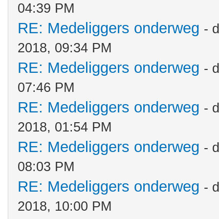
04:39 PM
RE: Medeliggers onderweg
- 
2018, 09:34 PM
RE: Medeliggers onderweg
- 
07:46 PM
RE: Medeliggers onderweg
- 
2018, 01:54 PM
RE: Medeliggers onderweg
- 
08:03 PM
RE: Medeliggers onderweg
- 
2018, 10:00 PM