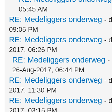
05:45 AM
RE: Medeliggers onderweg
- 
09:05 PM
RE: Medeliggers onderweg
- 
2017, 06:26 PM
RE: Medeliggers onderweg
-
26-Aug-2017, 06:44 PM
RE: Medeliggers onderweg
- 
2017, 11:30 PM
RE: Medeliggers onderweg
- 
2017, 03:15 PM