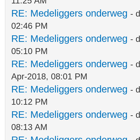
11:25 AM
RE: Medeliggers onderweg
- 
02:46 PM
RE: Medeliggers onderweg
- 
05:10 PM
RE: Medeliggers onderweg
- 
Apr-2018, 08:01 PM
RE: Medeliggers onderweg
- 
10:12 PM
RE: Medeliggers onderweg
- 
08:13 AM
RE: Medeliggers onderweg