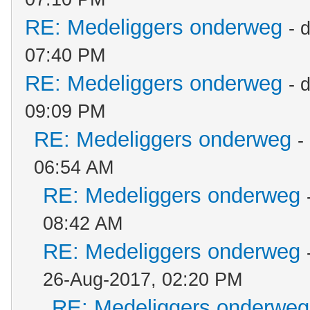
RE: Medeliggers onderweg
- 
07:40 PM
RE: Medeliggers onderweg
- 
09:09 PM
RE: Medeliggers onderweg
-
06:54 AM
RE: Medeliggers onderweg
08:42 AM
RE: Medeliggers onderweg
26-Aug-2017, 02:20 PM
RE: Medeliggers onderweg