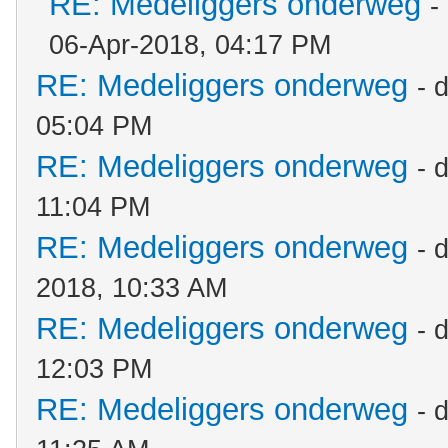
RE: Medeliggers onderweg
-
06-Apr-2018, 04:17 PM
RE: Medeliggers onderweg
- 
05:04 PM
RE: Medeliggers onderweg
- 
11:04 PM
RE: Medeliggers onderweg
- 
2018, 10:33 AM
RE: Medeliggers onderweg
- 
12:03 PM
RE: Medeliggers onderweg
- 