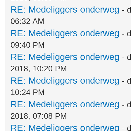
RE: Medeliggers onderweg
- 
06:32 AM
RE: Medeliggers onderweg
- 
09:40 PM
RE: Medeliggers onderweg
- 
2018, 10:20 PM
RE: Medeliggers onderweg
- 
10:24 PM
RE: Medeliggers onderweg
- 
2018, 07:08 PM
RE: Medeliggers onderweg
- 