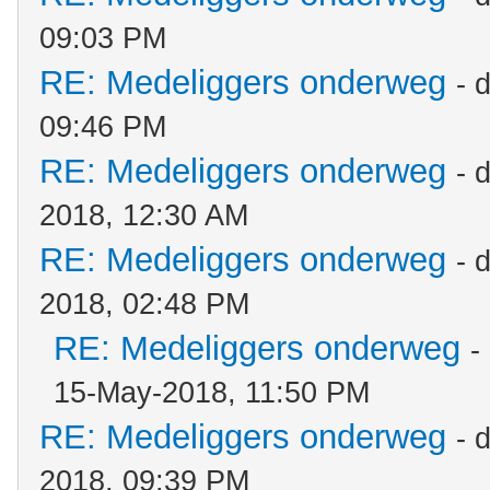
09:03 PM
RE: Medeliggers onderweg
- 
09:46 PM
RE: Medeliggers onderweg
- 
2018, 12:30 AM
RE: Medeliggers onderweg
- 
2018, 02:48 PM
RE: Medeliggers onderweg
-
15-May-2018, 11:50 PM
RE: Medeliggers onderweg
- 
2018, 09:39 PM