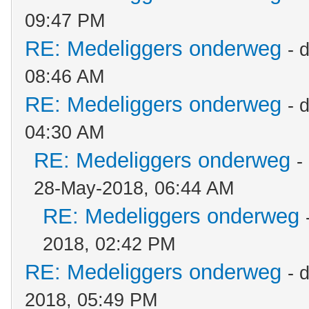
09:47 PM
RE: Medeliggers onderweg
- 
08:46 AM
RE: Medeliggers onderweg
- 
04:30 AM
RE: Medeliggers onderweg
-
28-May-2018, 06:44 AM
RE: Medeliggers onderweg
2018, 02:42 PM
RE: Medeliggers onderweg
- 
2018, 05:49 PM