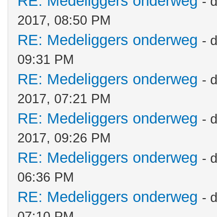
RE: Medeliggers onderweg
- 
2017, 08:50 PM
RE: Medeliggers onderweg
- 
09:31 PM
RE: Medeliggers onderweg
- 
2017, 07:21 PM
RE: Medeliggers onderweg
- 
2017, 09:26 PM
RE: Medeliggers onderweg
- 
06:36 PM
RE: Medeliggers onderweg
- 
07:10 PM