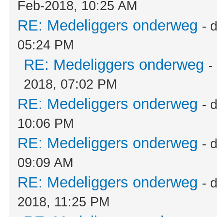
Feb-2018, 10:25 AM
RE: Medeliggers onderweg
- 
05:24 PM
RE: Medeliggers onderweg
-
2018, 07:02 PM
RE: Medeliggers onderweg
- 
10:06 PM
RE: Medeliggers onderweg
- 
09:09 AM
RE: Medeliggers onderweg
- 
2018, 11:25 PM