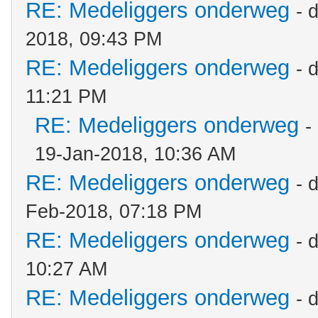
RE: Medeliggers onderweg
- 
2018, 09:43 PM
RE: Medeliggers onderweg
- 
11:21 PM
RE: Medeliggers onderweg
-
19-Jan-2018, 10:36 AM
RE: Medeliggers onderweg
- 
Feb-2018, 07:18 PM
RE: Medeliggers onderweg
- 
10:27 AM
RE: Medeliggers onderweg
- 