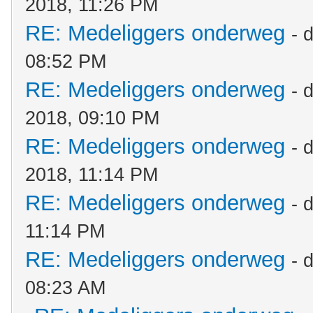
2018, 11:26 PM
RE: Medeliggers onderweg
- 
08:52 PM
RE: Medeliggers onderweg
- 
2018, 09:10 PM
RE: Medeliggers onderweg
- 
2018, 11:14 PM
RE: Medeliggers onderweg
- 
11:14 PM
RE: Medeliggers onderweg
- 
08:23 AM