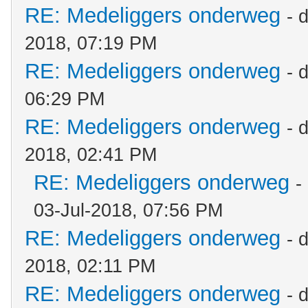
RE: Medeliggers onderweg
- 
2018, 07:19 PM
RE: Medeliggers onderweg
- 
06:29 PM
RE: Medeliggers onderweg
- 
2018, 02:41 PM
RE: Medeliggers onderweg
-
03-Jul-2018, 07:56 PM
RE: Medeliggers onderweg
- 
2018, 02:11 PM
RE: Medeliggers onderweg
- 