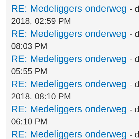
RE: Medeliggers onderweg
- 
2018, 02:59 PM
RE: Medeliggers onderweg
- 
08:03 PM
RE: Medeliggers onderweg
- 
05:55 PM
RE: Medeliggers onderweg
- 
2018, 08:10 PM
RE: Medeliggers onderweg
- 
06:10 PM
RE: Medeliggers onderweg
- 