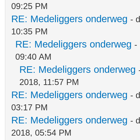
09:25 PM
RE: Medeliggers onderweg
- 
10:35 PM
RE: Medeliggers onderweg
-
09:40 AM
RE: Medeliggers onderweg
2018, 11:57 PM
RE: Medeliggers onderweg
- 
03:17 PM
RE: Medeliggers onderweg
- 
2018, 05:54 PM