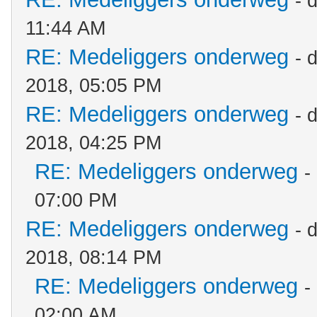
- 
11:44 AM
RE: Medeliggers onderweg
- 
2018, 05:05 PM
RE: Medeliggers onderweg
- 
2018, 04:25 PM
RE: Medeliggers onderweg
-
07:00 PM
RE: Medeliggers onderweg
- 
2018, 08:14 PM
RE: Medeliggers onderweg
-
02:00 AM