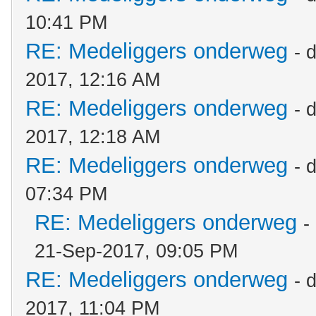
10:41 PM
RE: Medeliggers onderweg
- 
2017, 12:16 AM
RE: Medeliggers onderweg
- 
2017, 12:18 AM
RE: Medeliggers onderweg
- 
07:34 PM
RE: Medeliggers onderweg
-
21-Sep-2017, 09:05 PM
RE: Medeliggers onderweg
- 
2017, 11:04 PM