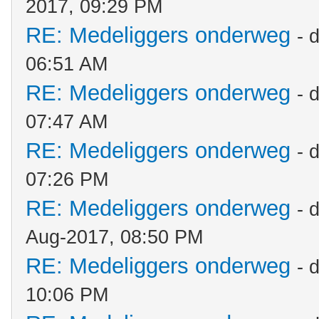
2017, 09:29 PM
RE: Medeliggers onderweg
- 
06:51 AM
RE: Medeliggers onderweg
- 
07:47 AM
RE: Medeliggers onderweg
- 
07:26 PM
RE: Medeliggers onderweg
- 
Aug-2017, 08:50 PM
RE: Medeliggers onderweg
- 
10:06 PM