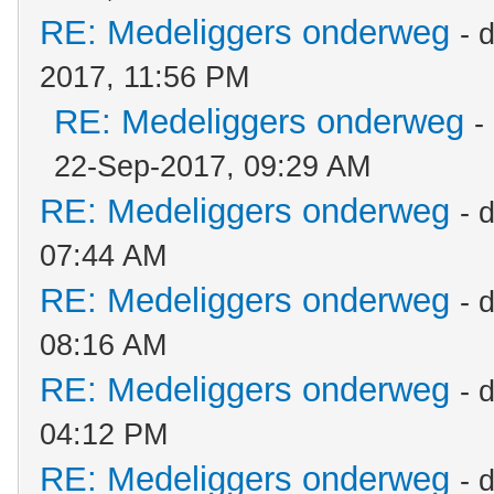
RE: Medeliggers onderweg
- 
2017, 11:56 PM
RE: Medeliggers onderweg
-
22-Sep-2017, 09:29 AM
RE: Medeliggers onderweg
- 
07:44 AM
RE: Medeliggers onderweg
- 
08:16 AM
RE: Medeliggers onderweg
- 
04:12 PM
RE: Medeliggers onderweg
- 