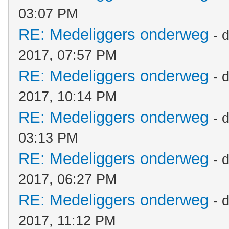
03:07 PM
RE: Medeliggers onderweg
- 
2017, 07:57 PM
RE: Medeliggers onderweg
- 
2017, 10:14 PM
RE: Medeliggers onderweg
- 
03:13 PM
RE: Medeliggers onderweg
- 
2017, 06:27 PM
RE: Medeliggers onderweg
- 
2017, 11:12 PM