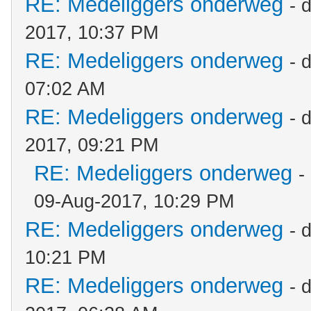
RE: Medeliggers onderweg
- 
2017, 10:37 PM
RE: Medeliggers onderweg
- 
07:02 AM
RE: Medeliggers onderweg
- 
2017, 09:21 PM
RE: Medeliggers onderweg
-
09-Aug-2017, 10:29 PM
RE: Medeliggers onderweg
- 
10:21 PM
RE: Medeliggers onderweg
- 