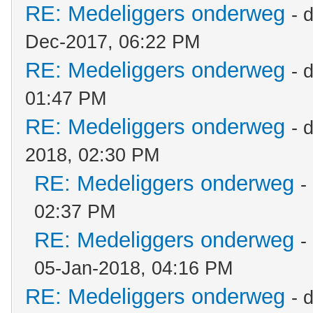
RE: Medeliggers onderweg
- 
Dec-2017, 06:22 PM
RE: Medeliggers onderweg
- 
01:47 PM
RE: Medeliggers onderweg
- 
2018, 02:30 PM
RE: Medeliggers onderweg
-
02:37 PM
RE: Medeliggers onderweg
-
05-Jan-2018, 04:16 PM
RE: Medeliggers onderweg
- 