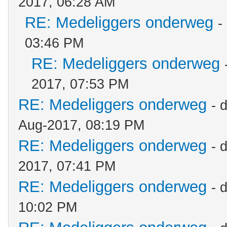
2017, 06:28 AM
RE: Medeliggers onderweg
-
03:46 PM
RE: Medeliggers onderweg
2017, 07:53 PM
RE: Medeliggers onderweg
- 
Aug-2017, 08:19 PM
RE: Medeliggers onderweg
- 
2017, 07:41 PM
RE: Medeliggers onderweg
- 
10:02 PM