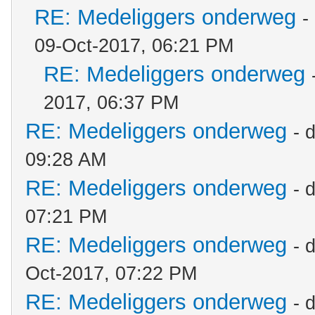
RE: Medeliggers onderweg
-
09-Oct-2017, 06:21 PM
RE: Medeliggers onderweg
2017, 06:37 PM
RE: Medeliggers onderweg
- 
09:28 AM
RE: Medeliggers onderweg
- 
07:21 PM
RE: Medeliggers onderweg
- 
Oct-2017, 07:22 PM
RE: Medeliggers onderweg
- 