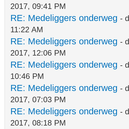
2017, 09:41 PM
RE: Medeliggers onderweg
- 
11:22 AM
RE: Medeliggers onderweg
- 
2017, 12:06 PM
RE: Medeliggers onderweg
- 
10:46 PM
RE: Medeliggers onderweg
- 
2017, 07:03 PM
RE: Medeliggers onderweg
- 
2017, 08:18 PM