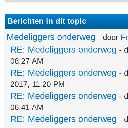
Berichten in dit topic
Medeliggers onderweg
- door
F
RE: Medeliggers onderweg
- 
08:27 AM
RE: Medeliggers onderweg
- 
2017, 11:20 PM
RE: Medeliggers onderweg
- 
06:41 AM
RE: Medeliggers onderweg
- 