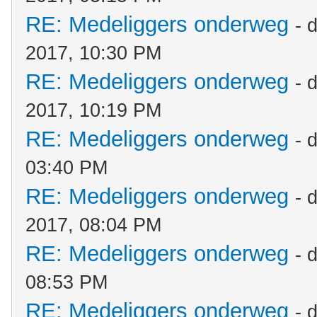
RE: Medeliggers onderweg
- 
2017, 10:30 PM
RE: Medeliggers onderweg
- 
2017, 10:19 PM
RE: Medeliggers onderweg
- 
03:40 PM
RE: Medeliggers onderweg
- 
2017, 08:04 PM
RE: Medeliggers onderweg
- 
08:53 PM
RE: Medeliggers onderweg
- 