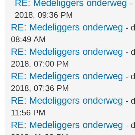
RE: Medeliggers onderweg
-
2018, 09:36 PM
RE: Medeliggers onderweg
- 
08:49 AM
RE: Medeliggers onderweg
- 
2018, 07:00 PM
RE: Medeliggers onderweg
- 
2018, 07:36 PM
RE: Medeliggers onderweg
- 
11:56 PM
RE: Medeliggers onderweg
- 