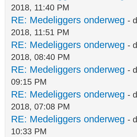
2018, 11:40 PM
RE: Medeliggers onderweg
- 
2018, 11:51 PM
RE: Medeliggers onderweg
- 
2018, 08:40 PM
RE: Medeliggers onderweg
- 
09:15 PM
RE: Medeliggers onderweg
- 
2018, 07:08 PM
RE: Medeliggers onderweg
- 
10:33 PM