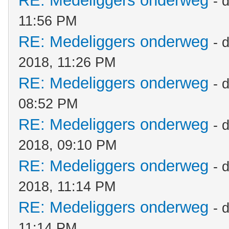
RE: Medeliggers onderweg
- 
11:56 PM
RE: Medeliggers onderweg
- 
2018, 11:26 PM
RE: Medeliggers onderweg
- 
08:52 PM
RE: Medeliggers onderweg
- 
2018, 09:10 PM
RE: Medeliggers onderweg
- 
2018, 11:14 PM
RE: Medeliggers onderweg
- 
11:14 PM