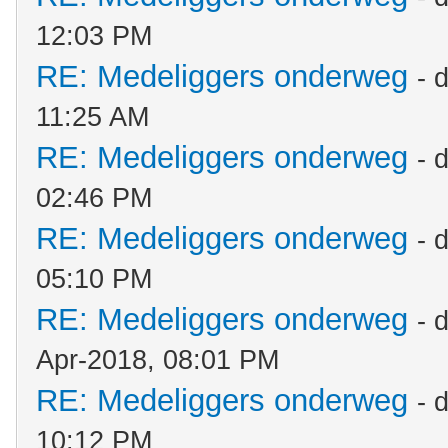
12:03 PM
RE: Medeliggers onderweg
- 
11:25 AM
RE: Medeliggers onderweg
- 
02:46 PM
RE: Medeliggers onderweg
- 
05:10 PM
RE: Medeliggers onderweg
- 
Apr-2018, 08:01 PM
RE: Medeliggers onderweg
- 
10:12 PM