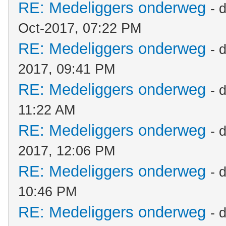
RE: Medeliggers onderweg
- 
Oct-2017, 07:22 PM
RE: Medeliggers onderweg
- 
2017, 09:41 PM
RE: Medeliggers onderweg
- 
11:22 AM
RE: Medeliggers onderweg
- 
2017, 12:06 PM
RE: Medeliggers onderweg
- 
10:46 PM
RE: Medeliggers onderweg
- 