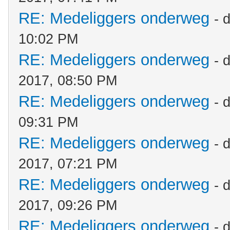
RE: Medeliggers onderweg
- 
10:02 PM
RE: Medeliggers onderweg
- 
2017, 08:50 PM
RE: Medeliggers onderweg
- 
09:31 PM
RE: Medeliggers onderweg
- 
2017, 07:21 PM
RE: Medeliggers onderweg
- 
2017, 09:26 PM
RE: Medeliggers onderweg
- 