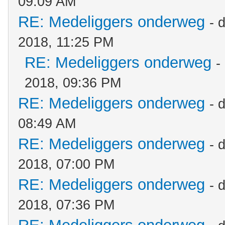
09:09 AM
RE: Medeliggers onderweg
- 
2018, 11:25 PM
RE: Medeliggers onderweg
-
2018, 09:36 PM
RE: Medeliggers onderweg
- 
08:49 AM
RE: Medeliggers onderweg
- 
2018, 07:00 PM
RE: Medeliggers onderweg
- 
2018, 07:36 PM