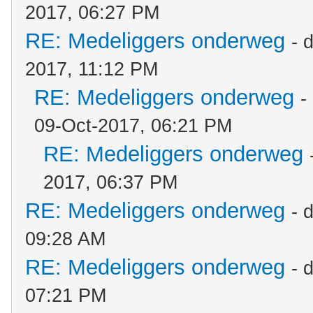
2017, 06:27 PM
RE: Medeliggers onderweg
- 
2017, 11:12 PM
RE: Medeliggers onderweg
-
09-Oct-2017, 06:21 PM
RE: Medeliggers onderweg
2017, 06:37 PM
RE: Medeliggers onderweg
- 
09:28 AM
RE: Medeliggers onderweg
- 
07:21 PM