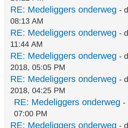
RE: Medeliggers onderweg
- 
08:13 AM
RE: Medeliggers onderweg
- 
11:44 AM
RE: Medeliggers onderweg
- 
2018, 05:05 PM
RE: Medeliggers onderweg
- 
2018, 04:25 PM
RE: Medeliggers onderweg
-
07:00 PM
RE: Medeliggers onderweg
- 