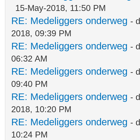
15-May-2018, 11:50 PM
RE: Medeliggers onderweg
- 
2018, 09:39 PM
RE: Medeliggers onderweg
- 
06:32 AM
RE: Medeliggers onderweg
- 
09:40 PM
RE: Medeliggers onderweg
- 
2018, 10:20 PM
RE: Medeliggers onderweg
- 
10:24 PM