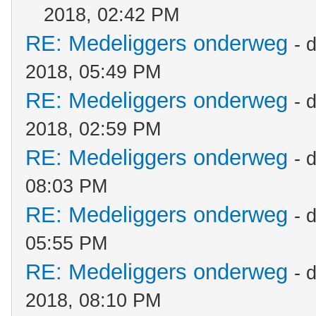
2018, 02:42 PM
RE: Medeliggers onderweg
- 
2018, 05:49 PM
RE: Medeliggers onderweg
- 
2018, 02:59 PM
RE: Medeliggers onderweg
- 
08:03 PM
RE: Medeliggers onderweg
- 
05:55 PM
RE: Medeliggers onderweg
- 
2018, 08:10 PM