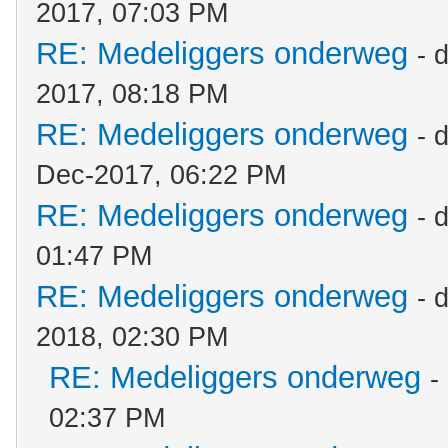
2017, 07:03 PM
RE: Medeliggers onderweg
- 
2017, 08:18 PM
RE: Medeliggers onderweg
- 
Dec-2017, 06:22 PM
RE: Medeliggers onderweg
- 
01:47 PM
RE: Medeliggers onderweg
- 
2018, 02:30 PM
RE: Medeliggers onderweg
-
02:37 PM