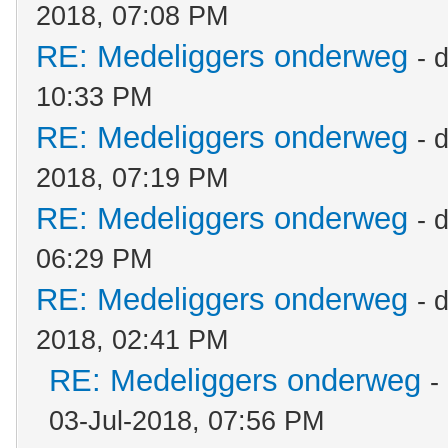
2018, 07:08 PM
RE: Medeliggers onderweg
- 
10:33 PM
RE: Medeliggers onderweg
- 
2018, 07:19 PM
RE: Medeliggers onderweg
- 
06:29 PM
RE: Medeliggers onderweg
- 
2018, 02:41 PM
RE: Medeliggers onderweg
-
03-Jul-2018, 07:56 PM