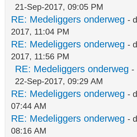
21-Sep-2017, 09:05 PM
RE: Medeliggers onderweg
- 
2017, 11:04 PM
RE: Medeliggers onderweg
- 
2017, 11:56 PM
RE: Medeliggers onderweg
-
22-Sep-2017, 09:29 AM
RE: Medeliggers onderweg
- 
07:44 AM
RE: Medeliggers onderweg
- 
08:16 AM