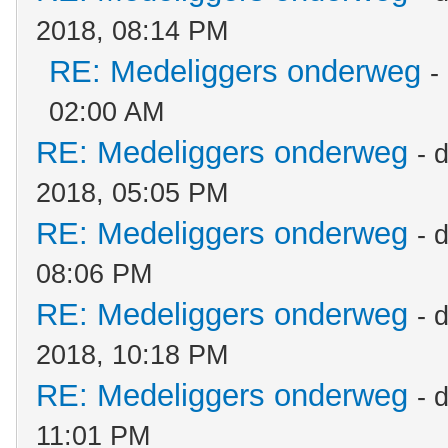
2018, 08:14 PM
RE: Medeliggers onderweg
-
02:00 AM
RE: Medeliggers onderweg
- 
2018, 05:05 PM
RE: Medeliggers onderweg
- 
08:06 PM
RE: Medeliggers onderweg
- 
2018, 10:18 PM
RE: Medeliggers onderweg
- 
11:01 PM