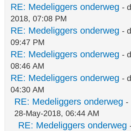
RE: Medeliggers onderweg
- 
2018, 07:08 PM
RE: Medeliggers onderweg
- 
09:47 PM
RE: Medeliggers onderweg
- 
08:46 AM
RE: Medeliggers onderweg
- 
04:30 AM
RE: Medeliggers onderweg
-
28-May-2018, 06:44 AM
RE: Medeliggers onderweg