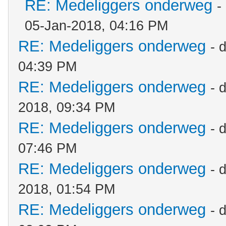
RE: Medeliggers onderweg
-
05-Jan-2018, 04:16 PM
RE: Medeliggers onderweg
- 
04:39 PM
RE: Medeliggers onderweg
- 
2018, 09:34 PM
RE: Medeliggers onderweg
- 
07:46 PM
RE: Medeliggers onderweg
- 
2018, 01:54 PM
RE: Medeliggers onderweg
- 