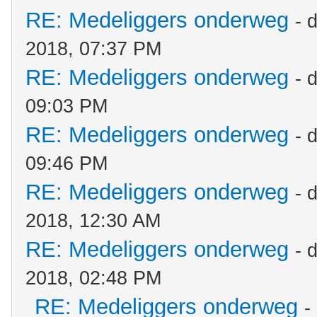
RE: Medeliggers onderweg
- 
2018, 07:37 PM
RE: Medeliggers onderweg
- 
09:03 PM
RE: Medeliggers onderweg
- 
09:46 PM
RE: Medeliggers onderweg
- 
2018, 12:30 AM
RE: Medeliggers onderweg
- 
2018, 02:48 PM
RE: Medeliggers onderweg
-