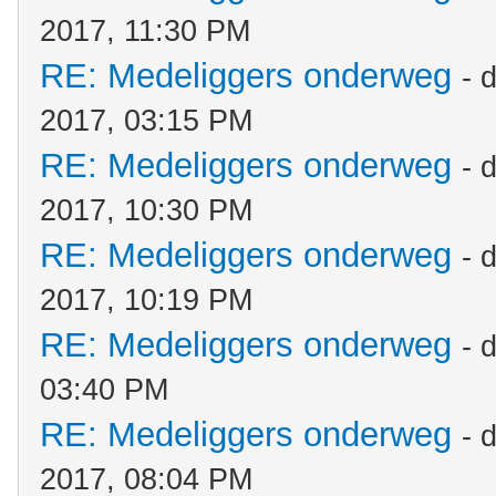
2017, 11:30 PM
RE: Medeliggers onderweg
- 
2017, 03:15 PM
RE: Medeliggers onderweg
- 
2017, 10:30 PM
RE: Medeliggers onderweg
- 
2017, 10:19 PM
RE: Medeliggers onderweg
- 
03:40 PM
RE: Medeliggers onderweg
- 
2017, 08:04 PM