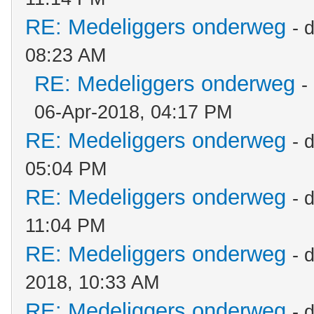
RE: Medeliggers onderweg
- 
08:23 AM
RE: Medeliggers onderweg
-
06-Apr-2018, 04:17 PM
RE: Medeliggers onderweg
- 
05:04 PM
RE: Medeliggers onderweg
- 
11:04 PM
RE: Medeliggers onderweg
- 
2018, 10:33 AM
RE: Medeliggers onderweg
- 