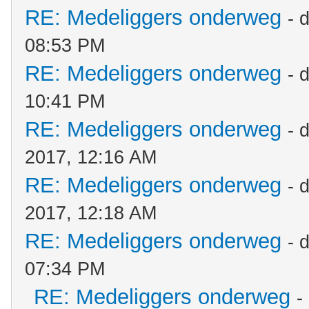
RE: Medeliggers onderweg
- 
08:53 PM
RE: Medeliggers onderweg
- 
10:41 PM
RE: Medeliggers onderweg
- 
2017, 12:16 AM
RE: Medeliggers onderweg
- 
2017, 12:18 AM
RE: Medeliggers onderweg
- 
07:34 PM
RE: Medeliggers onderweg
-