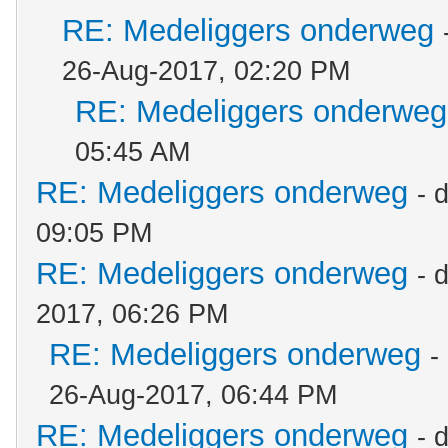
RE: Medeliggers onderweg
26-Aug-2017, 02:20 PM
RE: Medeliggers onderweg
05:45 AM
RE: Medeliggers onderweg
- 
09:05 PM
RE: Medeliggers onderweg
- 
2017, 06:26 PM
RE: Medeliggers onderweg
-
26-Aug-2017, 06:44 PM
RE: Medeliggers onderweg
- 