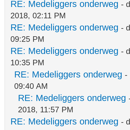
RE: Medeliggers onderweg
- 
2018, 02:11 PM
RE: Medeliggers onderweg
- 
09:25 PM
RE: Medeliggers onderweg
- 
10:35 PM
RE: Medeliggers onderweg
-
09:40 AM
RE: Medeliggers onderweg
2018, 11:57 PM
RE: Medeliggers onderweg
- 