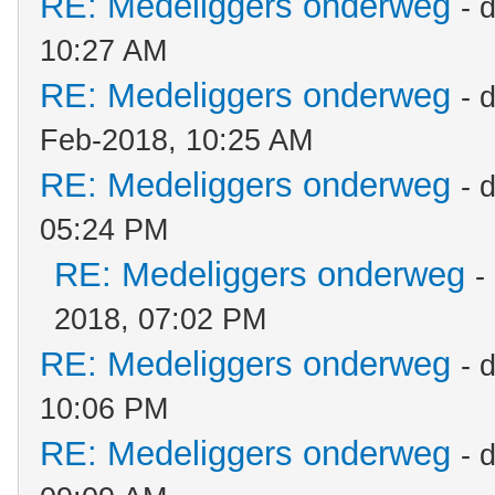
RE: Medeliggers onderweg
- 
10:27 AM
RE: Medeliggers onderweg
- 
Feb-2018, 10:25 AM
RE: Medeliggers onderweg
- 
05:24 PM
RE: Medeliggers onderweg
-
2018, 07:02 PM
RE: Medeliggers onderweg
- 
10:06 PM
RE: Medeliggers onderweg
- 