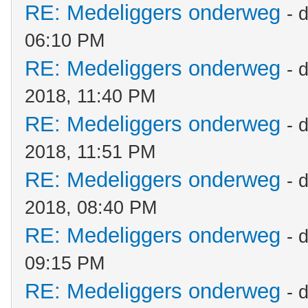
RE: Medeliggers onderweg
- 
06:10 PM
RE: Medeliggers onderweg
- 
2018, 11:40 PM
RE: Medeliggers onderweg
- 
2018, 11:51 PM
RE: Medeliggers onderweg
- 
2018, 08:40 PM
RE: Medeliggers onderweg
- 
09:15 PM
RE: Medeliggers onderweg
- 