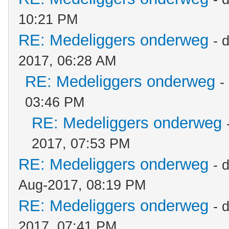
10:21 PM
RE: Medeliggers onderweg
- 
2017, 06:28 AM
RE: Medeliggers onderweg
-
03:46 PM
RE: Medeliggers onderweg
2017, 07:53 PM
RE: Medeliggers onderweg
- 
Aug-2017, 08:19 PM
RE: Medeliggers onderweg
- 
2017, 07:41 PM