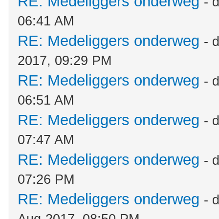
RE: Medeliggers onderweg
- 
06:41 AM
RE: Medeliggers onderweg
- 
2017, 09:29 PM
RE: Medeliggers onderweg
- 
06:51 AM
RE: Medeliggers onderweg
- 
07:47 AM
RE: Medeliggers onderweg
- 
07:26 PM
RE: Medeliggers onderweg
- 