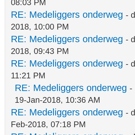
08:03 PM
RE: Medeliggers onderweg
- 
2018, 10:00 PM
RE: Medeliggers onderweg
- 
2018, 09:43 PM
RE: Medeliggers onderweg
- 
11:21 PM
RE: Medeliggers onderweg
-
19-Jan-2018, 10:36 AM
RE: Medeliggers onderweg
- 
Feb-2018, 07:18 PM