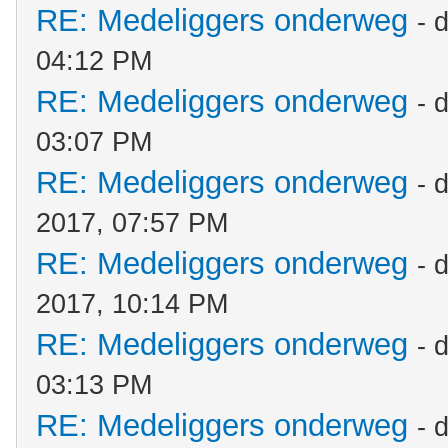
RE: Medeliggers onderweg
- 
04:12 PM
RE: Medeliggers onderweg
- 
03:07 PM
RE: Medeliggers onderweg
- 
2017, 07:57 PM
RE: Medeliggers onderweg
- 
2017, 10:14 PM
RE: Medeliggers onderweg
- 
03:13 PM
RE: Medeliggers onderweg
- 