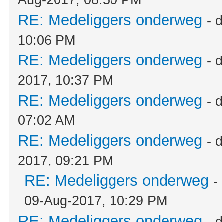
Aug-2017, 08:50 PM
RE: Medeliggers onderweg
- 
10:06 PM
RE: Medeliggers onderweg
- 
2017, 10:37 PM
RE: Medeliggers onderweg
- 
07:02 AM
RE: Medeliggers onderweg
- 
2017, 09:21 PM
RE: Medeliggers onderweg
-
09-Aug-2017, 10:29 PM
RE: Medeliggers onderweg
- 