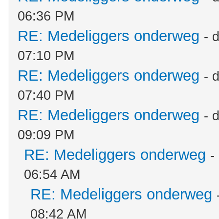
06:36 PM
RE: Medeliggers onderweg
- 
07:10 PM
RE: Medeliggers onderweg
- 
07:40 PM
RE: Medeliggers onderweg
- 
09:09 PM
RE: Medeliggers onderweg
-
06:54 AM
RE: Medeliggers onderweg
08:42 AM