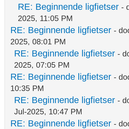
RE: Beginnende ligfietser
- 
2025, 11:05 PM
RE: Beginnende ligfietser
- do
2025, 08:01 PM
RE: Beginnende ligfietser
- d
2025, 07:05 PM
RE: Beginnende ligfietser
- do
10:35 PM
RE: Beginnende ligfietser
- d
Jul-2025, 10:47 PM
RE: Beginnende ligfietser
- do