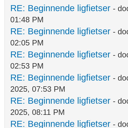
RE: Beginnende ligfietser
- do
01:48 PM
RE: Beginnende ligfietser
- do
02:05 PM
RE: Beginnende ligfietser
- do
02:53 PM
RE: Beginnende ligfietser
- do
2025, 07:53 PM
RE: Beginnende ligfietser
- do
2025, 08:11 PM
RE: Beginnende ligfietser
- do