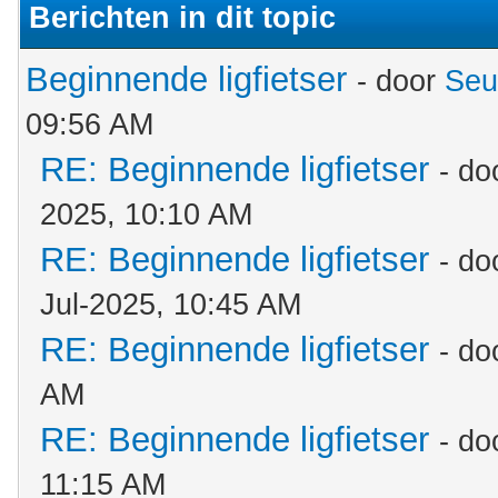
Berichten in dit topic
Beginnende ligfietser
- door
Seu
09:56 AM
RE: Beginnende ligfietser
- do
2025, 10:10 AM
RE: Beginnende ligfietser
- do
Jul-2025, 10:45 AM
RE: Beginnende ligfietser
- do
AM
RE: Beginnende ligfietser
- do
11:15 AM