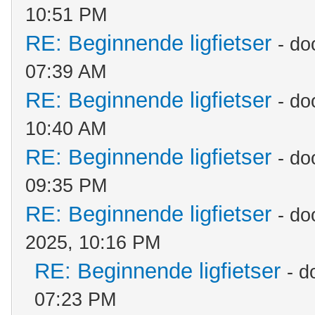
10:51 PM
RE: Beginnende ligfietser
- do
07:39 AM
RE: Beginnende ligfietser
- do
10:40 AM
RE: Beginnende ligfietser
- do
09:35 PM
RE: Beginnende ligfietser
- do
2025, 10:16 PM
RE: Beginnende ligfietser
- d
07:23 PM