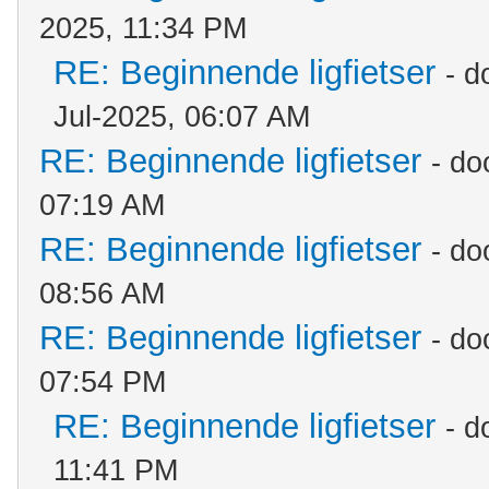
2025, 11:34 PM
RE: Beginnende ligfietser
- d
Jul-2025, 06:07 AM
RE: Beginnende ligfietser
- do
07:19 AM
RE: Beginnende ligfietser
- do
08:56 AM
RE: Beginnende ligfietser
- do
07:54 PM
RE: Beginnende ligfietser
- d
11:41 PM