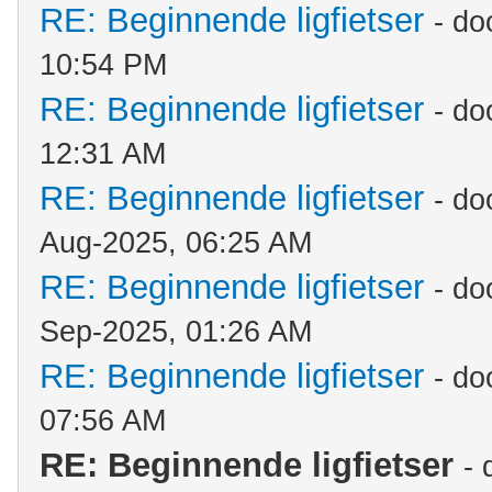
RE: Beginnende ligfietser
- do
10:54 PM
RE: Beginnende ligfietser
- do
12:31 AM
RE: Beginnende ligfietser
- do
Aug-2025, 06:25 AM
RE: Beginnende ligfietser
- do
Sep-2025, 01:26 AM
RE: Beginnende ligfietser
- do
07:56 AM
RE: Beginnende ligfietser
-