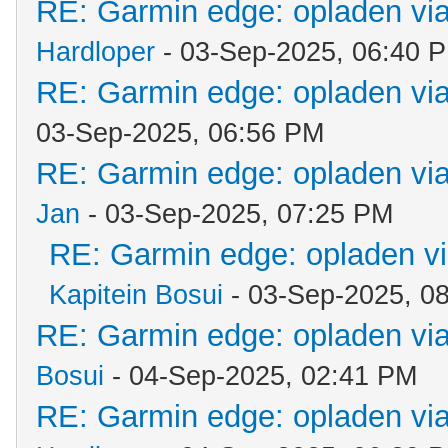
RE: Garmin edge: opladen via
Hardloper
- 03-Sep-2025, 06:40 
RE: Garmin edge: opladen via
03-Sep-2025, 06:56 PM
RE: Garmin edge: opladen via
Jan
- 03-Sep-2025, 07:25 PM
RE: Garmin edge: opladen vi
Kapitein Bosui
- 03-Sep-2025, 0
RE: Garmin edge: opladen via
Bosui
- 04-Sep-2025, 02:41 PM
RE: Garmin edge: opladen via