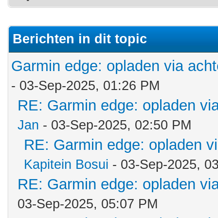
Berichten in dit topic
Garmin edge: opladen via acht
- 03-Sep-2025, 01:26 PM
RE: Garmin edge: opladen via
Jan
- 03-Sep-2025, 02:50 PM
RE: Garmin edge: opladen vi
Kapitein Bosui
- 03-Sep-2025, 0
RE: Garmin edge: opladen via
03-Sep-2025, 05:07 PM