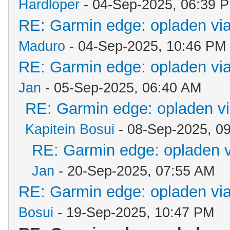
Hardloper
- 04-Sep-2025, 06:39 
RE: Garmin edge: opladen via
Maduro
- 04-Sep-2025, 10:46 PM
RE: Garmin edge: opladen via
Jan
- 05-Sep-2025, 06:40 AM
RE: Garmin edge: opladen vi
Kapitein Bosui
- 08-Sep-2025, 0
RE: Garmin edge: opladen v
Jan
- 20-Sep-2025, 07:55 AM
RE: Garmin edge: opladen via
Bosui
- 19-Sep-2025, 10:47 PM